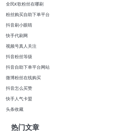
全民K歌粉丝在哪刷
粉丝购买自助下单平台
抖音刷小眼睛
快手代刷网
视频号真人关注
抖音粉丝等级
抖音自助下单平台网站
微博粉丝在线购买
抖音怎么买赞
快手人气卡盟
头条收藏
热门文章