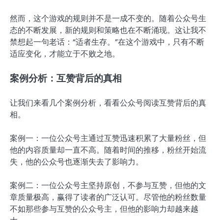
然而，这个游戏的规则并不是一成不变的。随着公众号生
态的不断发展，新的规则和策略也在不断涌现。这让我不
禁想起一句老话：“适者生存。”在这个游戏中，只有不断
适应变化，才能立于不败之地。
案例分析：互赞背后的真相
让我们来看几个案例分析，看看公众号阅读互赞背后的真
相。
案例一：一位公众号主通过互赞迅速积累了大量粉丝，但
他的内容质量却一直不高。随着时间的推移，粉丝开始流
失，他的公众号也逐渐失去了影响力。
案例二：一位公众号主坚持原创，不参与互赞，但他的文
章质量极高，赢得了读者的广泛认可。尽管他的粉丝数量
不如那些参与互赞的公众号主，但他的影响力却越来越