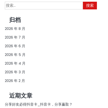
搜
索：
归档
2026 年 8 月
2026 年 7 月
2026 年 6 月
2026 年 5 月
2026 年 4 月
2026 年 3 月
2026 年 2 月
近期文章
分享好友必得抖音卡_抖音卡，分享赢取？