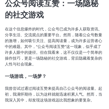
公众号阅读互赞：一场隐秘
的社交游戏
在这个信息爆炸的时代，公众号已成为许多人获取资讯、
分享生活、交流观点的重要平台。然而，随着公众号数量
的激增，如何吸引关注、提高阅读量，成为许多运营者心
中的难题。其中，“公众号阅读互赞”这一现象，似乎成了
许多人眼中的捷径。但在我看来，这不仅仅是一个简单的
操作技巧，更是一场隐秘的社交游戏，背后隐藏着复杂的
人性与社会现象。
一场游戏，一场梦？
我曾尝试过通过阅读互赞来提高自己公众号的阅读量。起
初，我满怀期待，以为这样就能迅速积累人气。然而，当
我深入其中，却发现这场游戏远比我想象的要复杂。