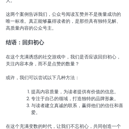
大。
这两个案例告诉我们，公众号阅读互赞并不是衡量成功的
唯一标准。真正能够赢得读者的，是那些具有独特见解、
高质量内容的公众号主。
结语：回归初心
在这个充满诱惑的社交游戏中，我们是否应该回归初心，
关注内容本身，而不是点赞的数量？
或许，我们可以尝试以下几种方法：
提高内容质量，为读者提供有价值的信息。
专注于自己的领域，打造独特的品牌形象。
与读者建立真诚的联系，赢得他们的信任和喜
爱。
在这个充满变数的时代，让我们不忘初心，共同创造一个