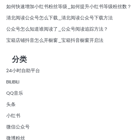
如何快速增加小红书粉丝等级_如何提升小红书等级粉丝数？
清北阅读公众号怎么下载_清北阅读公众号下载方法
公众号怎么知道谁阅读了_公众号阅读追踪方法？
宝箱店铺抖音怎么开橱窗_宝箱抖音橱窗开启法
分类
24小时自助平台
BILIBILI
QQ音乐
头条
小红书
微信公众号
微博粉丝