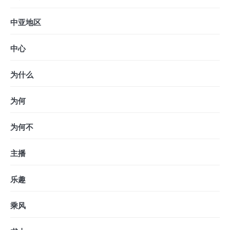
中亚地区
中心
为什么
为何
为何不
主播
乐趣
乘风