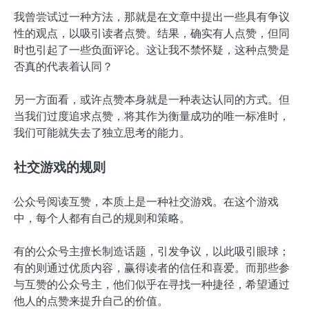
我曾尝试过一种方法，那就是在文章中提出一些具有争议
性的观点，以吸引读者点赞。结果，确实有人点赞，但同
时也引起了一些负面评论。这让我不禁怀疑，这种点赞是
否真的代表着认同？
另一方面看，或许点赞本身就是一种表达认同的方式。但
当我们过度追求点赞，将其作为衡量成功的唯一标准时，
我们可能就失去了独立思考的能力。
社交游戏的规则
公众号阅读互赞，本质上是一种社交游戏。在这个游戏
中，每个人都有自己的规则和策略。
有的公众号主擅长制造话题，引发争议，以此吸引眼球；
有的则通过优质内容，赢得读者的信任和喜爱。而那些参
与互赞的公众号主，他们似乎在寻找一种捷径，希望通过
他人的点赞来提升自己的价值。