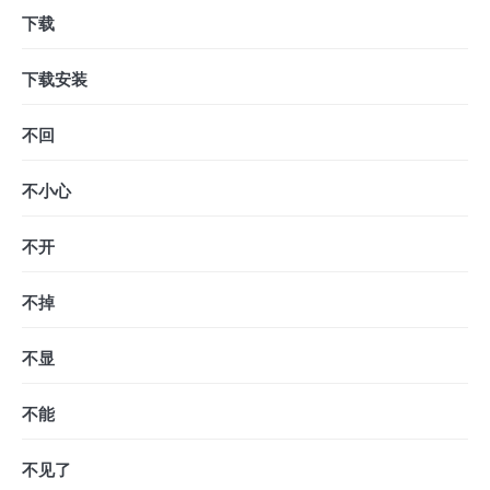
下载
下载安装
不回
不小心
不开
不掉
不显
不能
不见了