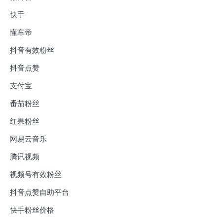
快手
懂车帝
抖音有效粉丝
抖音点赞
支付宝
番茄粉丝
红果粉丝
网易云音乐
腾讯视频
视频号有效粉丝
抖音点赞自助平台
快手粉丝价格