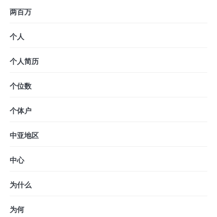
两百万
个人
个人简历
个位数
个体户
中亚地区
中心
为什么
为何