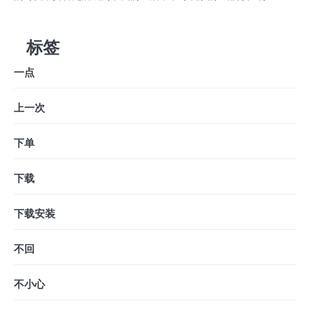
标签
一点
上一次
下单
下载
下载安装
不回
不小心