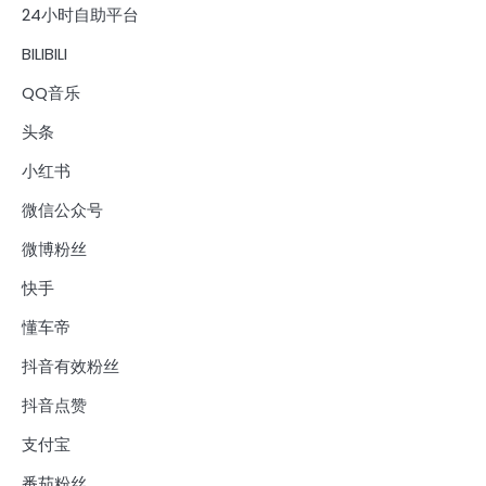
24小时自助平台
BILIBILI
QQ音乐
头条
小红书
微信公众号
微博粉丝
快手
懂车帝
抖音有效粉丝
抖音点赞
支付宝
番茄粉丝