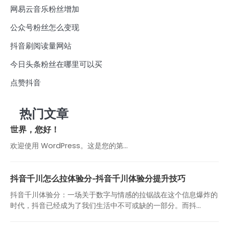
网易云音乐粉丝增加
公众号粉丝怎么变现
抖音刷阅读量网站
今日头条粉丝在哪里可以买
点赞抖音
热门文章
世界，您好！
欢迎使用 WordPress。这是您的第…
抖音千川怎么拉体验分-抖音千川体验分提升技巧
抖音千川体验分：一场关于数字与情感的拉锯战在这个信息爆炸的
时代，抖音已经成为了我们生活中不可或缺的一部分。而抖...