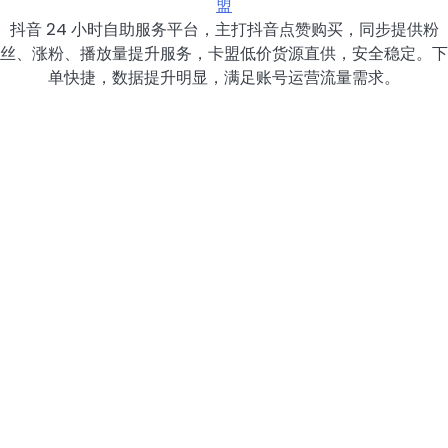
盟
抖音 24 小时自助服务平台，主打抖音点赞购买，同步提供粉
丝、涨粉、播放量提升服务，卡盟低价货源直供，安全稳定。下
单快捷，数据提升明显，满足账号运营流量需求。