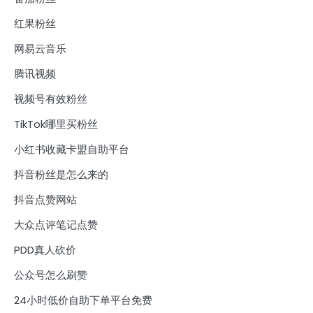
红果粉丝
网易云音乐
腾讯视频
视频号有效粉丝
TikTok哪里买粉丝
小红书收藏卡盟自助平台
抖音粉丝是怎么来的
抖音点赞网站
大众点评笔记点赞
PDD真人砍价
公众号怎么刷赞
24小时低价自助下单平台免费