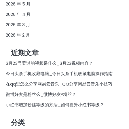
2026 年 5 月
2026 年 4 月
2026 年 3 月
2026 年 2 月
近期文章
3月23号看过的视频是什么_3月23视频内容？
今日头条手机收藏电脑_今日头条手机收藏电脑操作指南
在qq里怎么分享网易云音乐_QQ分享网易云音乐小技巧
微博好友是粉丝么_微博好友≠粉丝？
小红书增加粉丝等级的方法_如何提升小红书等级？
分类