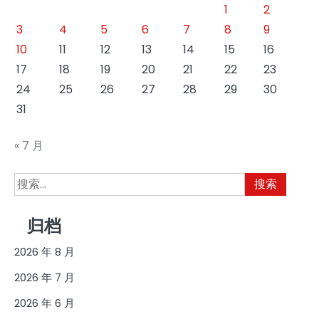
1
2
3
4
5
6
7
8
9
10
11
12
13
14
15
16
17
18
19
20
21
22
23
24
25
26
27
28
29
30
31
« 7 月
搜
索：
归档
2026 年 8 月
2026 年 7 月
2026 年 6 月