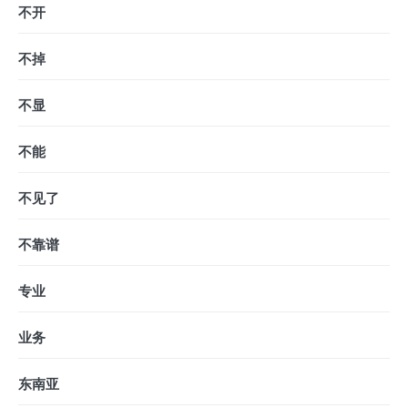
不开
不掉
不显
不能
不见了
不靠谱
专业
业务
东南亚