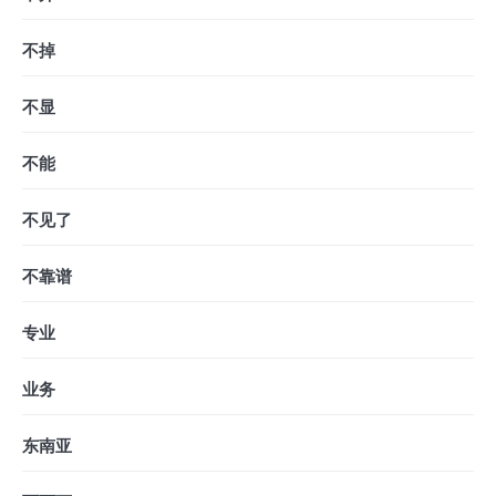
不掉
不显
不能
不见了
不靠谱
专业
业务
东南亚