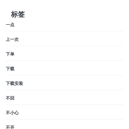
标签
一点
上一次
下单
下载
下载安装
不回
不小心
不开