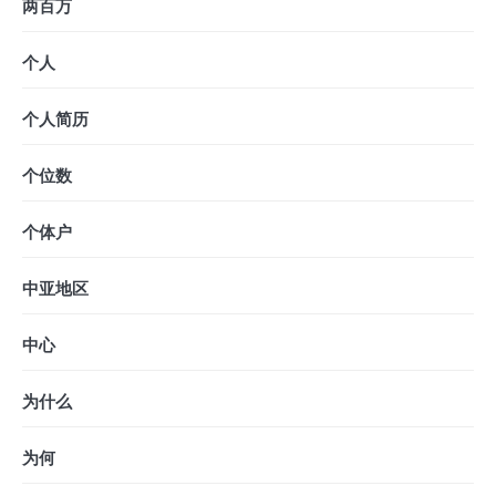
两百万
个人
个人简历
个位数
个体户
中亚地区
中心
为什么
为何