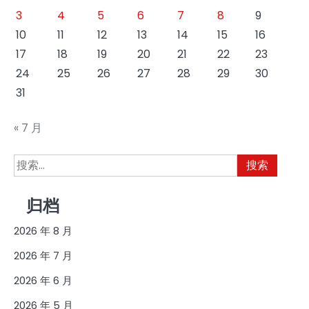
3
4
5
6
7
8
9
10
11
12
13
14
15
16
17
18
19
20
21
22
23
24
25
26
27
28
29
30
31
« 7 月
搜
索：
归档
2026 年 8 月
2026 年 7 月
2026 年 6 月
2026 年 5 月