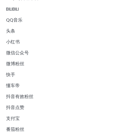
BILIBILI
QQ音乐
头条
小红书
微信公众号
微博粉丝
快手
懂车帝
抖音有效粉丝
抖音点赞
支付宝
番茄粉丝