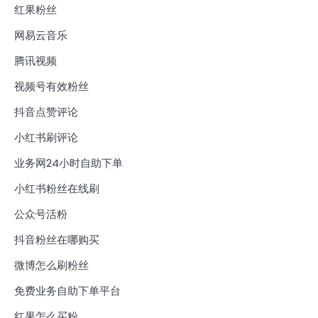
红果粉丝
网易云音乐
腾讯视频
视频号有效粉丝
抖音点赞评论
小红书刷评论
业务网24小时自助下单
小红书粉丝在线刷
公众号活粉
抖音粉丝在哪购买
微博怎么刷粉丝
免费业务自助下单平台
红果怎么买粉