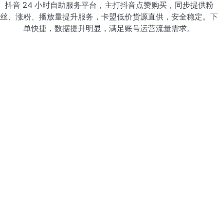
抖音 24 小时自助服务平台，主打抖音点赞购买，同步提供粉
丝、涨粉、播放量提升服务，卡盟低价货源直供，安全稳定。下
单快捷，数据提升明显，满足账号运营流量需求。