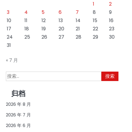
1
2
3
4
5
6
7
8
9
10
11
12
13
14
15
16
17
18
19
20
21
22
23
24
25
26
27
28
29
30
31
« 7 月
搜
索：
归档
2026 年 8 月
2026 年 7 月
2026 年 6 月