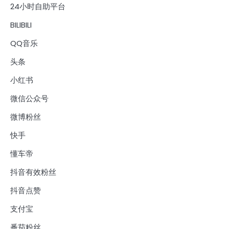
24小时自助平台
BILIBILI
QQ音乐
头条
小红书
微信公众号
微博粉丝
快手
懂车帝
抖音有效粉丝
抖音点赞
支付宝
番茄粉丝