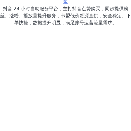
盟
抖音 24 小时自助服务平台，主打抖音点赞购买，同步提供粉
丝、涨粉、播放量提升服务，卡盟低价货源直供，安全稳定。下
单快捷，数据提升明显，满足账号运营流量需求。