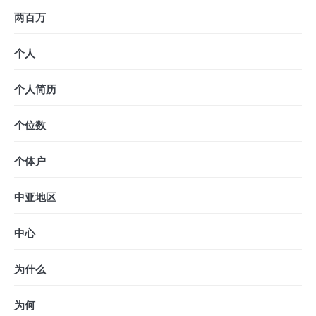
两百万
个人
个人简历
个位数
个体户
中亚地区
中心
为什么
为何