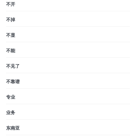
不开
不掉
不显
不能
不见了
不靠谱
专业
业务
东南亚