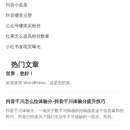
抖音小蓝条
抖音哪里点赞
公众号哪里买粉丝
红果怎么提高粉丝数量
小红书发现页曝光
热门文章
世界，您好！
欢迎使用 WordPress。这是您的第…
抖音千川怎么拉体验分-抖音千川体验分提升技巧
抖音千川体验分：一场关于数字与情感的拉锯战在这个信息爆炸的
时代，抖音已经成为了我们生活中不可或缺的一部分。而抖...