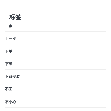
标签
一点
上一次
下单
下载
下载安装
不回
不小心