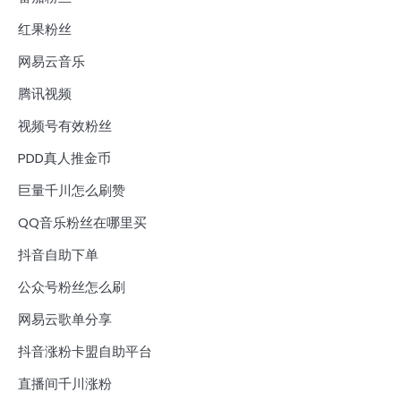
红果粉丝
网易云音乐
腾讯视频
视频号有效粉丝
PDD真人推金币
巨量千川怎么刷赞
QQ音乐粉丝在哪里买
抖音自助下单
公众号粉丝怎么刷
网易云歌单分享
抖音涨粉卡盟自助平台
直播间千川涨粉