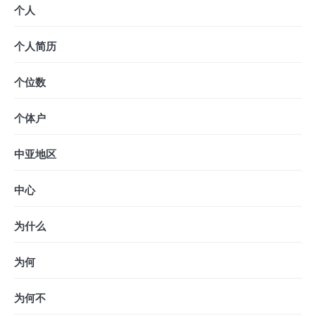
个人
个人简历
个位数
个体户
中亚地区
中心
为什么
为何
为何不