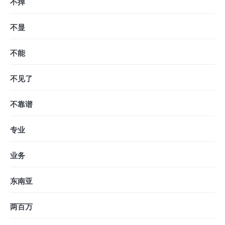
不掉
不显
不能
不见了
不靠谱
专业
业务
东南亚
两百万