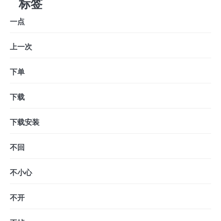
标签
一点
上一次
下单
下载
下载安装
不回
不小心
不开