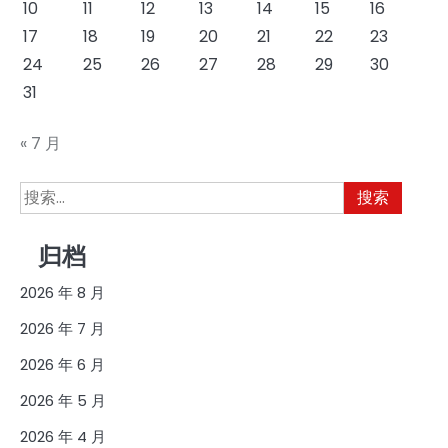
10
11
12
13
14
15
16
17
18
19
20
21
22
23
24
25
26
27
28
29
30
31
« 7 月
搜
索：
归档
2026 年 8 月
2026 年 7 月
2026 年 6 月
2026 年 5 月
2026 年 4 月