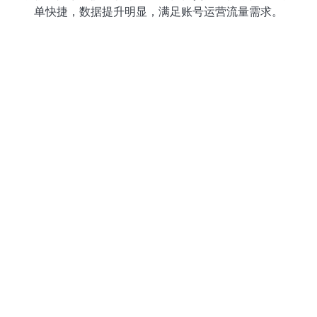
单快捷，数据提升明显，满足账号运营流量需求。