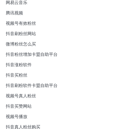
网易云音乐
腾讯视频
视频号有效粉丝
抖音刷粉丝网站
微博粉丝怎么买
抖音粉丝增加卡盟自助平台
抖音涨粉软件
抖音买粉丝
抖音刷粉软件卡盟自助平台
视频号真人粉丝
抖音买赞网站
视频号播放
抖音真人粉丝购买