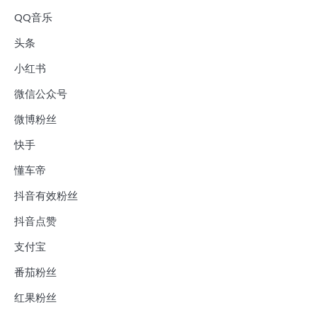
QQ音乐
头条
小红书
微信公众号
微博粉丝
快手
懂车帝
抖音有效粉丝
抖音点赞
支付宝
番茄粉丝
红果粉丝