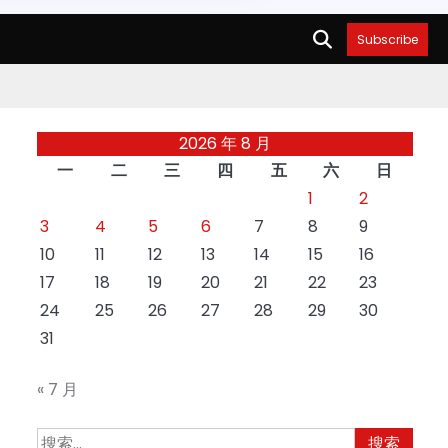
Subscribe
2026 年 8 月
一
二
三
四
五
六
日
1
2
3
4
5
6
7
8
9
10
11
12
13
14
15
16
17
18
19
20
21
22
23
24
25
26
27
28
29
30
31
« 7 月
搜