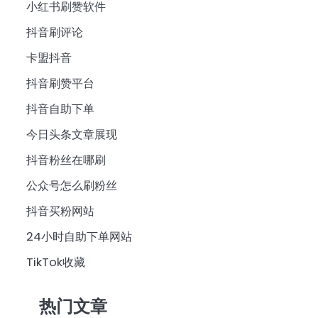
小红书刷赞软件
抖音刷评论
卡盟抖音
抖音刷赞平台
抖音自助下单
今日头条文章展现
抖音粉丝在哪刷
公众号怎么刷粉丝
抖音买粉网站
24小时自助下单网站
TikTok收藏
热门文章