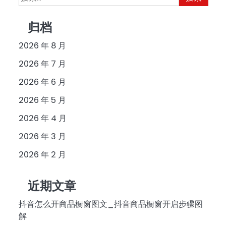
索：
归档
2026 年 8 月
2026 年 7 月
2026 年 6 月
2026 年 5 月
2026 年 4 月
2026 年 3 月
2026 年 2 月
近期文章
抖音怎么开商品橱窗图文_抖音商品橱窗开启步骤图
解