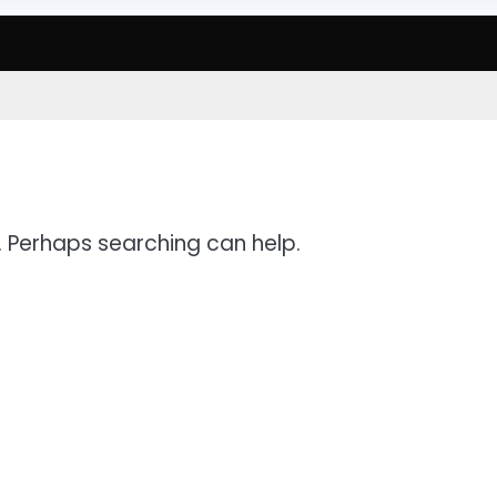
r. Perhaps searching can help.