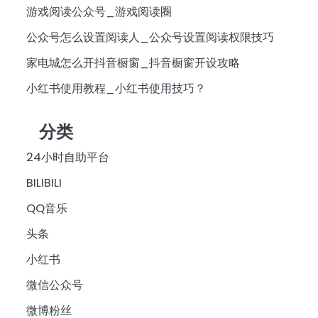
游戏阅读公众号_游戏阅读圈
公众号怎么设置阅读人_公众号设置阅读权限技巧
家电城怎么开抖音橱窗_抖音橱窗开设攻略
小红书使用教程_小红书使用技巧？
分类
24小时自助平台
BILIBILI
QQ音乐
头条
小红书
微信公众号
微博粉丝