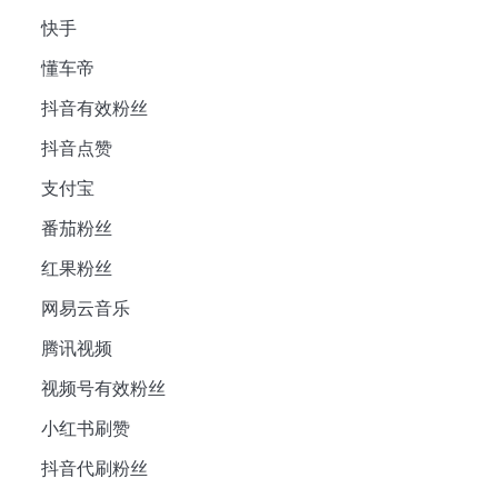
快手
懂车帝
抖音有效粉丝
抖音点赞
支付宝
番茄粉丝
红果粉丝
网易云音乐
腾讯视频
视频号有效粉丝
小红书刷赞
抖音代刷粉丝