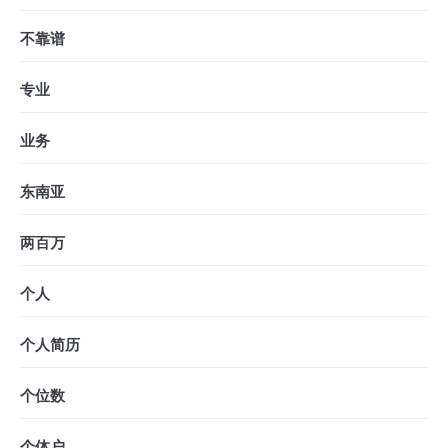
不靠谱
专业
业务
东南亚
两百万
个人
个人简历
个位数
个体户