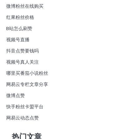
微博粉丝在线购买
红果粉丝价格
B站怎么刷赞
视频号直播
抖音点赞要钱吗
视频号真人关注
哪里买番茄小说粉丝
网易云专栏文章分享
微博点赞
快手粉丝卡盟平台
网易云动态点赞
热门文章