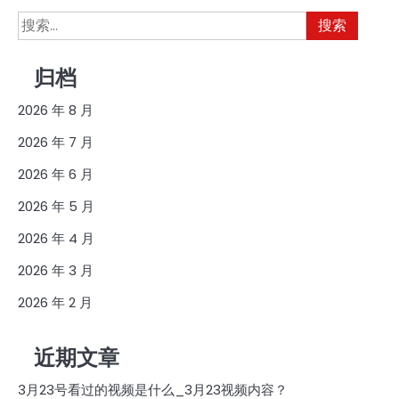
搜
索：
归档
2026 年 8 月
2026 年 7 月
2026 年 6 月
2026 年 5 月
2026 年 4 月
2026 年 3 月
2026 年 2 月
近期文章
3月23号看过的视频是什么_3月23视频内容？