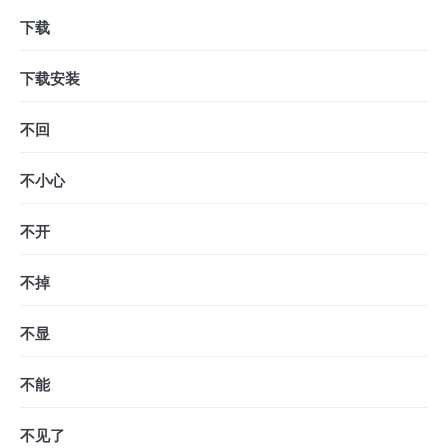
下载
下载安装
不回
不小心
不开
不掉
不显
不能
不见了