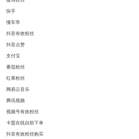
快手
懂车帝
抖音有效粉丝
抖音点赞
支付宝
番茄粉丝
红果粉丝
网易云音乐
腾讯视频
视频号有效粉丝
卡盟在线自助下单
抖音有效粉丝购买