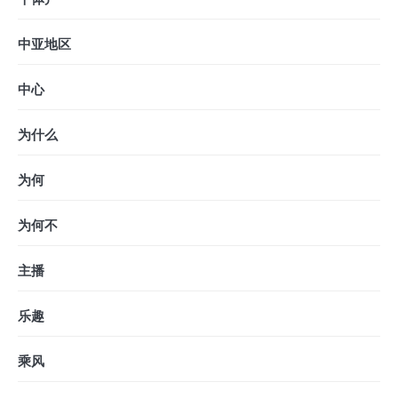
中亚地区
中心
为什么
为何
为何不
主播
乐趣
乘风