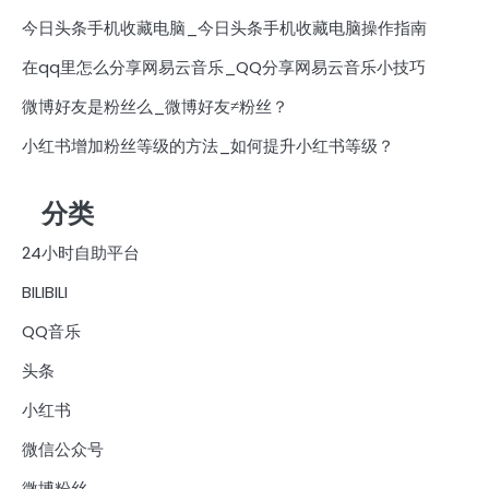
今日头条手机收藏电脑_今日头条手机收藏电脑操作指南
在qq里怎么分享网易云音乐_QQ分享网易云音乐小技巧
微博好友是粉丝么_微博好友≠粉丝？
小红书增加粉丝等级的方法_如何提升小红书等级？
分类
24小时自助平台
BILIBILI
QQ音乐
头条
小红书
微信公众号
微博粉丝