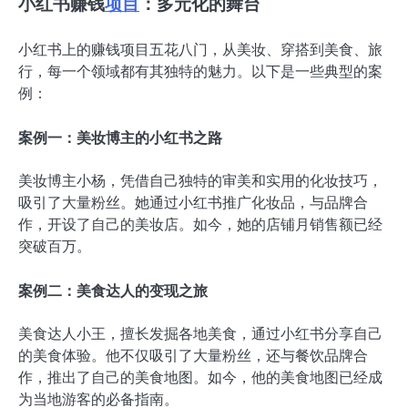
小红书赚钱
项目
：多元化的舞台
小红书上的赚钱项目五花八门，从美妆、穿搭到美食、旅
行，每一个领域都有其独特的魅力。以下是一些典型的案
例：
案例一：美妆博主的小红书之路
美妆博主小杨，凭借自己独特的审美和实用的化妆技巧，
吸引了大量粉丝。她通过小红书推广化妆品，与品牌合
作，开设了自己的美妆店。如今，她的店铺月销售额已经
突破百万。
案例二：美食达人的变现之旅
美食达人小王，擅长发掘各地美食，通过小红书分享自己
的美食体验。他不仅吸引了大量粉丝，还与餐饮品牌合
作，推出了自己的美食地图。如今，他的美食地图已经成
为当地游客的必备指南。