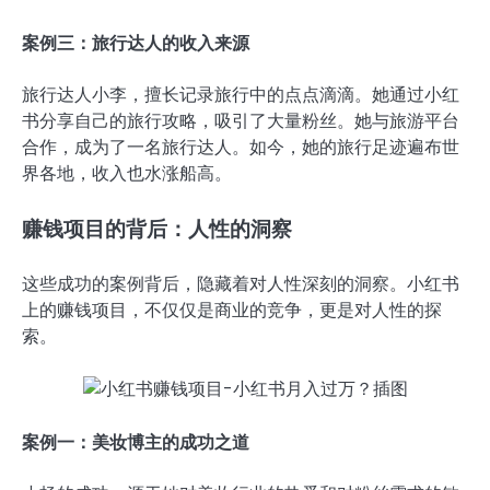
案例三：旅行达人的收入来源
旅行达人小李，擅长记录旅行中的点点滴滴。她通过小红
书分享自己的旅行攻略，吸引了大量粉丝。她与旅游平台
合作，成为了一名旅行达人。如今，她的旅行足迹遍布世
界各地，收入也水涨船高。
赚钱项目的背后：人性的洞察
这些成功的案例背后，隐藏着对人性深刻的洞察。小红书
上的赚钱项目，不仅仅是商业的竞争，更是对人性的探
索。
案例一：美妆博主的成功之道