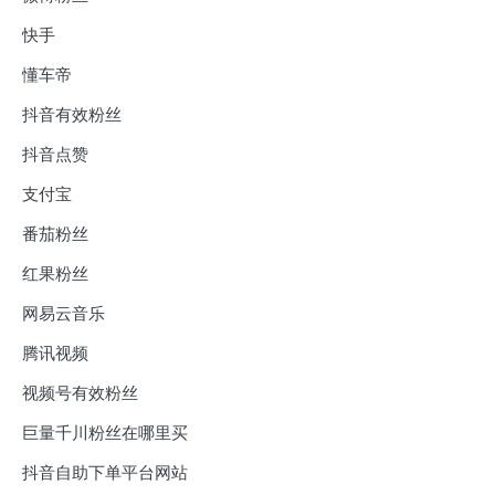
快手
懂车帝
抖音有效粉丝
抖音点赞
支付宝
番茄粉丝
红果粉丝
网易云音乐
腾讯视频
视频号有效粉丝
巨量千川粉丝在哪里买
抖音自助下单平台网站