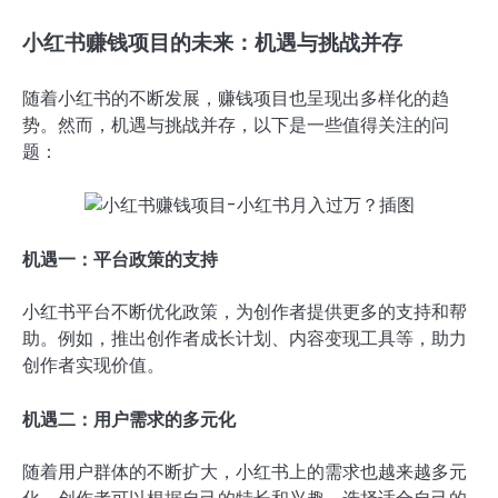
小红书赚钱项目的未来：机遇与挑战并存
随着小红书的不断发展，赚钱项目也呈现出多样化的趋
势。然而，机遇与挑战并存，以下是一些值得关注的问
题：
机遇一：平台政策的支持
小红书平台不断优化政策，为创作者提供更多的支持和帮
助。例如，推出创作者成长计划、内容变现工具等，助力
创作者实现价值。
机遇二：用户需求的多元化
随着用户群体的不断扩大，小红书上的需求也越来越多元