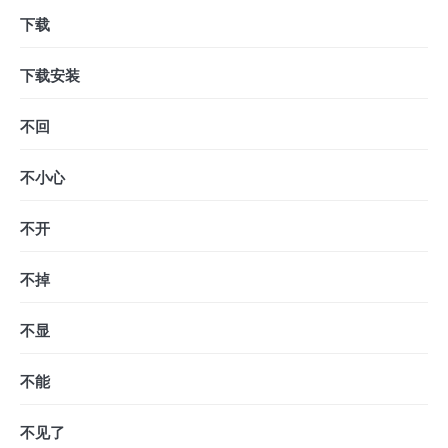
下载
下载安装
不回
不小心
不开
不掉
不显
不能
不见了