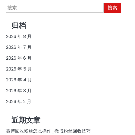
搜
索：
归档
2026 年 8 月
2026 年 7 月
2026 年 6 月
2026 年 5 月
2026 年 4 月
2026 年 3 月
2026 年 2 月
近期文章
微博回收粉丝怎么操作_微博粉丝回收技巧