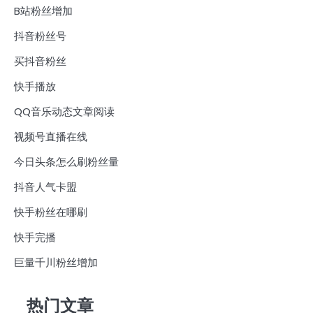
B站粉丝增加
抖音粉丝号
买抖音粉丝
快手播放
QQ音乐动态文章阅读
视频号直播在线
今日头条怎么刷粉丝量
抖音人气卡盟
快手粉丝在哪刷
快手完播
巨量千川粉丝增加
热门文章