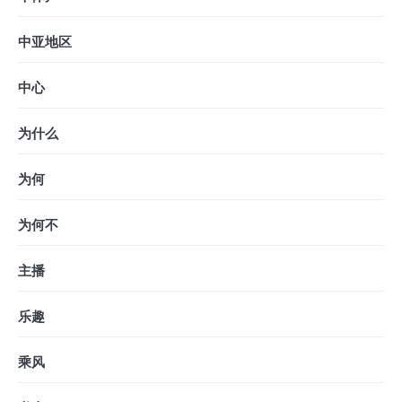
中亚地区
中心
为什么
为何
为何不
主播
乐趣
乘风