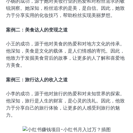
小杨的成功，源于她对美妆行业的热爱和对粉丝需求的敏
锐洞察。她深知，粉丝追求的是美，是自信。因此，她致
力于分享实用的化妆技巧，帮助粉丝实现美丽梦想。
案例二：美食达人的变现之道
小王的成功，源于他对美食的热爱和对地方文化的传承。
他深知，美食是文化的载体，是人们情感的寄托。因此，
他致力于发掘美食背后的故事，让更多的人了解和喜爱地
方美食。
案例三：旅行达人的收入之道
小李的成功，源于他对旅行的热爱和对未知世界的探索。
他深知，旅行是人生的财富，是心灵的洗礼。因此，他致
力于分享自己的旅行体验，让更多的人感受到旅行的魅
力。