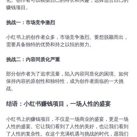
化。创作者可以根据自己的特长和兴趣，选择适合自己的
赚钱项目。
挑战一：市场竞争激烈
小红书上的创作者众多，市场竞争激烈。要想脱颖而出，
需要具备独特的优势和持之以恒的努力。
挑战二：内容同质化严重
部分创作者为了追求流量，陷入内容同质化的困境。如何
保持内容的原创性和独特性，成为创作者面临的一大挑
战。
结语：小红书赚钱项目，一场人性的盛宴
小红书上的赚钱项目，不仅是一场商业的盛宴，更是一场
人性的盛宴。它让我们看到了人性的美好，也让我们看到
了人性的复杂性。在这个充满机遇与挑战的时代，愿我们