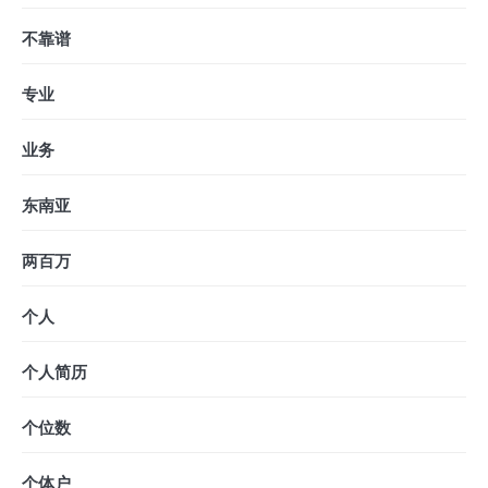
不靠谱
专业
业务
东南亚
两百万
个人
个人简历
个位数
个体户