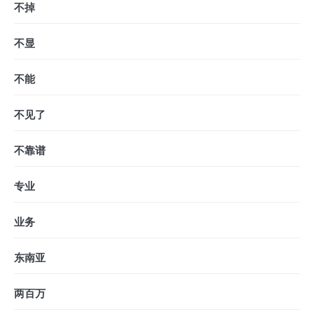
不掉
不显
不能
不见了
不靠谱
专业
业务
东南亚
两百万