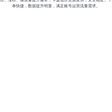
单快捷，数据提升明显，满足账号运营流量需求。