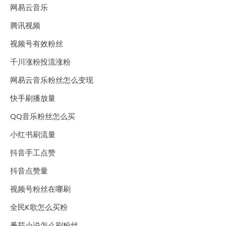
网易云音乐
腾讯视频
视频号有效粉丝
千川涨粉投流涨粉
网易云音乐粉丝怎么变现
快手刷播放量
QQ音乐粉丝怎么买
小红书刷流量
抖音手工点赞
抖音点赞量
视频号粉丝在哪刷
全民K歌怎么买粉
番茄小说怎么刷粉丝