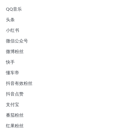
QQ音乐
头条
小红书
微信公众号
微博粉丝
快手
懂车帝
抖音有效粉丝
抖音点赞
支付宝
番茄粉丝
红果粉丝