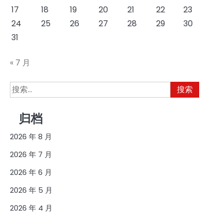
17
18
19
20
21
22
23
24
25
26
27
28
29
30
31
« 7 月
搜
索：
归档
2026 年 8 月
2026 年 7 月
2026 年 6 月
2026 年 5 月
2026 年 4 月