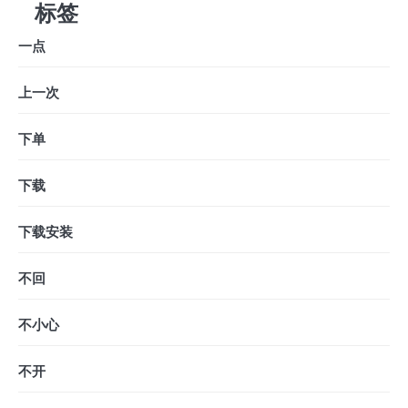
标签
一点
上一次
下单
下载
下载安装
不回
不小心
不开