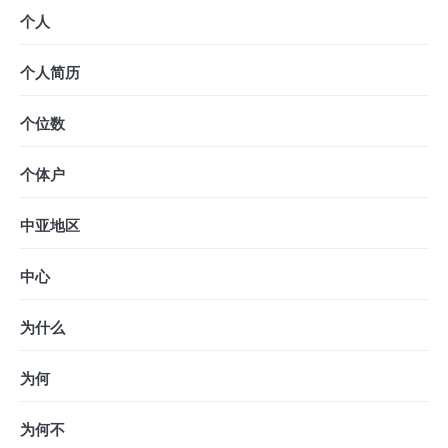
个人
个人简历
个位数
个体户
中亚地区
中心
为什么
为何
为何不