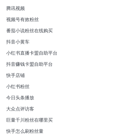
腾讯视频
视频号有效粉丝
番茄小说粉丝在线购买
抖音小黄车
小红书直播卡盟自助平台
抖音赚钱卡盟自助平台
快手店铺
小红书粉丝
今日头条播放
大众点评访客
巨量千川粉丝在哪里买
快手怎么刷粉丝量