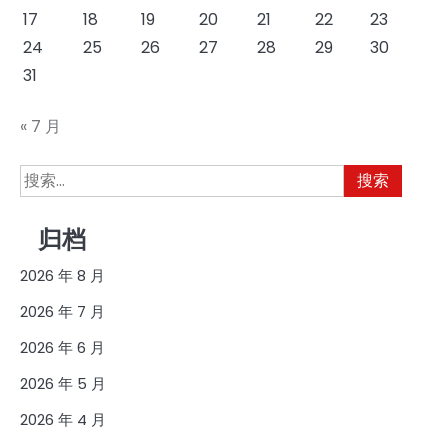
17
18
19
20
21
22
23
24
25
26
27
28
29
30
31
« 7 月
搜
索：
归档
2026 年 8 月
2026 年 7 月
2026 年 6 月
2026 年 5 月
2026 年 4 月