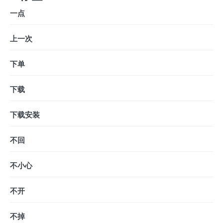
一点
上一次
下单
下载
下载安装
不回
不小心
不开
不掉