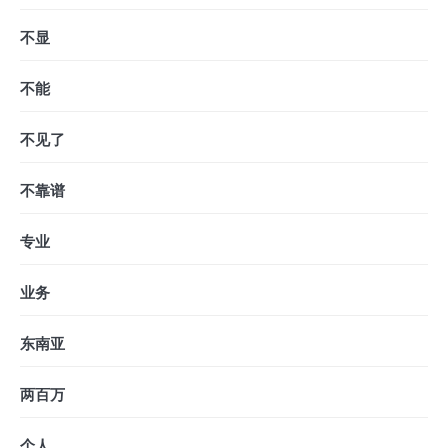
不显
不能
不见了
不靠谱
专业
业务
东南亚
两百万
个人