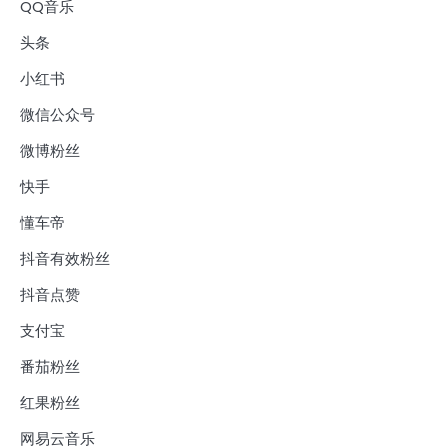
QQ音乐
头条
小红书
微信公众号
微博粉丝
快手
懂车帝
抖音有效粉丝
抖音点赞
支付宝
番茄粉丝
红果粉丝
网易云音乐