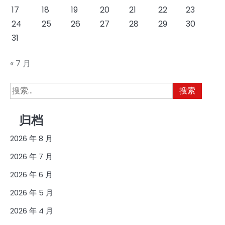
17
18
19
20
21
22
23
24
25
26
27
28
29
30
31
« 7 月
搜
索：
归档
2026 年 8 月
2026 年 7 月
2026 年 6 月
2026 年 5 月
2026 年 4 月