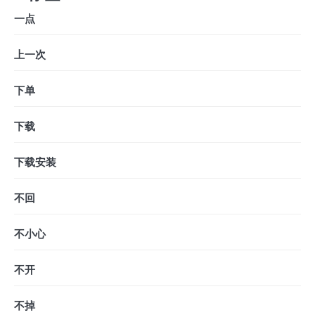
一点
上一次
下单
下载
下载安装
不回
不小心
不开
不掉