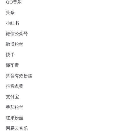
QQ音乐
头条
小红书
微信公众号
微博粉丝
快手
懂车帝
抖音有效粉丝
抖音点赞
支付宝
番茄粉丝
红果粉丝
网易云音乐