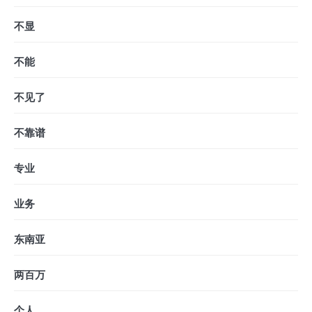
不显
不能
不见了
不靠谱
专业
业务
东南亚
两百万
个人