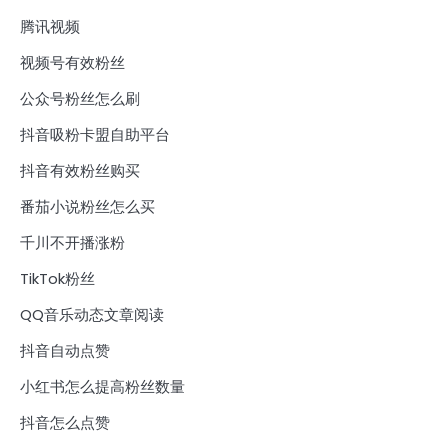
腾讯视频
视频号有效粉丝
公众号粉丝怎么刷
抖音吸粉卡盟自助平台
抖音有效粉丝购买
番茄小说粉丝怎么买
千川不开播涨粉
TikTok粉丝
QQ音乐动态文章阅读
抖音自动点赞
小红书怎么提高粉丝数量
抖音怎么点赞