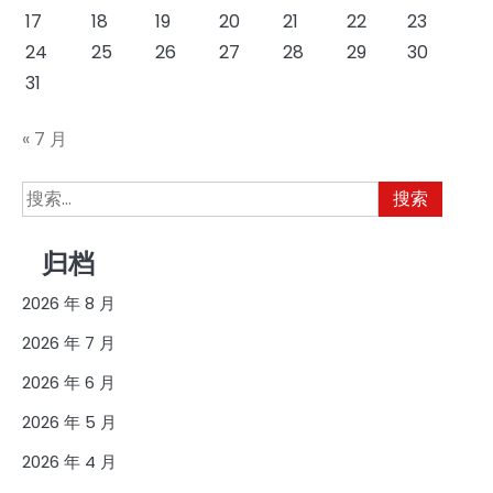
17
18
19
20
21
22
23
24
25
26
27
28
29
30
31
« 7 月
搜
索：
归档
2026 年 8 月
2026 年 7 月
2026 年 6 月
2026 年 5 月
2026 年 4 月