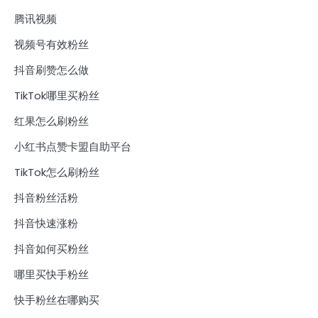
腾讯视频
视频号有效粉丝
抖音刷赞怎么做
TikTok哪里买粉丝
红果怎么刷粉丝
小红书点赞卡盟自助平台
TikTok怎么刷粉丝
抖音粉丝活粉
抖音快速涨粉
抖音如何买粉丝
哪里买快手粉丝
快手粉丝在哪购买