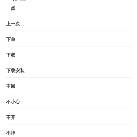
一点
上一次
下单
下载
下载安装
不回
不小心
不开
不掉