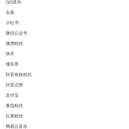
QQ音乐
头条
小红书
微信公众号
微博粉丝
快手
懂车帝
抖音有效粉丝
抖音点赞
支付宝
番茄粉丝
红果粉丝
网易云音乐