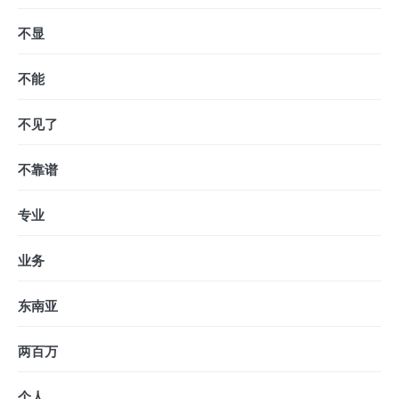
不显
不能
不见了
不靠谱
专业
业务
东南亚
两百万
个人