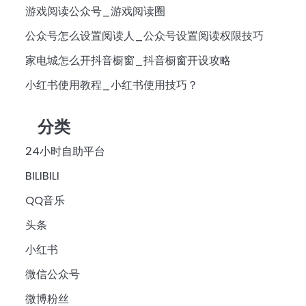
游戏阅读公众号_游戏阅读圈
公众号怎么设置阅读人_公众号设置阅读权限技巧
家电城怎么开抖音橱窗_抖音橱窗开设攻略
小红书使用教程_小红书使用技巧？
分类
24小时自助平台
BILIBILI
QQ音乐
头条
小红书
微信公众号
微博粉丝