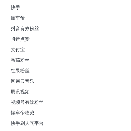
快手
懂车帝
抖音有效粉丝
抖音点赞
支付宝
番茄粉丝
红果粉丝
网易云音乐
腾讯视频
视频号有效粉丝
懂车帝收藏
快手刷人气平台