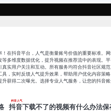
率！在抖音平台，人气是衡量账号价值的重要标准。网
发等多维度数据优化，提升视频在推荐流中的表现。平
引真实用户关注和互动。所有服务均符合抖音社区规范
工具，实时反馈人气提升效果，帮助用户优化内容策略
提升获得二次曝光。选择专业人气服务，让您的抖音账
抖音人气
略
抖音下载不了的视频有什么办法保