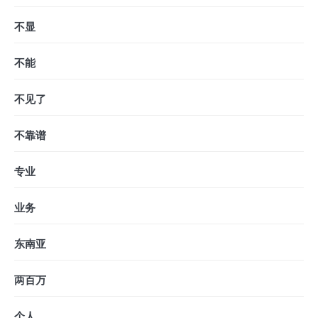
不显
不能
不见了
不靠谱
专业
业务
东南亚
两百万
个人