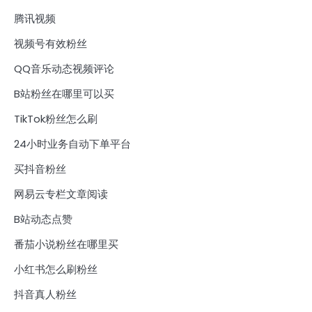
腾讯视频
视频号有效粉丝
QQ音乐动态视频评论
B站粉丝在哪里可以买
TikTok粉丝怎么刷
24小时业务自动下单平台
买抖音粉丝
网易云专栏文章阅读
B站动态点赞
番茄小说粉丝在哪里买
小红书怎么刷粉丝
抖音真人粉丝