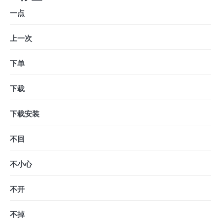
一点
上一次
下单
下载
下载安装
不回
不小心
不开
不掉