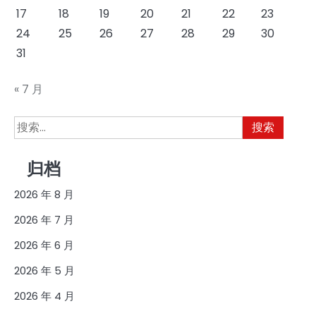
17
18
19
20
21
22
23
24
25
26
27
28
29
30
31
« 7 月
搜
索：
归档
2026 年 8 月
2026 年 7 月
2026 年 6 月
2026 年 5 月
2026 年 4 月