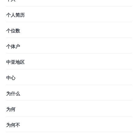
个人简历
个位数
个体户
中亚地区
中心
为什么
为何
为何不