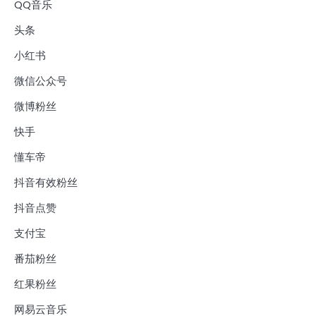
QQ音乐
头条
小红书
微信公众号
微博粉丝
快手
懂车帝
抖音有效粉丝
抖音点赞
支付宝
番茄粉丝
红果粉丝
网易云音乐