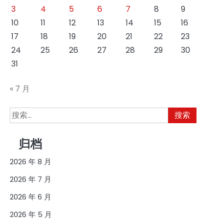
3
4
5
6
7
8
9
10
11
12
13
14
15
16
17
18
19
20
21
22
23
24
25
26
27
28
29
30
31
« 7 月
搜
索：
归档
2026 年 8 月
2026 年 7 月
2026 年 6 月
2026 年 5 月