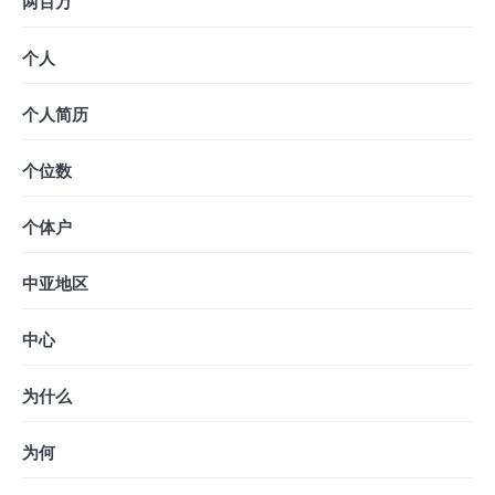
两百万
个人
个人简历
个位数
个体户
中亚地区
中心
为什么
为何