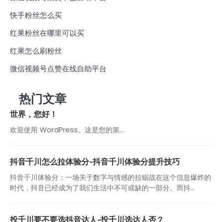
快手粉丝怎么买
红果粉丝在哪里可以买
红果怎么刷粉丝
微信视频号点赞在线自助平台
热门文章
世界，您好！
欢迎使用 WordPress。这是您的第…
抖音千川怎么拉体验分-抖音千川体验分提升技巧
抖音千川体验分：一场关于数字与情感的拉锯战在这个信息爆炸的
时代，抖音已经成为了我们生活中不可或缺的一部分。而抖...
投千川要不要选抖音达人-投千川选达人否？