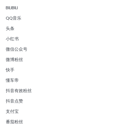
BILIBILI
QQ音乐
头条
小红书
微信公众号
微博粉丝
快手
懂车帝
抖音有效粉丝
抖音点赞
支付宝
番茄粉丝