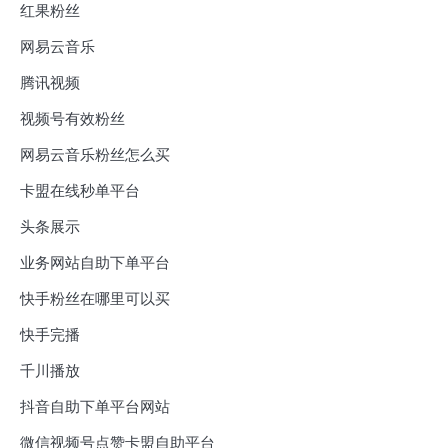
红果粉丝
网易云音乐
腾讯视频
视频号有效粉丝
网易云音乐粉丝怎么买
卡盟在线秒单平台
头条展示
业务网站自助下单平台
快手粉丝在哪里可以买
快手完播
千川播放
抖音自助下单平台网站
微信视频号点赞卡盟自助平台