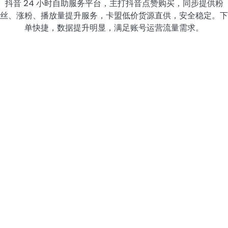
抖音 24 小时自助服务平台，主打抖音点赞购买，同步提供粉
丝、涨粉、播放量提升服务，卡盟低价货源直供，安全稳定。下
单快捷，数据提升明显，满足账号运营流量需求。