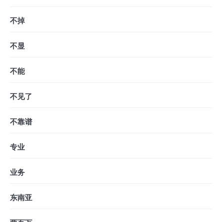
不掉
不显
不能
不见了
不靠谱
专业
业务
东南亚