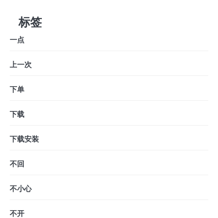
标签
一点
上一次
下单
下载
下载安装
不回
不小心
不开