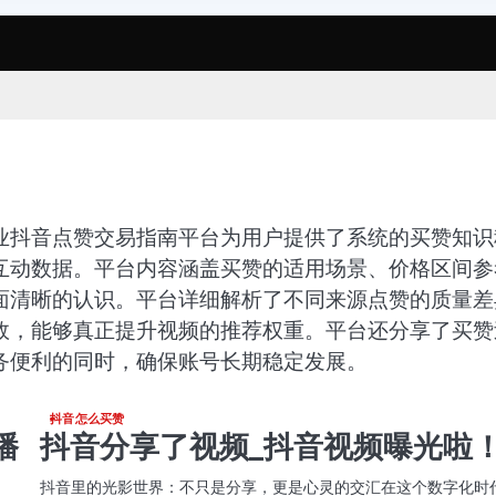
业抖音点赞交易指南平台为用户提供了系统的买赞知识
互动数据。平台内容涵盖买赞的适用场景、价格区间参
面清晰的认识。平台详细解析了不同来源点赞的质量差
效，能够真正提升视频的推荐权重。平台还分享了买赞
务便利的同时，确保账号长期稳定发展。
抖音怎么买赞
播
抖音分享了视频_抖音视频曝光啦
抖音里的光影世界：不只是分享，更是心灵的交汇在这个数字化时