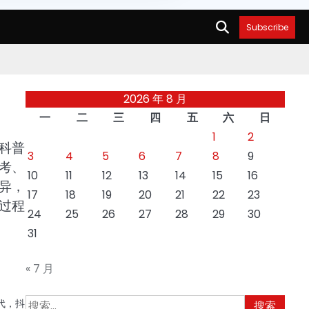
Subscribe
2026 年 8 月
一
二
三
四
五
六
日
1
2
科普
3
4
5
6
7
8
9
考、
10
11
12
13
14
15
16
异，
17
18
19
20
21
22
23
过程
24
25
26
27
28
29
30
31
« 7 月
！
搜
代，抖