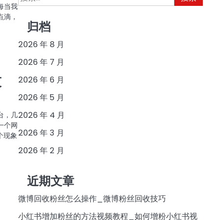
每当我
索：
点滴，
归档
2026 年 8 月
2026 年 7 月
技
2026 年 6 月
2026 年 5 月
2026 年 4 月
台，几
一个网
2026 年 3 月
个现象
2026 年 2 月
近期文章
微博回收粉丝怎么操作_微博粉丝回收技巧
小红书增加粉丝的方法视频教程_如何增粉小红书视