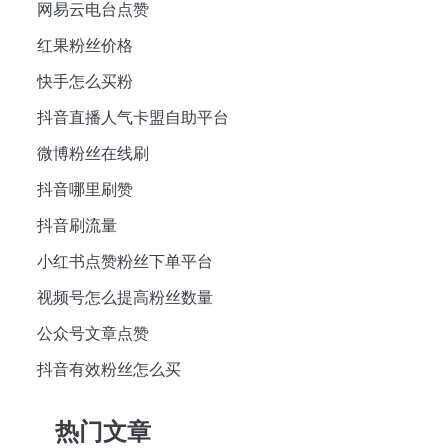
网易云电台点赞
红果粉丝价格
快手怎么买粉
抖音直播人气卡盟自助平台
微博粉丝在线刷
抖音哪里刷赞
抖音刷流量
小红书点赞粉丝下单平台
视频号怎么提高粉丝数量
公众号文章点赞
抖音有效粉丝怎么买
热门文章