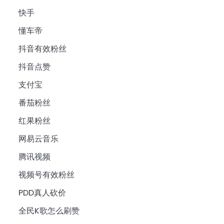
快手
懂车帝
抖音有效粉丝
抖音点赞
支付宝
番茄粉丝
红果粉丝
网易云音乐
腾讯视频
视频号有效粉丝
PDD真人砍价
全民K歌怎么刷赞