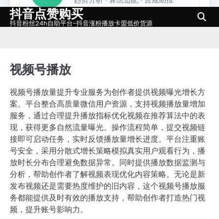
抖音点赞购买
Skip
to
抖音粉丝24h自助平台-抖音涨粉播放卡盟低价货源
content
视频号播放
视频号播放量提升专业服务为创作者提供视频曝光增长方
案。平台整合高质量微信用户资源，支持视频播放量增加
服务，通过合理提升播放指标优化视频在推荐算法中的表
现，获得更多自然流量曝光。操作流程简单，提交视频链
接即可启动任务，实时反馈播放量增长进度。平台注重账
号安全，采用分散式增长策略模拟真实用户观看行为，播
放时长分布合理避免数据异常。同时提供播放数据监测与
分析，帮助创作者了解视频表现优化内容策略。无论是新
发布视频还是需要热度维护的旧内容，这个视频号播放服
务都能提供及时有效的播放支持，帮助创作者打造热门视
频，提升账号影响力。