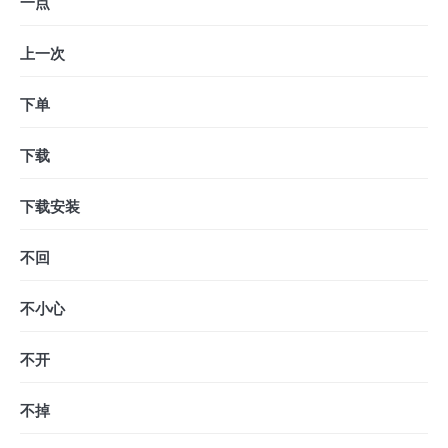
一点
上一次
下单
下载
下载安装
不回
不小心
不开
不掉