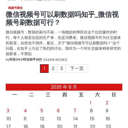
视频号播放
微信视频号可以刷数据吗知乎_微信视
频号刷数据可行？
微信视频号：数据的刷与不刷，一场微妙的博弈在这个信息爆炸的时
代，每个人都是信息的生产者，也是消费者。微信视频号作为社交媒体
的新宠，自然也不例外。最近，关于“微信视频号可以刷数据吗？”这个
问题，在知乎上引起了热烈的讨论。我作为一个对社交媒体稍有研究的
观察者，不禁陷
by
抖音24小时自助平台
2026年4月28日
文
1
2
3
下一页
章
2026 年 8 月
分
一
二
三
四
五
六
日
页
1
2
3
4
5
6
7
8
9
10
11
12
13
14
15
16
17
18
19
20
21
22
23