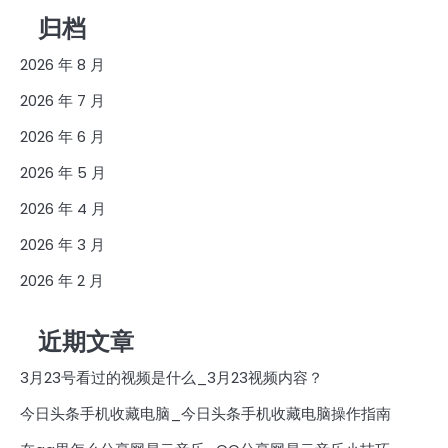
归档
2026 年 8 月
2026 年 7 月
2026 年 6 月
2026 年 5 月
2026 年 4 月
2026 年 3 月
2026 年 2 月
近期文章
3月23号看过的视频是什么_3月23视频内容？
今日头条手机收藏电脑_今日头条手机收藏电脑操作指南