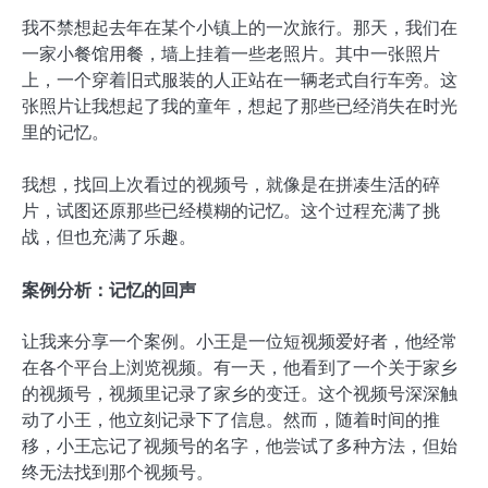
我不禁想起去年在某个小镇上的一次旅行。那天，我们在
一家小餐馆用餐，墙上挂着一些老照片。其中一张照片
上，一个穿着旧式服装的人正站在一辆老式自行车旁。这
张照片让我想起了我的童年，想起了那些已经消失在时光
里的记忆。
我想，找回上次看过的视频号，就像是在拼凑生活的碎
片，试图还原那些已经模糊的记忆。这个过程充满了挑
战，但也充满了乐趣。
案例分析：记忆的回声
让我来分享一个案例。小王是一位短视频爱好者，他经常
在各个平台上浏览视频。有一天，他看到了一个关于家乡
的视频号，视频里记录了家乡的变迁。这个视频号深深触
动了小王，他立刻记录下了信息。然而，随着时间的推
移，小王忘记了视频号的名字，他尝试了多种方法，但始
终无法找到那个视频号。