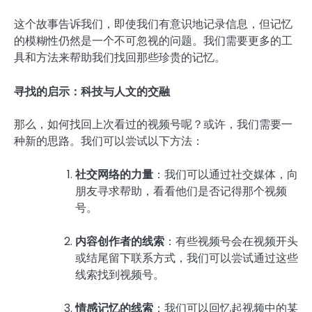
这个故事告诉我们，即使我们有意识地记录信息，但记忆
的模糊性仍然是一个不可忽视的问题。我们需要更多的工
具和方法来帮助我们找回那些珍贵的记忆。
寻找的启示：科技与人文的交融
那么，如何找回上次看过的视频号呢？或许，我们需要一
种新的思路。我们可以尝试以下方法：
社交网络的力量
：我们可以通过社交媒体，向
朋友寻求帮助，看看他们是否记得那个视频
号。
内容创作者的线索
：有些视频号会在视频开头
或结尾留下联系方式，我们可以尝试通过这些
线索找到视频号。
情感记忆的线索
：我们可以回忆起视频中的某