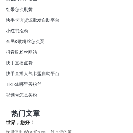
红果怎么刷赞
快手卡盟货源批发自助平台
小红书涨粉
全民K歌粉丝怎么买
抖音刷粉丝网站
快手直播点赞
快手直播人气卡盟自助平台
TikTok哪里买粉丝
视频号怎么买粉
热门文章
世界，您好！
欢迎使用 WordPress。这是您的第…