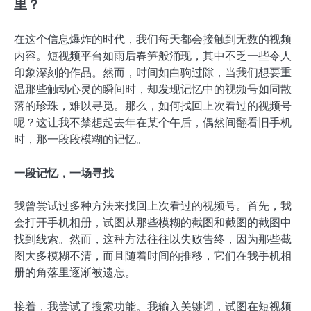
里？
在这个信息爆炸的时代，我们每天都会接触到无数的视频
内容。短视频平台如雨后春笋般涌现，其中不乏一些令人
印象深刻的作品。然而，时间如白驹过隙，当我们想要重
温那些触动心灵的瞬间时，却发现记忆中的视频号如同散
落的珍珠，难以寻觅。那么，如何找回上次看过的视频号
呢？这让我不禁想起去年在某个午后，偶然间翻看旧手机
时，那一段段模糊的记忆。
一段记忆，一场寻找
我曾尝试过多种方法来找回上次看过的视频号。首先，我
会打开手机相册，试图从那些模糊的截图和截图的截图中
找到线索。然而，这种方法往往以失败告终，因为那些截
图大多模糊不清，而且随着时间的推移，它们在我手机相
册的角落里逐渐被遗忘。
接着，我尝试了搜索功能。我输入关键词，试图在短视频