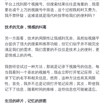
平台上找到那个视频号。但搜索结果往往是海量的，我需
要在成千上万的视频号中筛选，这个过程既耗时又费力。
我不禁怀疑，这难道就是现代科技带给我们的便利吗？
技术的无奈，情感的纠葛
另一方面看，技术的局限性让我感到无奈。虽然短视频平
台提供了强大的搜索和推荐功能，但它们似乎并不能完全
满足我们的需求。我们需要的不仅仅是技术上的便利，更
是情感上的共鸣。
我曾经尝试过一种方法，那就是记录下视频号的信息。每
当我看到一个喜欢的视频号，我会立即打开笔记应用，记
录下它的名字和相关信息。然而，这种方法也有其局限
性。首先，我并不总是记得打开笔记应用；其次，即使我
记下了信息，随着时间的推移，这些信息也可能被遗忘。
生活的碎片，记忆的拼图