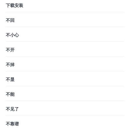
下载安装
不回
不小心
不开
不掉
不显
不能
不见了
不靠谱