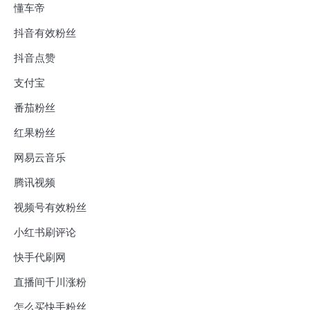
懂车帝
抖音有效粉丝
抖音点赞
支付宝
番茄粉丝
红果粉丝
网易云音乐
腾讯视频
视频号有效粉丝
小红书刷评论
快手代刷网
直播间千川涨粉
怎么买快手粉丝