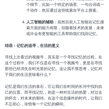
个细节，比如一个特定的场景、一句台词或一
个动作，然后通过这些线索在平台上搜索。
人工智能的辅助
：虽然目前人工智能在记忆搜
索方面的能力有限，但随着技术的发展，未来
或许会有更智能的工具帮助我们找回记忆。
结语：记忆的追寻，生活的意义
寻找上次看过的视频号，其实是一个寻找记忆的过程。在
这个过程中，我们不仅是在寻找一个视频号，更是在寻找
那些已经消失在时光里的记忆。这让我不禁思考，记忆对
于我们的生活意味着什么？
记忆是我们生活的基石，它让我们在时间的长河中找到自
己的位置。而寻找记忆，则是一种对生活的热爱，对过去
的怀念，对未来的期待。在这个信息爆炸的时代，让我们
不忘初心，珍惜每一个记忆的瞬间。