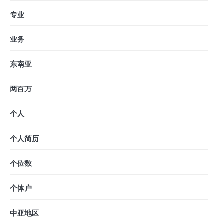
专业
业务
东南亚
两百万
个人
个人简历
个位数
个体户
中亚地区