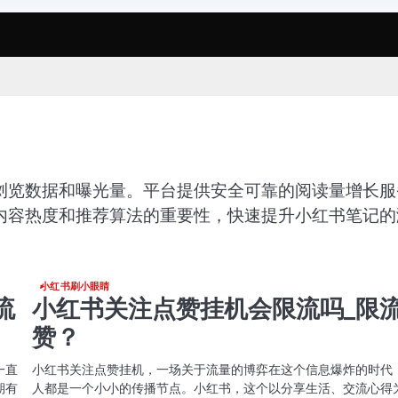
浏览数据和曝光量。平台提供安全可靠的阅读量增长服
内容热度和推荐算法的重要性，快速提升小红书笔记的
小红书刷小眼睛
流
小红书关注点赞挂机会限流吗_限
赞？
一直
小红书关注点赞挂机，一场关于流量的博弈在这个信息爆炸的时代
期有
人都是一个小小的传播节点。小红书，这个以分享生活、交流心得