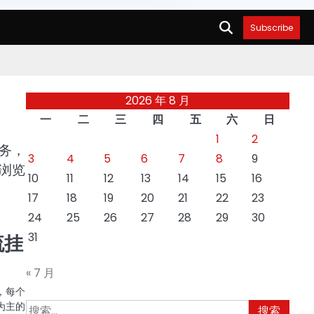
Subscribe
2026 年 8 月
一
二
三
四
五
六
日
1
2
务，
3
4
5
6
7
8
9
浏览
10
11
12
13
14
15
16
17
18
19
20
21
22
23
24
25
26
27
28
29
30
31
流挂
« 7 月
，每个
为主的
搜