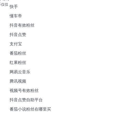
不仅仅
快手
懂车帝
抖音有效粉丝
抖音点赞
支付宝
番茄粉丝
红果粉丝
网易云音乐
腾讯视频
视频号有效粉丝
抖音点赞自助平台
番茄小说粉丝在哪里买