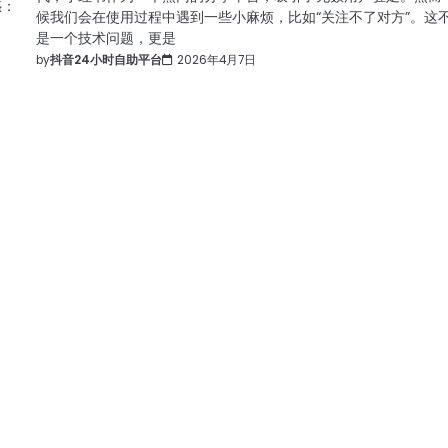
惑：
候我们会在使用过程中遇到一些小麻烦，比如“关注不了对方”。这
是一个技术问题，更是
by
抖音24小时自助平台
2026年4月7日