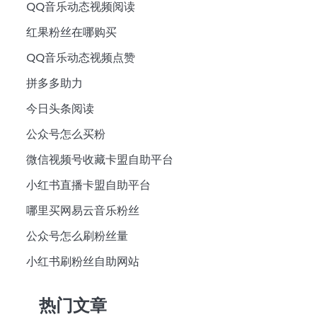
QQ音乐动态视频阅读
红果粉丝在哪购买
QQ音乐动态视频点赞
拼多多助力
今日头条阅读
公众号怎么买粉
微信视频号收藏卡盟自助平台
小红书直播卡盟自助平台
哪里买网易云音乐粉丝
公众号怎么刷粉丝量
小红书刷粉丝自助网站
热门文章