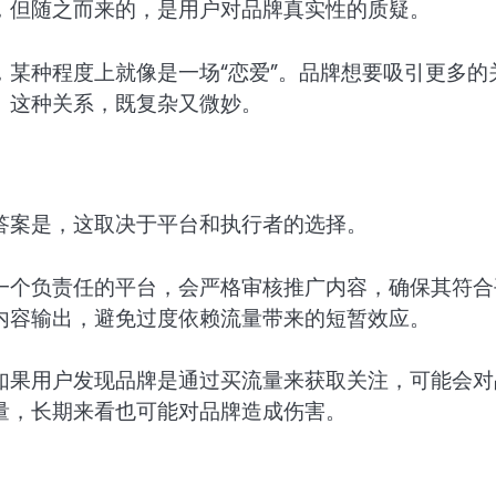
，但随之而来的，是用户对品牌真实性的质疑。
某种程度上就像是一场“恋爱”。品牌想要吸引更多的
。这种关系，既复杂又微妙。
答案是，这取决于平台和执行者的选择。
一个负责任的平台，会严格审核推广内容，确保其符合
内容输出，避免过度依赖流量带来的短暂效应。
如果用户发现品牌是通过买流量来获取关注，可能会对
量，长期来看也可能对品牌造成伤害。