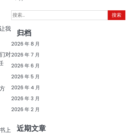
搜
索：
让我
归档
2026 年 8 月
们对
2026 年 7 月
任
2026 年 6 月
2026 年 5 月
2026 年 4 月
方
2026 年 3 月
2026 年 2 月
近期文章
书上