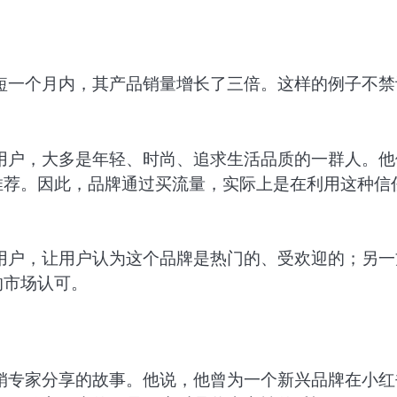
短一个月内，其产品销量增长了三倍。这样的例子不禁
用户，大多是年轻、时尚、追求生活品质的一群人。他
推荐。因此，品牌通过买流量，实际上是在利用这种信
用户，让用户认为这个品牌是热门的、受欢迎的；另一
的市场认可。
销专家分享的故事。他说，他曾为一个新兴品牌在小红