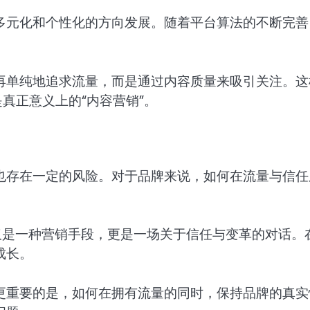
多元化和个性化的方向发展。随着平台算法的不断完善
再单纯地追求流量，而是通过内容质量来吸引关注。这
真正意义上的“内容营销”。
也存在一定的风险。对于品牌来说，如何在流量与信任
仅是一种营销手段，更是一场关于信任与变革的对话。
成长。
更重要的是，如何在拥有流量的同时，保持品牌的真实