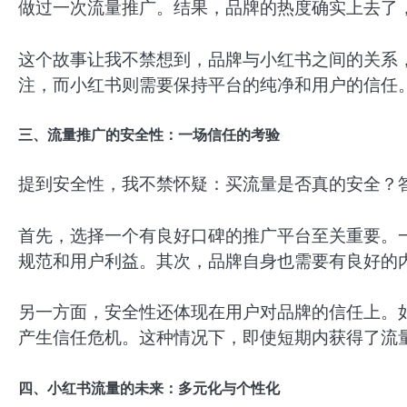
做过一次流量推广。结果，品牌的热度确实上去了
这个故事让我不禁想到，品牌与小红书之间的关系，
注，而小红书则需要保持平台的纯净和用户的信任
三、流量推广的安全性：一场信任的考验
提到安全性，我不禁怀疑：买流量是否真的安全？
首先，选择一个有良好口碑的推广平台至关重要。
规范和用户利益。其次，品牌自身也需要有良好的
另一方面，安全性还体现在用户对品牌的信任上。
产生信任危机。这种情况下，即使短期内获得了流
四、小红书流量的未来：多元化与个性化