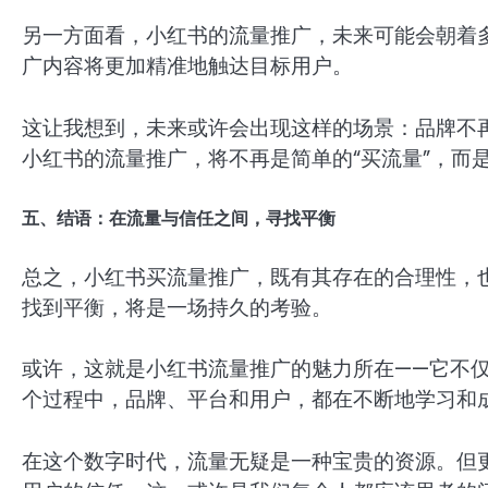
另一方面看，小红书的流量推广，未来可能会朝着
广内容将更加精准地触达目标用户。
这让我想到，未来或许会出现这样的场景：品牌不
小红书的流量推广，将不再是简单的“买流量”，而是
五、结语：在流量与信任之间，寻找平衡
总之，小红书买流量推广，既有其存在的合理性，
找到平衡，将是一场持久的考验。
或许，这就是小红书流量推广的魅力所在——它不
个过程中，品牌、平台和用户，都在不断地学习和
在这个数字时代，流量无疑是一种宝贵的资源。但