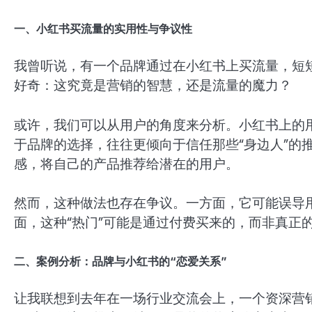
一、小红书买流量的实用性与争议性
我曾听说，有一个品牌通过在小红书上买流量，短
好奇：这究竟是营销的智慧，还是流量的魔力？
或许，我们可以从用户的角度来分析。小红书上的
于品牌的选择，往往更倾向于信任那些“身边人”的
感，将自己的产品推荐给潜在的用户。
然而，这种做法也存在争议。一方面，它可能误导
面，这种“热门”可能是通过付费买来的，而非真正
二、案例分析：品牌与小红书的“恋爱关系”
让我联想到去年在一场行业交流会上，一个资深营