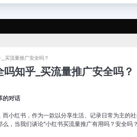
乎_买流量推广安全吗？
全吗知乎_买流量推广安全吗？
革的对话
，而小红书，作为一款以分享生活、记录日常为主的社
么，当我们谈论“小红书买流量推广有用吗？安全吗？