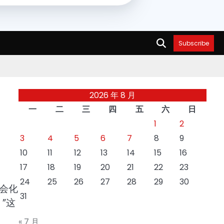
Subscribe
2026 年 8 月
一
二
三
四
五
六
日
1
2
3
4
5
6
7
8
9
10
11
12
13
14
15
16
17
18
19
20
21
22
23
24
25
26
27
28
29
30
会化
31
”这
« 7 月