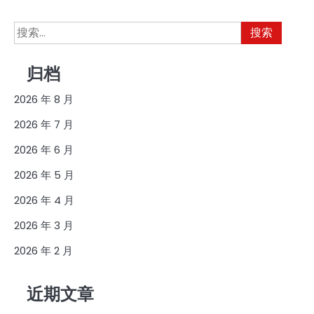
搜
索：
归档
2026 年 8 月
2026 年 7 月
2026 年 6 月
2026 年 5 月
2026 年 4 月
2026 年 3 月
2026 年 2 月
近期文章