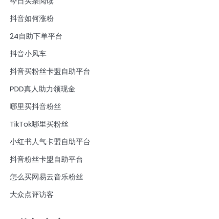
今日头条阅读
抖音如何涨粉
24自助下单平台
抖音小风车
抖音买粉丝卡盟自助平台
PDD真人助力领现金
哪里买抖音粉丝
TikTok哪里买粉丝
小红书人气卡盟自助平台
抖音粉丝卡盟自助平台
怎么买网易云音乐粉丝
大众点评访客