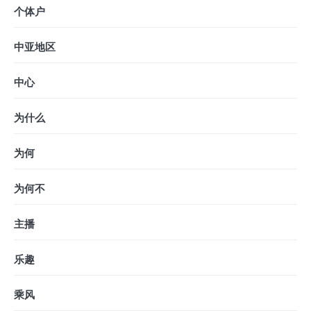
个体户
中亚地区
中心
为什么
为何
为何不
主播
乐趣
乘风