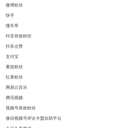
微博粉丝
快手
懂车帝
抖音有效粉丝
抖音点赞
支付宝
番茄粉丝
红果粉丝
网易云音乐
腾讯视频
视频号有效粉丝
微信视频号评论卡盟自助平台