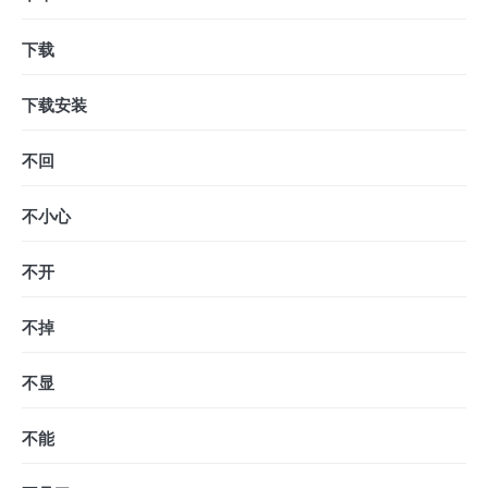
下载
下载安装
不回
不小心
不开
不掉
不显
不能