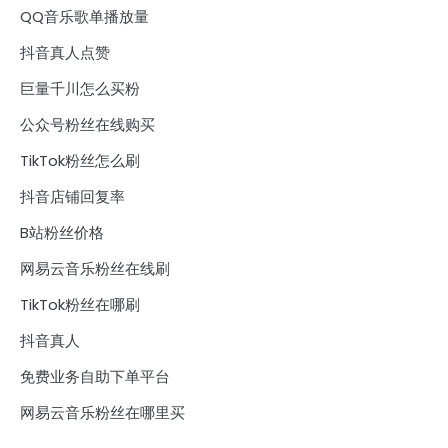
QQ音乐歌单播放量
抖音真人点赞
巨量千川怎么买粉
公众号粉丝在线购买
TikTok粉丝怎么刷
抖音店铺回复率
B站粉丝价格
网易云音乐粉丝在线刷
TikTok粉丝在哪刷
抖音真人
免费业务自助下单平台
网易云音乐粉丝在哪里买