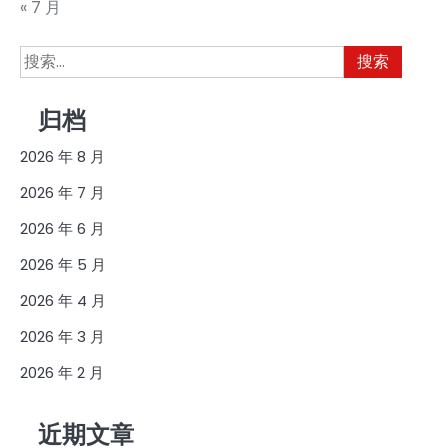
« 7 月
搜
索：
归档
2026 年 8 月
2026 年 7 月
2026 年 6 月
2026 年 5 月
2026 年 4 月
2026 年 3 月
2026 年 2 月
近期文章