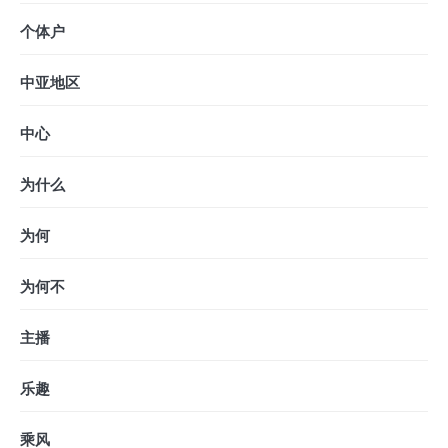
个体户
中亚地区
中心
为什么
为何
为何不
主播
乐趣
乘风