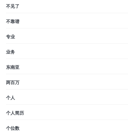
不见了
不靠谱
专业
业务
东南亚
两百万
个人
个人简历
个位数