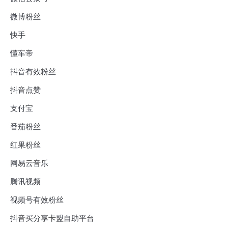
微博粉丝
快手
懂车帝
抖音有效粉丝
抖音点赞
支付宝
番茄粉丝
红果粉丝
网易云音乐
腾讯视频
视频号有效粉丝
抖音买分享卡盟自助平台