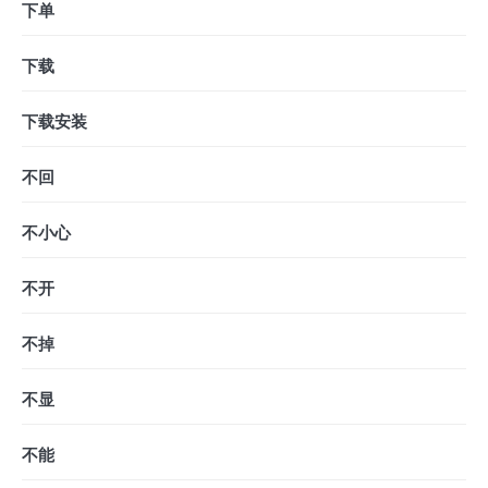
下单
下载
下载安装
不回
不小心
不开
不掉
不显
不能