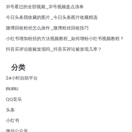
31号看过的全部视频_31号视频盘点清单
今日头条我收藏的图片_今日头条图片收藏精选
微博回收粉丝怎么操作_微博粉丝回收技巧
小红书增加粉丝的方法视频教程_如何增粉小红书视频教程？
抖音买评论能被发现吗_抖音买评论被发现几率？
分类
24小时自助平台
BILIBILI
QQ音乐
头条
小红书
微信公众号