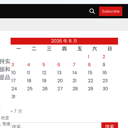
Subscribe
2026 年 8 月
一
二
三
四
五
六
日
1
2
持实
3
4
5
6
7
8
9
据和
10
11
12
13
14
15
16
是品
17
18
19
20
21
22
23
24
25
26
27
28
29
30
31
用
« 7 月
，社交
，凭借
搜