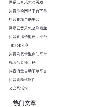
网易云音乐怎么买粉
抖音涨粉网站平台下单
抖音刷粉自助平台
网易云音乐怎么刷粉丝
抖音直播卡盟自助平台
TikTok分享
抖音刷赞卡盟自助平台
视频号直播上榜
抖音流量自助下单平台
抖音刷粉丝软件
公众号活粉
热门文章