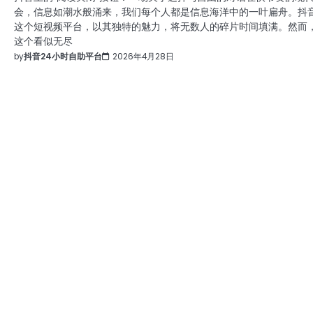
会，信息如潮水般涌来，我们每个人都是信息海洋中的一叶扁舟。抖
这个短视频平台，以其独特的魅力，将无数人的碎片时间填满。然而
这个看似无尽
by
抖音24小时自助平台
2026年4月28日