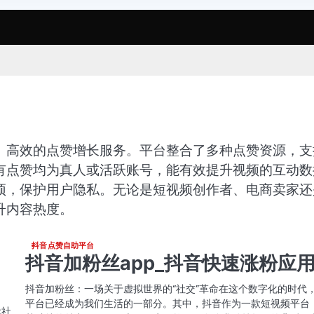
、高效的点赞增长服务。平台整合了多种点赞资源，支
有点赞均为真人或活跃账号，能有效提升视频的互动数
预，保护用户隐私。无论是短视频创作者、电商卖家还
升内容热度。
抖音点赞自助平台
抖音加粉丝app_抖音快速涨粉应
抖音加粉丝：一场关于虚拟世界的“社交”革命在这个数字化的时代
平台已经成为我们生活的一部分。其中，抖音作为一款短视频平台
代社