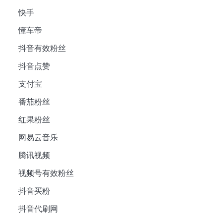
快手
懂车帝
抖音有效粉丝
抖音点赞
支付宝
番茄粉丝
红果粉丝
网易云音乐
腾讯视频
视频号有效粉丝
抖音买粉
抖音代刷网