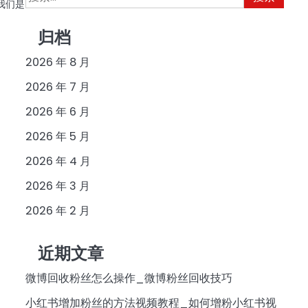
我们是
索：
归档
2026 年 8 月
2026 年 7 月
2026 年 6 月
2026 年 5 月
2026 年 4 月
2026 年 3 月
2026 年 2 月
近期文章
微博回收粉丝怎么操作_微博粉丝回收技巧
小红书增加粉丝的方法视频教程_如何增粉小红书视