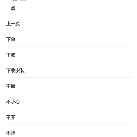
一点
上一次
下单
下载
下载安装
不回
不小心
不开
不掉