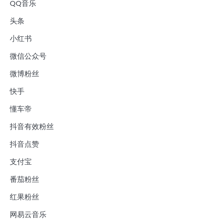
QQ音乐
头条
小红书
微信公众号
微博粉丝
快手
懂车帝
抖音有效粉丝
抖音点赞
支付宝
番茄粉丝
红果粉丝
网易云音乐