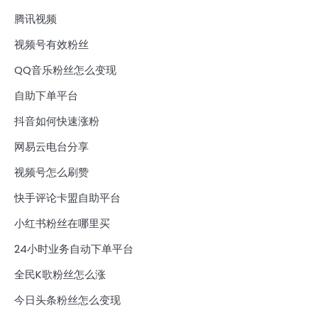
腾讯视频
视频号有效粉丝
QQ音乐粉丝怎么变现
自助下单平台
抖音如何快速涨粉
网易云电台分享
视频号怎么刷赞
快手评论卡盟自助平台
小红书粉丝在哪里买
24小时业务自动下单平台
全民K歌粉丝怎么涨
今日头条粉丝怎么变现