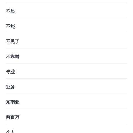
不显
不能
不见了
不靠谱
专业
业务
东南亚
两百万
个人