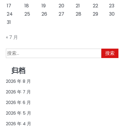
17
18
19
20
21
22
23
24
25
26
27
28
29
30
31
« 7 月
搜
索：
归档
2026 年 8 月
2026 年 7 月
2026 年 6 月
2026 年 5 月
2026 年 4 月