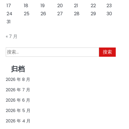
17
18
19
20
21
22
23
24
25
26
27
28
29
30
31
« 7 月
搜
索：
归档
2026 年 8 月
2026 年 7 月
2026 年 6 月
2026 年 5 月
2026 年 4 月