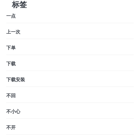
标签
一点
上一次
下单
下载
下载安装
不回
不小心
不开