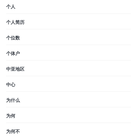
个人
个人简历
个位数
个体户
中亚地区
中心
为什么
为何
为何不