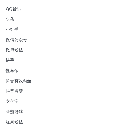
QQ音乐
头条
小红书
微信公众号
微博粉丝
快手
懂车帝
抖音有效粉丝
抖音点赞
支付宝
番茄粉丝
红果粉丝