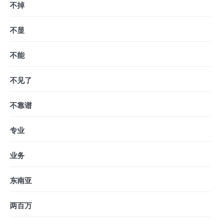
不掉
不显
不能
不见了
不靠谱
专业
业务
东南亚
两百万