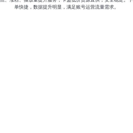
单快捷，数据提升明显，满足账号运营流量需求。