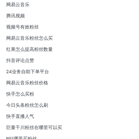
网易云音乐
腾讯视频
视频号有效粉丝
网易云音乐粉丝怎么买
红果怎么提高粉丝数量
抖音评论点赞
24业务自助下单平台
网易云音乐粉丝价格
快手怎么买粉
今日头条粉丝怎么刷
快手直播人气
巨量千川粉丝在哪里可以买
B站哪里买粉丝