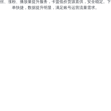
丝、涨粉、播放量提升服务，卡盟低价货源直供，安全稳定。下
单快捷，数据提升明显，满足账号运营流量需求。