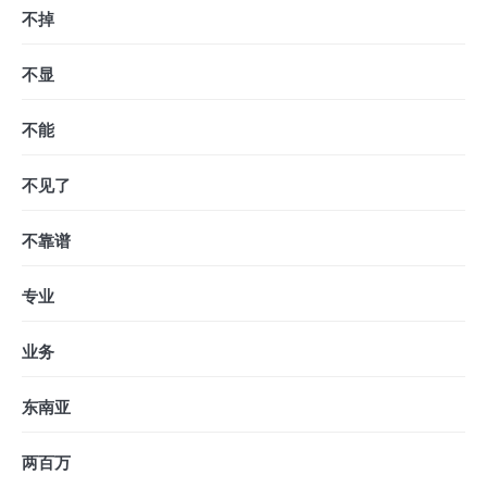
不掉
不显
不能
不见了
不靠谱
专业
业务
东南亚
两百万