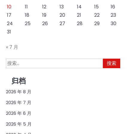
10
11
12
13
14
15
16
17
18
19
20
21
22
23
24
25
26
27
28
29
30
31
« 7 月
搜
索：
归档
2026 年 8 月
2026 年 7 月
2026 年 6 月
2026 年 5 月