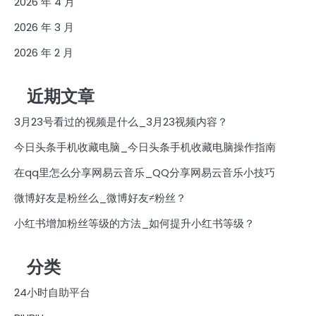
2026 年 4 月
2026 年 3 月
2026 年 2 月
近期文章
3月23号看过的视频是什么_3月23视频内容？
今日头条手机收藏电脑_今日头条手机收藏电脑操作指南
在qq里怎么分享网易云音乐_QQ分享网易云音乐小技巧
微博好友是粉丝么_微博好友≠粉丝？
小红书增加粉丝等级的方法_如何提升小红书等级？
分类
24小时自助平台