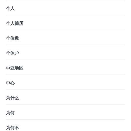
个人
个人简历
个位数
个体户
中亚地区
中心
为什么
为何
为何不