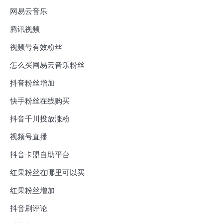
网易云音乐
腾讯视频
视频号有效粉丝
怎么买网易云音乐粉丝
抖音粉丝增加
快手粉丝在线购买
抖音千川投放涨粉
视频号直播
抖音卡盟自助平台
红果粉丝在哪里可以买
红果粉丝增加
抖音刷评论