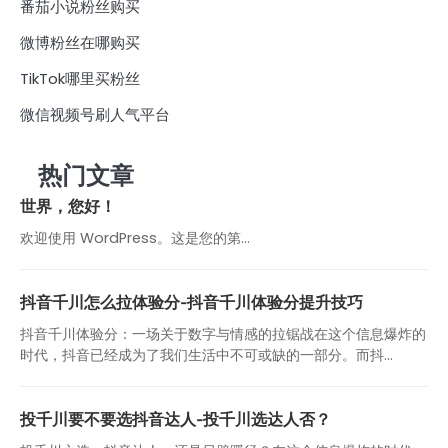
番茄小说粉丝购买
微博粉丝在哪购买
TikTok哪里买粉丝
微信视频号刷人气平台
热门文章
世界，您好！
欢迎使用 WordPress。这是您的第…
抖音千川怎么拉体验分-抖音千川体验分提升技巧
抖音千川体验分：一场关于数字与情感的拉锯战在这个信息爆炸的
时代，抖音已经成为了我们生活中不可或缺的一部分。而抖...
投千川要不要选抖音达人-投千川选达人否？