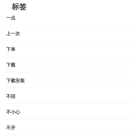
标签
一点
上一次
下单
下载
下载安装
不回
不小心
不开