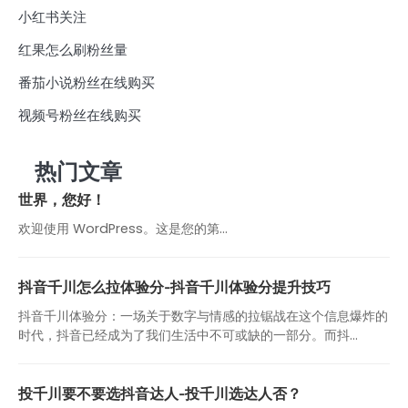
小红书关注
红果怎么刷粉丝量
番茄小说粉丝在线购买
视频号粉丝在线购买
热门文章
世界，您好！
欢迎使用 WordPress。这是您的第…
抖音千川怎么拉体验分-抖音千川体验分提升技巧
抖音千川体验分：一场关于数字与情感的拉锯战在这个信息爆炸的
时代，抖音已经成为了我们生活中不可或缺的一部分。而抖...
投千川要不要选抖音达人-投千川选达人否？