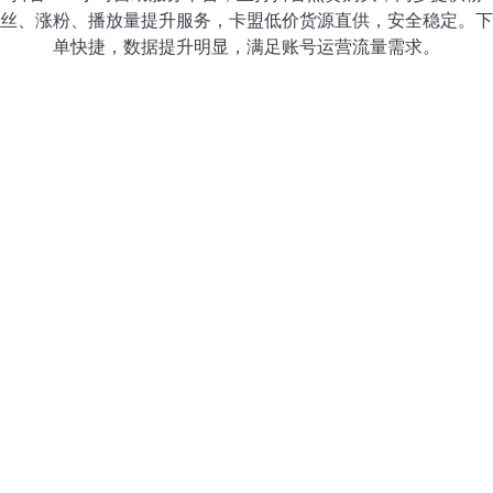
丝、涨粉、播放量提升服务，卡盟低价货源直供，安全稳定。下
单快捷，数据提升明显，满足账号运营流量需求。