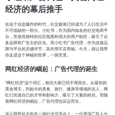
经济的幕后推手
在这个信息爆炸的时代，社交媒体已经成为了人们生活中
不可或缺的一部分。小红书，作为国内知名的社交电商平
台，凭借其独特的社区氛围和强大的用户粘性，吸引了众
多品牌和广告主的目光。而小红书广告代理，作为连接品
牌与平台的关键环节，其作用不言而喻。今天，就让我带
你走进这个神秘的世界，一探究竟。
网红经济的崛起：广告代理的诞生
“网红经济”这个词汇，相信大家已经不再陌生。从最初的
美妆博主，到如今的美食、旅行、健身等领域的达人，网
红们凭借自己的才华和影响力，吸引了大量的粉丝。而随
着网红经济的崛起，广告代理也应运而生。
这让我想起去年在一场行业交流会上，一位资深广告人分