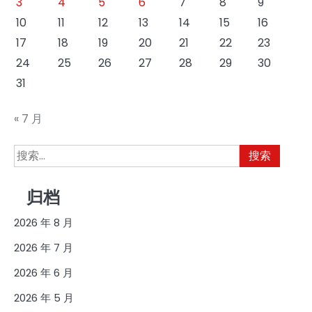
3
4
5
6
7
8
9
10
11
12
13
14
15
16
17
18
19
20
21
22
23
24
25
26
27
28
29
30
31
« 7 月
搜
索：
归档
2026 年 8 月
2026 年 7 月
2026 年 6 月
2026 年 5 月