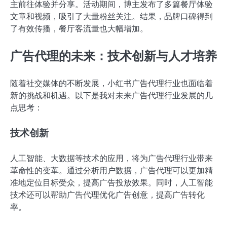
主前往体验并分享。活动期间，博主发布了多篇餐厅体验
文章和视频，吸引了大量粉丝关注。结果，品牌口碑得到
了有效传播，餐厅客流量也大幅增加。
广告代理的未来：技术创新与人才培养
随着社交媒体的不断发展，小红书广告代理行业也面临着
新的挑战和机遇。以下是我对未来广告代理行业发展的几
点思考：
技术创新
人工智能、大数据等技术的应用，将为广告代理行业带来
革命性的变革。通过分析用户数据，广告代理可以更加精
准地定位目标受众，提高广告投放效果。同时，人工智能
技术还可以帮助广告代理优化广告创意，提高广告转化
率。