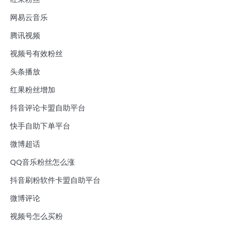
网易云音乐
腾讯视频
视频号有效粉丝
头条播放
红果粉丝增加
抖音评论卡盟自助平台
快手自助下单平台
微博超话
QQ音乐粉丝怎么涨
抖音刷粉软件卡盟自助平台
微博评论
视频号怎么买粉