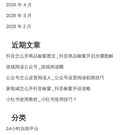
2026 年 4 月
2026 年 3 月
2026 年 2 月
近期文章
抖音怎么开商品橱窗图文_抖音商品橱窗开启步骤图解
游戏阅读公众号_游戏阅读圈
公众号怎么设置阅读人_公众号设置阅读权限技巧
家电城怎么开抖音橱窗_抖音橱窗开设攻略
小红书使用教程_小红书使用技巧？
分类
24小时自助平台