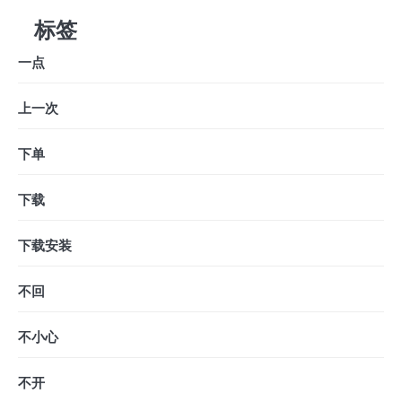
标签
一点
上一次
下单
下载
下载安装
不回
不小心
不开