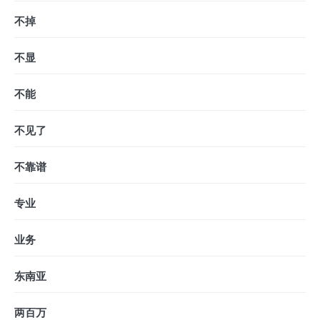
不掉
不显
不能
不见了
不靠谱
专业
业务
东南亚
两百万