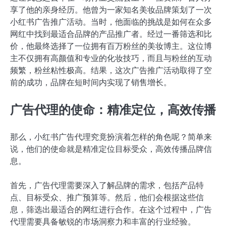
享了他的亲身经历。他曾为一家知名美妆品牌策划了一次
小红书广告推广活动。当时，他面临的挑战是如何在众多
网红中找到最适合品牌的产品推广者。经过一番筛选和比
价，他最终选择了一位拥有百万粉丝的美妆博主。这位博
主不仅拥有高颜值和专业的化妆技巧，而且与粉丝的互动
频繁，粉丝粘性极高。结果，这次广告推广活动取得了空
前的成功，品牌在短时间内实现了销售增长。
广告代理的使命：精准定位，高效传播
那么，小红书广告代理究竟扮演着怎样的角色呢？简单来
说，他们的使命就是精准定位目标受众，高效传播品牌信
息。
首先，广告代理需要深入了解品牌的需求，包括产品特
点、目标受众、推广预算等。然后，他们会根据这些信
息，筛选出最适合的网红进行合作。在这个过程中，广告
代理需要具备敏锐的市场洞察力和丰富的行业经验。