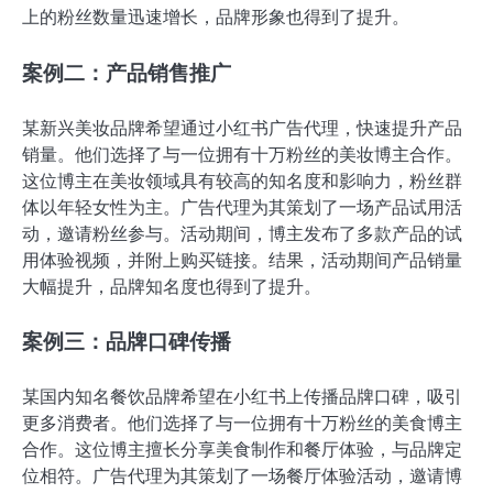
上的粉丝数量迅速增长，品牌形象也得到了提升。
案例二：产品销售推广
某新兴美妆品牌希望通过小红书广告代理，快速提升产品
销量。他们选择了与一位拥有十万粉丝的美妆博主合作。
这位博主在美妆领域具有较高的知名度和影响力，粉丝群
体以年轻女性为主。广告代理为其策划了一场产品试用活
动，邀请粉丝参与。活动期间，博主发布了多款产品的试
用体验视频，并附上购买链接。结果，活动期间产品销量
大幅提升，品牌知名度也得到了提升。
案例三：品牌口碑传播
某国内知名餐饮品牌希望在小红书上传播品牌口碑，吸引
更多消费者。他们选择了与一位拥有十万粉丝的美食博主
合作。这位博主擅长分享美食制作和餐厅体验，与品牌定
位相符。广告代理为其策划了一场餐厅体验活动，邀请博