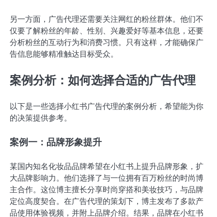
另一方面，广告代理还需要关注网红的粉丝群体。他们不
仅要了解粉丝的年龄、性别、兴趣爱好等基本信息，还要
分析粉丝的互动行为和消费习惯。只有这样，才能确保广
告信息能够精准触达目标受众。
案例分析：如何选择合适的广告代理
以下是一些选择小红书广告代理的案例分析，希望能为你
的决策提供参考。
案例一：品牌形象提升
某国内知名化妆品品牌希望在小红书上提升品牌形象，扩
大品牌影响力。他们选择了与一位拥有百万粉丝的时尚博
主合作。这位博主擅长分享时尚穿搭和美妆技巧，与品牌
定位高度契合。在广告代理的策划下，博主发布了多款产
品使用体验视频，并附上品牌介绍。结果，品牌在小红书