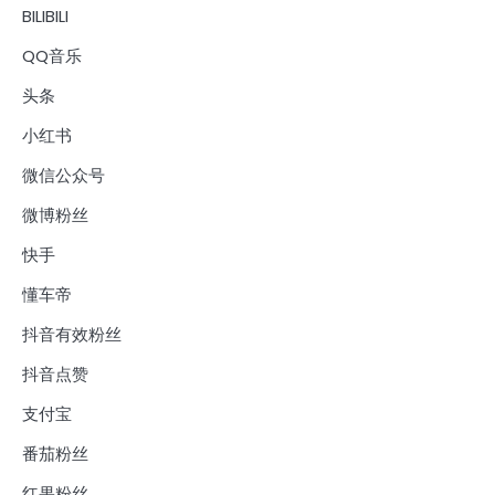
BILIBILI
QQ音乐
头条
小红书
微信公众号
微博粉丝
快手
懂车帝
抖音有效粉丝
抖音点赞
支付宝
番茄粉丝
红果粉丝