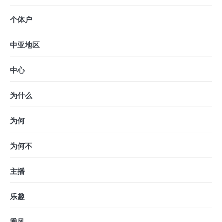
个体户
中亚地区
中心
为什么
为何
为何不
主播
乐趣
乘风