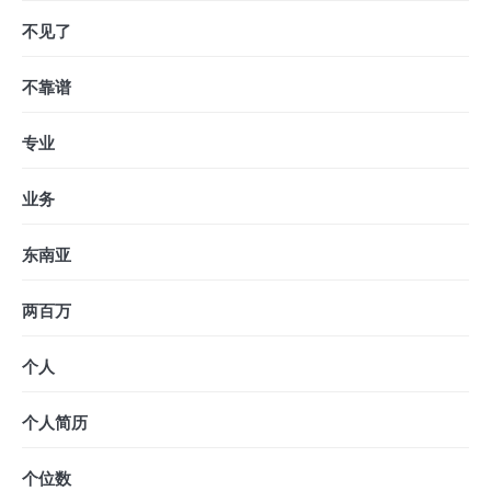
不见了
不靠谱
专业
业务
东南亚
两百万
个人
个人简历
个位数