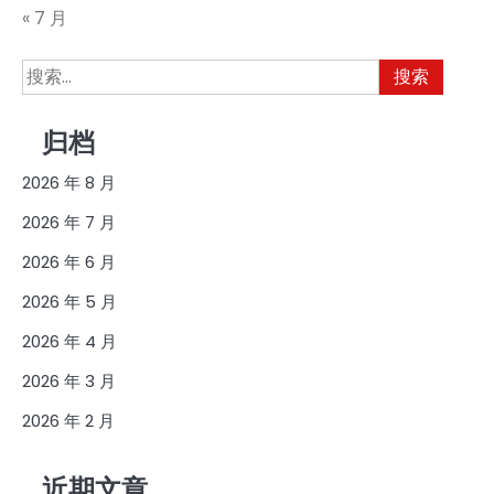
« 7 月
搜
索：
归档
2026 年 8 月
2026 年 7 月
2026 年 6 月
2026 年 5 月
2026 年 4 月
2026 年 3 月
2026 年 2 月
近期文章