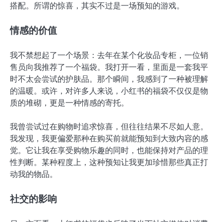
搭配。所谓的惊喜，其实不过是一场预知的游戏。
情感的价值
我不禁想起了一个场景：去年在某个化妆品专柜，一位销
售员向我推荐了一个福袋。我打开一看，里面是一套我平
时不太会尝试的护肤品。那个瞬间，我感到了一种被理解
的温暖。或许，对许多人来说，小红书的福袋不仅仅是物
质的堆砌，更是一种情感的寄托。
我曾尝试过在购物时追求惊喜，但往往结果不尽如人意。
我发现，我更偏爱那种在购买前就能预知到大致内容的感
觉。它让我在享受购物乐趣的同时，也能保持对产品的理
性判断。某种程度上，这种预知让我更加珍惜那些真正打
动我的物品。
社交的影响