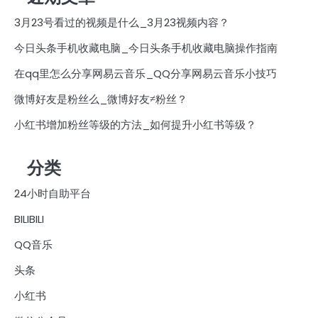
3月23号看过的视频是什么_3月23视频内容？
今日头条手机收藏电脑_今日头条手机收藏电脑操作指南
在qq里怎么分享网易云音乐_QQ分享网易云音乐小技巧
微博好友是粉丝么_微博好友≠粉丝？
小红书增加粉丝等级的方法_如何提升小红书等级？
分类
24小时自助平台
BILIBILI
QQ音乐
头条
小红书