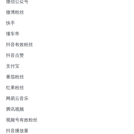
微信公众号
微博粉丝
快手
懂车帝
抖音有效粉丝
抖音点赞
支付宝
番茄粉丝
红果粉丝
网易云音乐
腾讯视频
视频号有效粉丝
抖音播放量