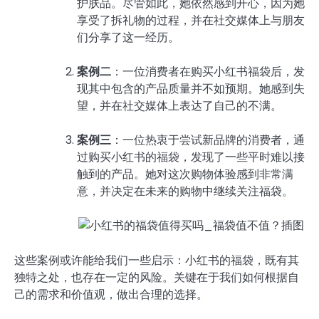
护肤品。尽管如此，她依然感到开心，因为她
享受了拆礼物的过程，并在社交媒体上与朋友
们分享了这一经历。
案例二
：一位消费者在购买小红书福袋后，发
现其中包含的产品质量并不如预期。她感到失
望，并在社交媒体上表达了自己的不满。
案例三
：一位热衷于尝试新品牌的消费者，通
过购买小红书的福袋，发现了一些平时难以接
触到的产品。她对这次购物体验感到非常满
意，并决定在未来的购物中继续关注福袋。
这些案例或许能给我们一些启示：小红书的福袋，既有其
独特之处，也存在一定的风险。关键在于我们如何根据自
己的需求和价值观，做出合理的选择。