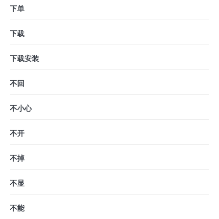
下单
下载
下载安装
不回
不小心
不开
不掉
不显
不能