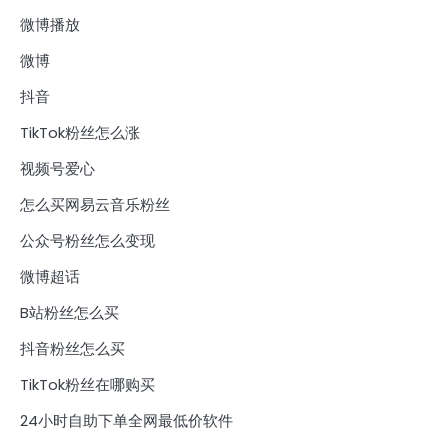
微博播放
微博
抖音
TikTok粉丝怎么涨
视频号爱心
怎么买网易云音乐粉丝
公众号粉丝怎么变现
微博超话
B站粉丝怎么买
抖音粉丝怎么买
TikTok粉丝在哪购买
24小时自助下单全网最低价软件