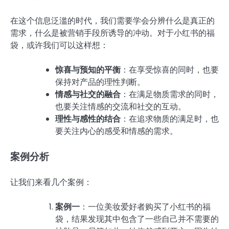
在这个信息泛滥的时代，我们需要学会分辨什么是真正的
需求，什么是被营销手段所诱导的冲动。对于小红书的福
袋，或许我们可以这样想：
惊喜与预知的平衡
：在享受惊喜的同时，也要
保持对产品的理性判断。
情感与社交的融合
：在满足物质需求的同时，
也要关注情感的交流和社交的互动。
理性与感性的结合
：在追求物质的满足时，也
要关注内心的感受和情感的需求。
案例分析
让我们来看几个案例：
案例一
：一位美妆爱好者购买了小红书的福
袋，结果发现其中包含了一些自己并不需要的