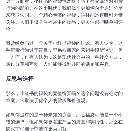
另一方面看，小红书的福袋也反映了当下社交媒体对消费
行为的影响。在这个时代，我们似乎更加倾向于通过分享
来获取认同。一个精心包装的福袋，往往能迅速吸引大量
关注。人们不仅关注福袋中的物品，更关注那些晒单和评
价。
我曾经参与过一个关于小红书福袋的讨论。有人认为，这
种消费行为过于盲目，容易被商家的营销手段所诱导。另
一方面，也有人认为，这是现代社会中的一种社交方式，
通过分享和互动，人们能够找到共同的话题和兴趣。
反思与选择
那么，小红书的福袋究竟值得买吗？这个问题没有绝对的
答案。它取决于你个人的需求和价值观。
如果你追求的是一种未知的惊喜，那么福袋可能是一个不
错的选择。但如果你更看重产品的质量和实用性，那么在
购买前仔细研究或许更为明智。