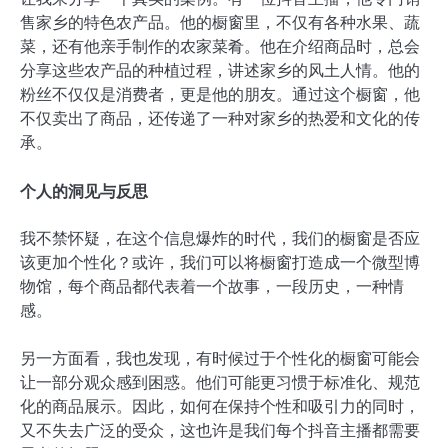
售家乡的特色农产品。他的橱窗里，不仅有各种水果、蔬
菜，还有他亲手制作的农家菜肴。他在介绍商品时，总会
分享这些农产品的种植过程，讲述家乡的风土人情。他的
粉丝不仅仅是消费者，更是他的朋友。通过这个橱窗，他
不仅卖出了商品，还传递了一种对家乡的热爱和文化的传
承。
个人的洞见与反思
我不禁怀疑，在这个信息爆炸的时代，我们的橱窗是否应
该更加个性化？或许，我们可以将橱窗打造成一个微型博
物馆，每个商品都代表着一个故事，一段历史，一种情
感。
另一方面看，我也发现，有时候过于个性化的橱窗可能会
让一部分观众感到困惑。他们可能更习惯于标准化、规范
化的商品展示。因此，如何在保持个性和吸引力的同时，
又不失去广泛的受众，这也许是我们每个抖音主播都需要