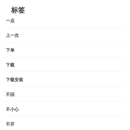
标签
一点
上一次
下单
下载
下载安装
不回
不小心
不开