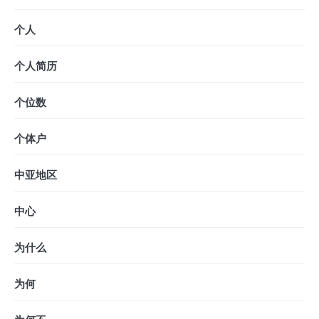
个人
个人简历
个位数
个体户
中亚地区
中心
为什么
为何