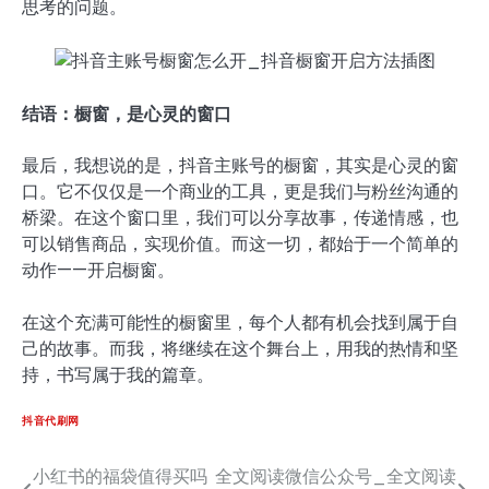
思考的问题。
结语：橱窗，是心灵的窗口
最后，我想说的是，抖音主账号的橱窗，其实是心灵的窗
口。它不仅仅是一个商业的工具，更是我们与粉丝沟通的
桥梁。在这个窗口里，我们可以分享故事，传递情感，也
可以销售商品，实现价值。而这一切，都始于一个简单的
动作——开启橱窗。
在这个充满可能性的橱窗里，每个人都有机会找到属于自
己的故事。而我，将继续在这个舞台上，用我的热情和坚
持，书写属于我的篇章。
抖音代刷网
小红书的福袋值得买吗
全文阅读微信公众号_全文阅读
文