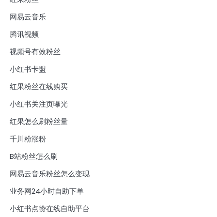
网易云音乐
腾讯视频
视频号有效粉丝
小红书卡盟
红果粉丝在线购买
小红书关注页曝光
红果怎么刷粉丝量
千川粉涨粉
B站粉丝怎么刷
网易云音乐粉丝怎么变现
业务网24小时自助下单
小红书点赞在线自助平台