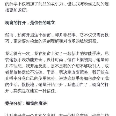
的分享不仅增加了商品的吸引力，也让我与粉丝之间的连
接更加紧密。
橱窗的打开，是信任的建立
然而，如何开启这个橱窗，却并非易事。它不仅仅需要技
巧，更需要对粉丝的深刻理解和对市场的敏锐洞察。
我记得有一次，我在橱窗上架了一款新出的智能手表。尽
管这款手表功能齐全，设计时尚，但在上架初期，销量却
并不理想。我开始反思，是不是我的介绍不够吸引人，或
者是价格定位不准确。于是，我决定改变策略，我开始在
直播中分享自己的使用体验，讲述这款手表如何改变了我
的生活。慢慢地，销量开始上升，我也明白了，橱窗的打
开，其实是在建立一种信任。
案例分析：橱窗的魔法
让我来分享一个真实的案例。有一位抖音主播，他专门销