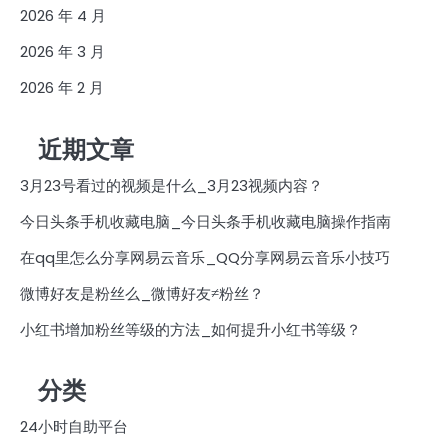
2026 年 4 月
2026 年 3 月
2026 年 2 月
近期文章
3月23号看过的视频是什么_3月23视频内容？
今日头条手机收藏电脑_今日头条手机收藏电脑操作指南
在qq里怎么分享网易云音乐_QQ分享网易云音乐小技巧
微博好友是粉丝么_微博好友≠粉丝？
小红书增加粉丝等级的方法_如何提升小红书等级？
分类
24小时自助平台