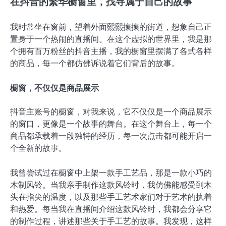
在抖音的繁华橱窗里，找寻属于自己的故事
我时常坐在窗前，望着外面熙熙攘攘的街道，想象自己正
置身于一个热闹的直播间。在这个虚拟的世界里，我是那
个拥有百万粉丝的抖音主播，我的橱窗里摆满了各式各样
的商品，每一个都仿佛诉说着它们背后的故事。
橱窗，不仅仅是商品展示
抖音主账号的橱窗，对我来说，它不仅仅是一个商品展示
的窗口，更像是一个故事的舞台。在这个舞台上，每一个
商品都承载着一段独特的经历，每一次点击都可能开启一
个全新的故事。
我曾尝试过在橱窗中上架一款手工艺品，那是一款小巧的
木制风铃。当我亲手制作这款风铃时，我仿佛能感受到木
头在指尖的温度，以及那些手工艺术家们对于艺术的执着
和热爱。每当我在直播间介绍这款风铃时，我都会分享它
的制作过程，讲述那些关于手工艺的故事。我发现，这样