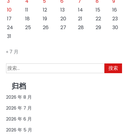
3
4
5
6
7
8
9
10
11
12
13
14
15
16
17
18
19
20
21
22
23
24
25
26
27
28
29
30
31
« 7 月
搜
索：
归档
2026 年 8 月
2026 年 7 月
2026 年 6 月
2026 年 5 月