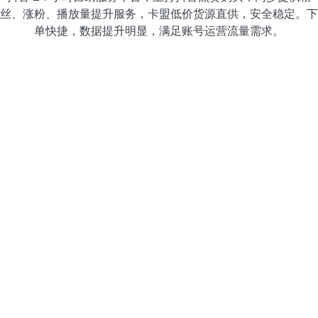
丝、涨粉、播放量提升服务，卡盟低价货源直供，安全稳定。下
单快捷，数据提升明显，满足账号运营流量需求。