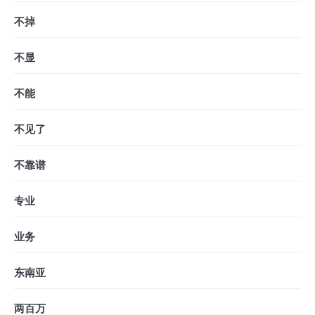
不掉
不显
不能
不见了
不靠谱
专业
业务
东南亚
两百万