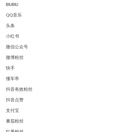
BILIBILI
QQ音乐
头条
小红书
微信公众号
微博粉丝
快手
懂车帝
抖音有效粉丝
抖音点赞
支付宝
番茄粉丝
红果粉丝