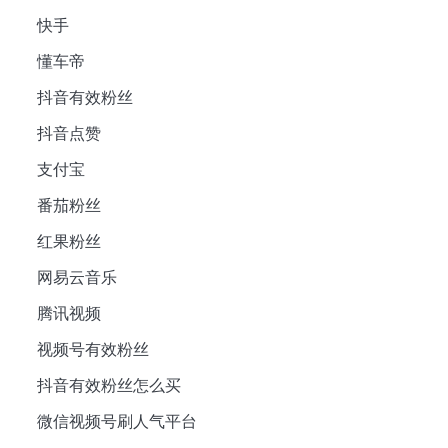
快手
懂车帝
抖音有效粉丝
抖音点赞
支付宝
番茄粉丝
红果粉丝
网易云音乐
腾讯视频
视频号有效粉丝
抖音有效粉丝怎么买
微信视频号刷人气平台