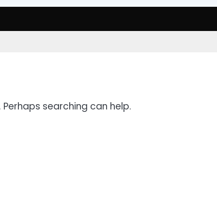
r. Perhaps searching can help.