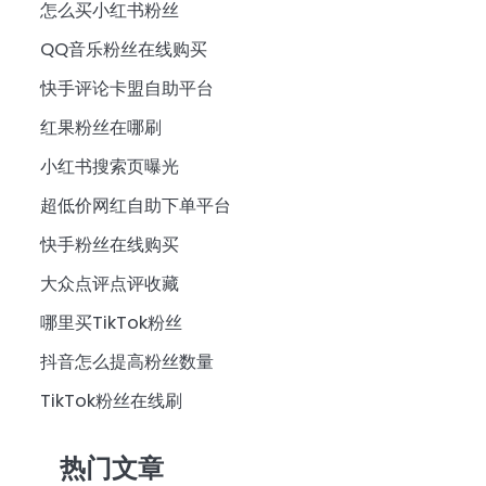
怎么买小红书粉丝
QQ音乐粉丝在线购买
快手评论卡盟自助平台
红果粉丝在哪刷
小红书搜索页曝光
超低价网红自助下单平台
快手粉丝在线购买
大众点评点评收藏
哪里买TikTok粉丝
抖音怎么提高粉丝数量
TikTok粉丝在线刷
热门文章