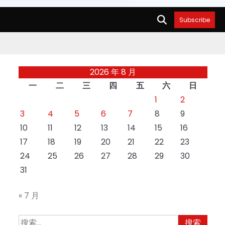
Subscribe
2026 年 8 月
一
二
三
四
五
六
日
1
2
3
4
5
6
7
8
9
10
11
12
13
14
15
16
17
18
19
20
21
22
23
24
25
26
27
28
29
30
31
« 7 月
搜