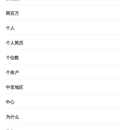
两百万
个人
个人简历
个位数
个体户
中亚地区
中心
为什么