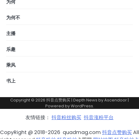
为何
为何不
主播
乐趣
乘风
书上
Copyright © 2026
抖音点赞购买
| Depth News by
Ascendoor
|
Powered by
WordPress
.
友情链接：
抖音粉丝购买
抖音涨粉平台
CopyRight @ 2018-2026 quadmag.com
抖音点赞购买
All