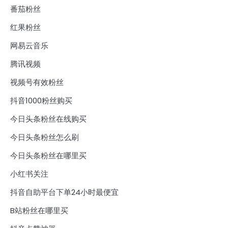
番茄粉丝
红果粉丝
网易云音乐
腾讯视频
视频号有效粉丝
抖音1000粉丝购买
今日头条粉丝在线购买
今日头条粉丝怎么刷
今日头条粉丝在哪里买
小红书关注
抖音自助平台下单24小时最便宜
B站粉丝在哪里买