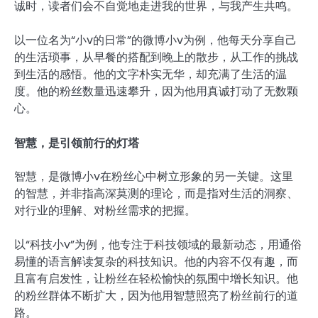
诚时，读者们会不自觉地走进我的世界，与我产生共鸣。
以一位名为“小v的日常”的微博小v为例，他每天分享自己
的生活琐事，从早餐的搭配到晚上的散步，从工作的挑战
到生活的感悟。他的文字朴实无华，却充满了生活的温
度。他的粉丝数量迅速攀升，因为他用真诚打动了无数颗
心。
智慧，是引领前行的灯塔
智慧，是微博小v在粉丝心中树立形象的另一关键。这里
的智慧，并非指高深莫测的理论，而是指对生活的洞察、
对行业的理解、对粉丝需求的把握。
以“科技小v”为例，他专注于科技领域的最新动态，用通俗
易懂的语言解读复杂的科技知识。他的内容不仅有趣，而
且富有启发性，让粉丝在轻松愉快的氛围中增长知识。他
的粉丝群体不断扩大，因为他用智慧照亮了粉丝前行的道
路。