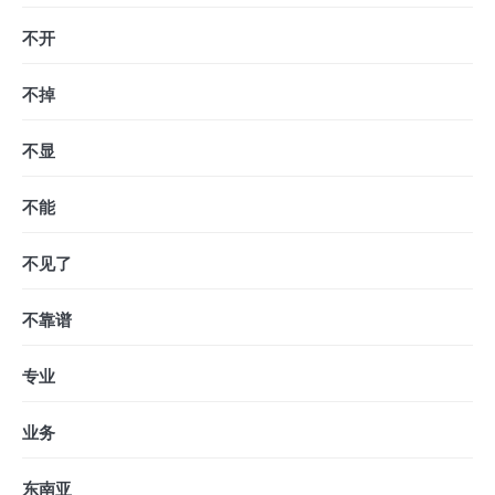
不开
不掉
不显
不能
不见了
不靠谱
专业
业务
东南亚