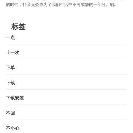
的时代，抖音无疑成为了我们生活中不可或缺的一部分。刷...
标签
一点
上一次
下单
下载
下载安装
不回
不小心