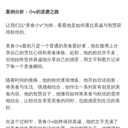
案例分析：小v的逆袭之路
让我们以“美食小v”为例，看看他是如何通过真诚与智慧获
得粉丝的。
美食小v最初只是一个普通的美食爱好者，他在微博上分
享自己的烹饪心得和美食体验。起初，他的粉丝并不多，
但他始终坚持真诚地分享自己的感受，用文字和图片记录
下每一个美食瞬间。
随着时间的推移，他的粉丝逐渐增多。他开始尝试创新，
将美食与生活、情感相结合，创作出一系列富有创意的美
食内容。他的智慧在于，他懂得如何将美食与粉丝的需求
相结合，让粉丝在享受美食的同时，也能感受到生活的美
好。
在这个过程中，美食小v始终保持真诚，他的文字充满了