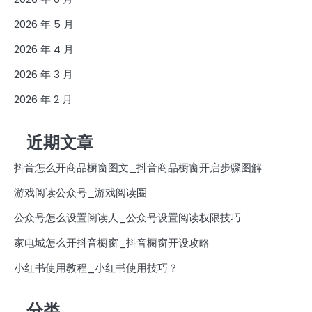
2026 年 5 月
2026 年 4 月
2026 年 3 月
2026 年 2 月
近期文章
抖音怎么开商品橱窗图文_抖音商品橱窗开启步骤图解
游戏阅读公众号_游戏阅读圈
公众号怎么设置阅读人_公众号设置阅读权限技巧
家电城怎么开抖音橱窗_抖音橱窗开设攻略
小红书使用教程_小红书使用技巧？
分类