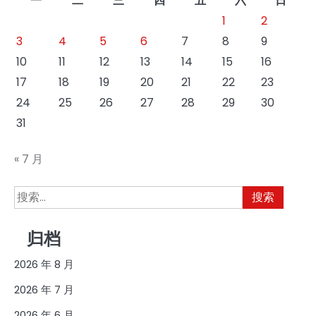
一
二
三
四
五
六
日
1
2
3
4
5
6
7
8
9
10
11
12
13
14
15
16
17
18
19
20
21
22
23
24
25
26
27
28
29
30
31
« 7 月
搜
索：
归档
2026 年 8 月
2026 年 7 月
2026 年 6 月