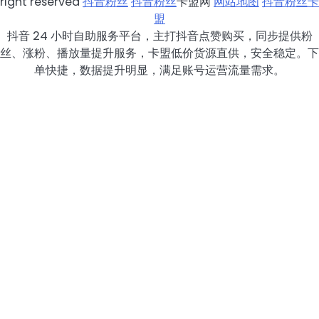
right reserved
抖音粉丝
抖音粉丝
卡盟网
网站地图
抖音粉丝卡
盟
抖音 24 小时自助服务平台，主打抖音点赞购买，同步提供粉
丝、涨粉、播放量提升服务，卡盟低价货源直供，安全稳定。下
单快捷，数据提升明显，满足账号运营流量需求。