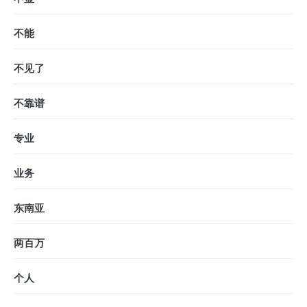
不能
不见了
不靠谱
专业
业务
东南亚
两百万
个人