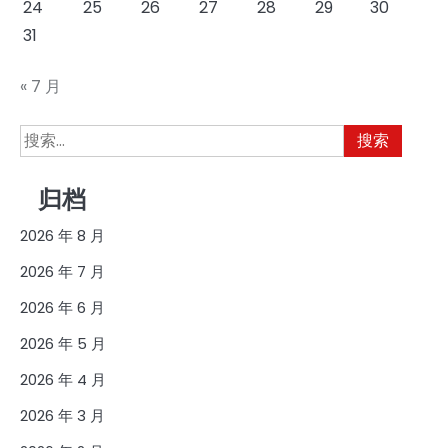
24
25
26
27
28
29
30
31
« 7 月
搜
索：
归档
2026 年 8 月
2026 年 7 月
2026 年 6 月
2026 年 5 月
2026 年 4 月
2026 年 3 月