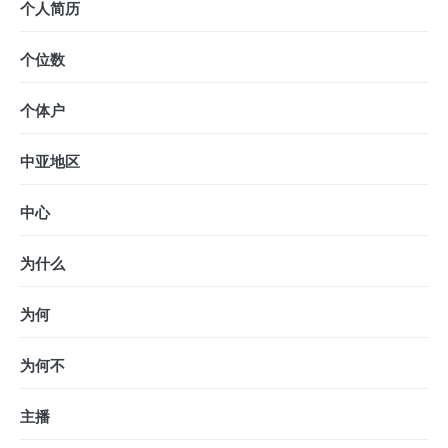
个人简历
个位数
个体户
中亚地区
中心
为什么
为何
为何不
主播