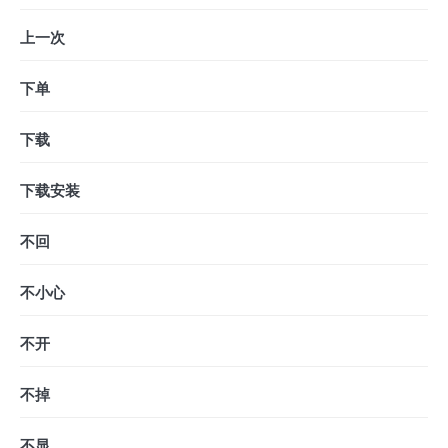
上一次
下单
下载
下载安装
不回
不小心
不开
不掉
不显