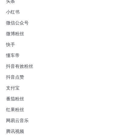
头条
小红书
微信公众号
微博粉丝
快手
懂车帝
抖音有效粉丝
抖音点赞
支付宝
番茄粉丝
红果粉丝
网易云音乐
腾讯视频