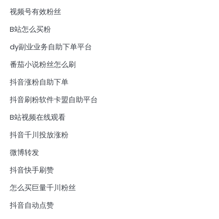
视频号有效粉丝
B站怎么买粉
dy副业业务自助下单平台
番茄小说粉丝怎么刷
抖音涨粉自助下单
抖音刷粉软件卡盟自助平台
B站视频在线观看
抖音千川投放涨粉
微博转发
抖音快手刷赞
怎么买巨量千川粉丝
抖音自动点赞