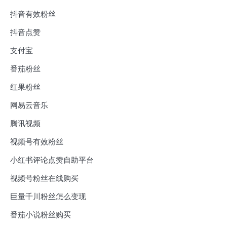
抖音有效粉丝
抖音点赞
支付宝
番茄粉丝
红果粉丝
网易云音乐
腾讯视频
视频号有效粉丝
小红书评论点赞自助平台
视频号粉丝在线购买
巨量千川粉丝怎么变现
番茄小说粉丝购买