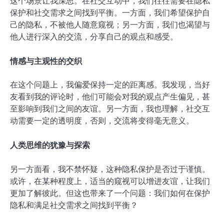
这个场景让我深思。在社交互动中，我们往往需要在隐私
保护和社交需求之间找到平衡。一方面，我们希望保护自
己的隐私，不被他人随意窥视；另一方面，我们也渴望与
他人进行深入的交流，分享自己的观点和感受。
情感与主观性的交织
在这个问题上，我偏爱保持一定的距离感。我发现，当好
友看到我的评论时，他们可能会对我的观点产生偏见，甚
至影响到我们之间的友谊。另一方面，我也理解，社交互
动需要一定的透明度，否则，交流将变得毫无意义。
人类思维的犹豫与探索
另一方面看，我不禁怀疑，这种隐私保护是否过于谨慎。
或许，在某种程度上，适当的窥视可以增进友谊，让我们
更加了解彼此。但这也带来了一个问题：我们如何在保护
隐私和满足社交需求之间找到平衡？