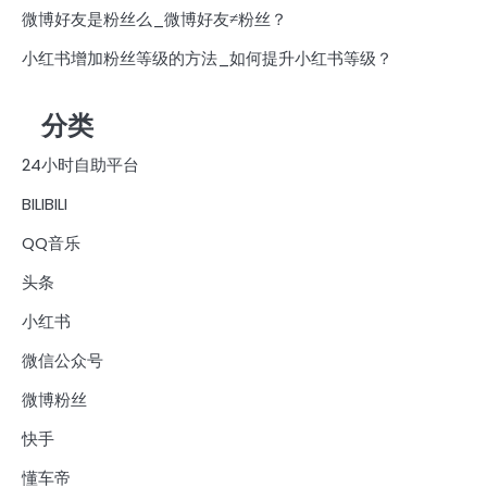
微博好友是粉丝么_微博好友≠粉丝？
小红书增加粉丝等级的方法_如何提升小红书等级？
分类
24小时自助平台
BILIBILI
QQ音乐
头条
小红书
微信公众号
微博粉丝
快手
懂车帝