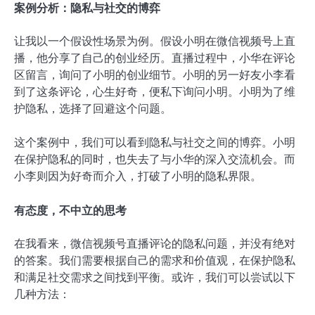
案例分析：隐私与社交的博弈
让我以一个假设性场景为例。假设小明在微信视频号上直
播，他分享了自己的创业经历。直播过程中，小华在评论
区留言，询问了小明的创业细节。小明的另一好友小李看
到了这条评论，心生好奇，便私下询问小明。小明为了维
护隐私，选择了回避这个问题。
这个案例中，我们可以看到隐私与社交之间的博弈。小明
在保护隐私的同时，也失去了与小华的深入交流机会。而
小李则因为好奇而介入，打破了小明的隐私界限。
有态度，不中立的思考
在我看来，微信视频号直播评论的隐私问题，并没有绝对
的答案。我们需要根据自己的需求和价值观，在保护隐私
和满足社交需求之间找到平衡。或许，我们可以尝试以下
几种方法：