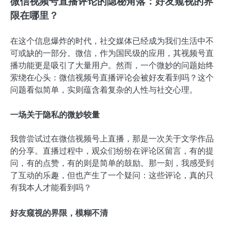
微信视频号直播评论的隐秘角落：好友窥视的界
限在哪里？
在这个信息爆炸的时代，社交媒体已经成为我们生活中不
可或缺的一部分。微信，作为国民级的应用，其视频号直
播功能更是吸引了大量用户。然而，一个微妙的问题始终
萦绕在心头：微信视频号直播评论会被好友看到吗？这个
问题看似简单，实则蕴含着复杂的人性与社交心理。
一场关于隐私的微妙较量
我曾尝试过在微信视频号上直播，那是一次关于文学作品
的分享。直播过程中，观众们纷纷在评论区留言，有的提
问，有的点赞，有的则是简单的鼓励。那一刻，我感受到
了互动的乐趣，但也产生了一个疑问：这些评论，真的只
有我本人才能看到吗？
好友窥视的界限，模糊不清