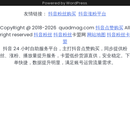
Powered by
WordPress
.
友情链接：
抖音粉丝购买
抖音涨粉平台
CopyRight @ 2018-2026 quadmag.com
抖音点赞购买
All
right reserved
抖音粉丝
抖音粉丝
卡盟网
网站地图
抖音粉丝卡
盟
抖音 24 小时自助服务平台，主打抖音点赞购买，同步提供粉
丝、涨粉、播放量提升服务，卡盟低价货源直供，安全稳定。下
单快捷，数据提升明显，满足账号运营流量需求。