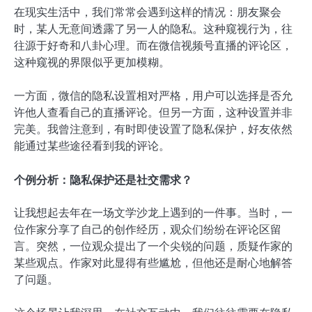
在现实生活中，我们常常会遇到这样的情况：朋友聚会
时，某人无意间透露了另一人的隐私。这种窥视行为，往
往源于好奇和八卦心理。而在微信视频号直播的评论区，
这种窥视的界限似乎更加模糊。
一方面，微信的隐私设置相对严格，用户可以选择是否允
许他人查看自己的直播评论。但另一方面，这种设置并非
完美。我曾注意到，有时即使设置了隐私保护，好友依然
能通过某些途径看到我的评论。
个例分析：隐私保护还是社交需求？
让我想起去年在一场文学沙龙上遇到的一件事。当时，一
位作家分享了自己的创作经历，观众们纷纷在评论区留
言。突然，一位观众提出了一个尖锐的问题，质疑作家的
某些观点。作家对此显得有些尴尬，但他还是耐心地解答
了问题。