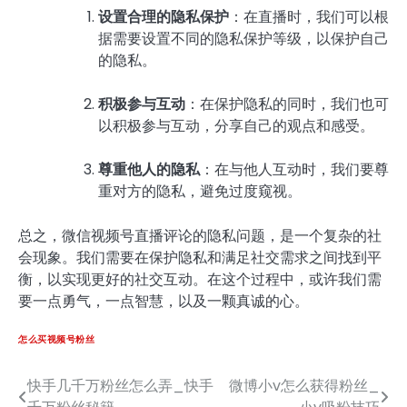
设置合理的隐私保护
：在直播时，我们可以根
据需要设置不同的隐私保护等级，以保护自己
的隐私。
积极参与互动
：在保护隐私的同时，我们也可
以积极参与互动，分享自己的观点和感受。
尊重他人的隐私
：在与他人互动时，我们要尊
重对方的隐私，避免过度窥视。
总之，微信视频号直播评论的隐私问题，是一个复杂的社
会现象。我们需要在保护隐私和满足社交需求之间找到平
衡，以实现更好的社交互动。在这个过程中，或许我们需
要一点勇气，一点智慧，以及一颗真诚的心。
怎么买视频号粉丝
快手几千万粉丝怎么弄_快手
微博小v怎么获得粉丝_
文