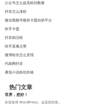
公众号怎么提高粉丝数量
抖音怎么涨粉
微信视频号吸粉卡盟自助平台
快手卡盟
抖音刷活粉
快手直播点赞
微博粉丝怎么变现
代刷网抖音
番茄小说粉丝价格
热门文章
世界，您好！
欢迎使用 WordPress。这是您的第…