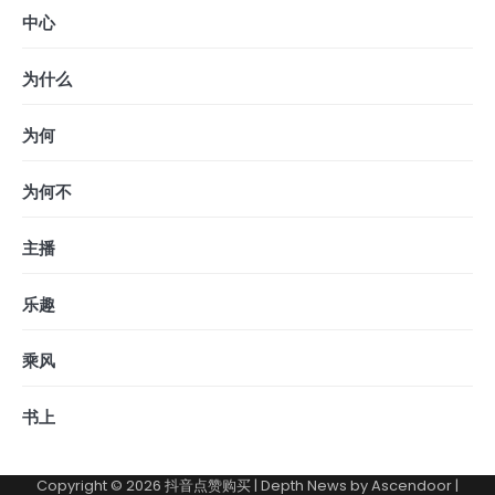
中心
为什么
为何
为何不
主播
乐趣
乘风
书上
Copyright © 2026
抖音点赞购买
| Depth News by
Ascendoor
|