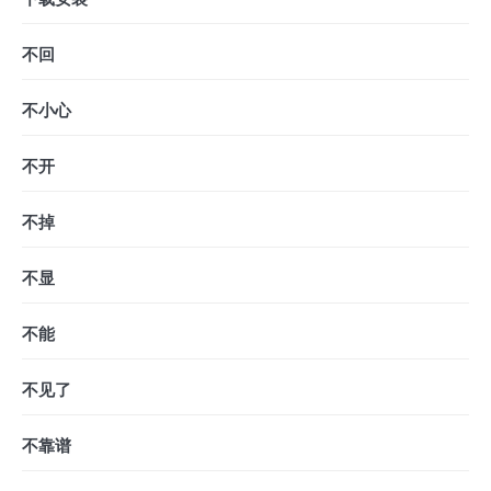
不回
不小心
不开
不掉
不显
不能
不见了
不靠谱