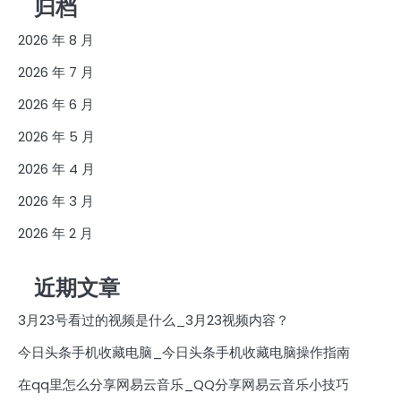
归档
2026 年 8 月
2026 年 7 月
2026 年 6 月
2026 年 5 月
2026 年 4 月
2026 年 3 月
2026 年 2 月
近期文章
3月23号看过的视频是什么_3月23视频内容？
今日头条手机收藏电脑_今日头条手机收藏电脑操作指南
在qq里怎么分享网易云音乐_QQ分享网易云音乐小技巧