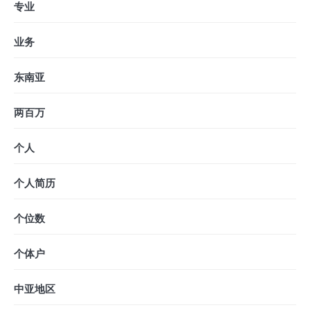
专业
业务
东南亚
两百万
个人
个人简历
个位数
个体户
中亚地区