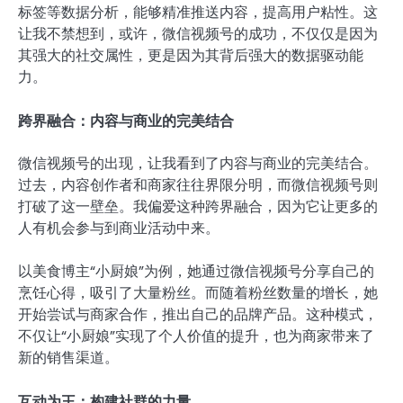
标签等数据分析，能够精准推送内容，提高用户粘性。这
让我不禁想到，或许，微信视频号的成功，不仅仅是因为
其强大的社交属性，更是因为其背后强大的数据驱动能
力。
跨界融合：内容与商业的完美结合
微信视频号的出现，让我看到了内容与商业的完美结合。
过去，内容创作者和商家往往界限分明，而微信视频号则
打破了这一壁垒。我偏爱这种跨界融合，因为它让更多的
人有机会参与到商业活动中来。
以美食博主“小厨娘”为例，她通过微信视频号分享自己的
烹饪心得，吸引了大量粉丝。而随着粉丝数量的增长，她
开始尝试与商家合作，推出自己的品牌产品。这种模式，
不仅让“小厨娘”实现了个人价值的提升，也为商家带来了
新的销售渠道。
互动为王：构建社群的力量