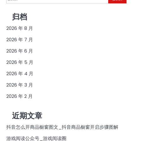
索：
归档
2026 年 8 月
2026 年 7 月
2026 年 6 月
2026 年 5 月
2026 年 4 月
2026 年 3 月
2026 年 2 月
近期文章
抖音怎么开商品橱窗图文_抖音商品橱窗开启步骤图解
游戏阅读公众号_游戏阅读圈