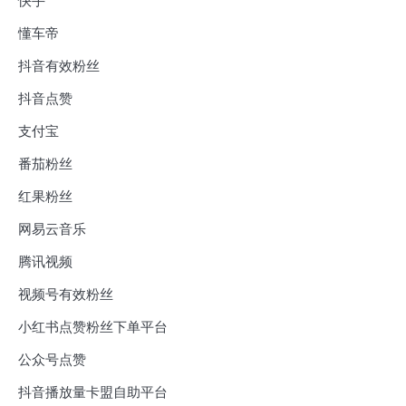
快手
懂车帝
抖音有效粉丝
抖音点赞
支付宝
番茄粉丝
红果粉丝
网易云音乐
腾讯视频
视频号有效粉丝
小红书点赞粉丝下单平台
公众号点赞
抖音播放量卡盟自助平台