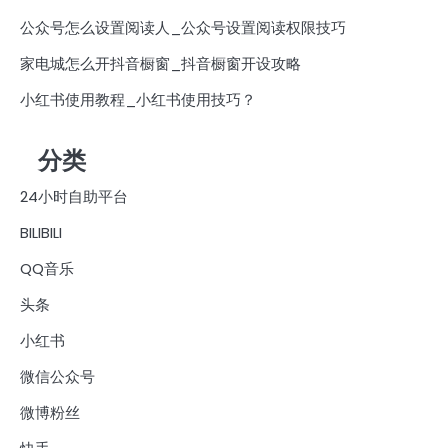
公众号怎么设置阅读人_公众号设置阅读权限技巧
家电城怎么开抖音橱窗_抖音橱窗开设攻略
小红书使用教程_小红书使用技巧？
分类
24小时自助平台
BILIBILI
QQ音乐
头条
小红书
微信公众号
微博粉丝