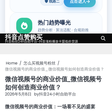
抖音点赞购买
Skip
抖音粉丝24h自助平台-抖音涨粉播放卡盟低价货源
to
content
Home
怎么买视频号粉丝
微信视频号的商业价值_微信视频号如何创造商业价值？
微信视频号的商业价值_微信视频号
如何创造商业价值？
2026年5月8日
by
抖音24小时自助平台
微信视频号的商业价值：一场看不见的盛宴