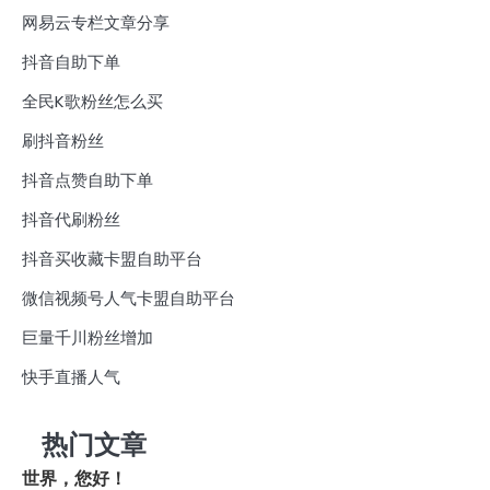
网易云专栏文章分享
抖音自助下单
全民K歌粉丝怎么买
刷抖音粉丝
抖音点赞自助下单
抖音代刷粉丝
抖音买收藏卡盟自助平台
微信视频号人气卡盟自助平台
巨量千川粉丝增加
快手直播人气
热门文章
世界，您好！