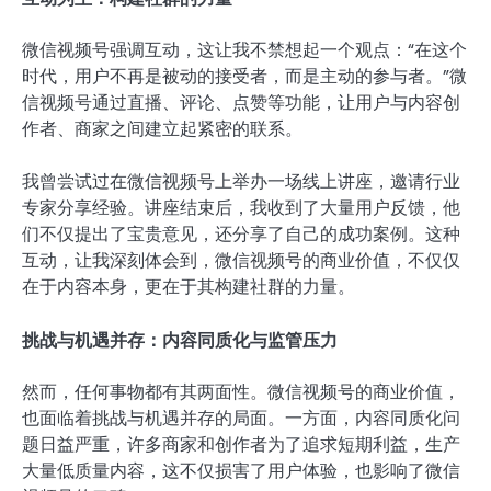
微信视频号强调互动，这让我不禁想起一个观点：“在这个
时代，用户不再是被动的接受者，而是主动的参与者。”微
信视频号通过直播、评论、点赞等功能，让用户与内容创
作者、商家之间建立起紧密的联系。
我曾尝试过在微信视频号上举办一场线上讲座，邀请行业
专家分享经验。讲座结束后，我收到了大量用户反馈，他
们不仅提出了宝贵意见，还分享了自己的成功案例。这种
互动，让我深刻体会到，微信视频号的商业价值，不仅仅
在于内容本身，更在于其构建社群的力量。
挑战与机遇并存：内容同质化与监管压力
然而，任何事物都有其两面性。微信视频号的商业价值，
也面临着挑战与机遇并存的局面。一方面，内容同质化问
题日益严重，许多商家和创作者为了追求短期利益，生产
大量低质量内容，这不仅损害了用户体验，也影响了微信