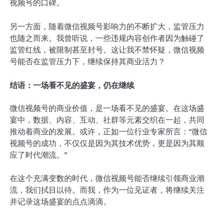
视频号的口碑。
另一方面，随着微信视频号影响力的不断扩大，监管压力
也随之而来。我曾听说，一些违规内容创作者因为触碰了
监管红线，被限制甚至封号。这让我不禁怀疑，微信视频
号能否在监管压力下，继续保持其商业活力？
结语：一场看不见的盛宴，仍在继续
微信视频号的商业价值，是一场看不见的盛宴。在这场盛
宴中，数据、内容、互动、社群等元素交织在一起，共同
推动着商业的发展。或许，正如一位行业专家所言：“微信
视频号的成功，不仅仅是因为其技术优势，更是因为其顺
应了时代潮流。”
在这个充满变数的时代，微信视频号能否继续引领商业潮
流，我们拭目以待。而我，作为一位见证者，将继续关注
并记录这场盛宴的点点滴滴。