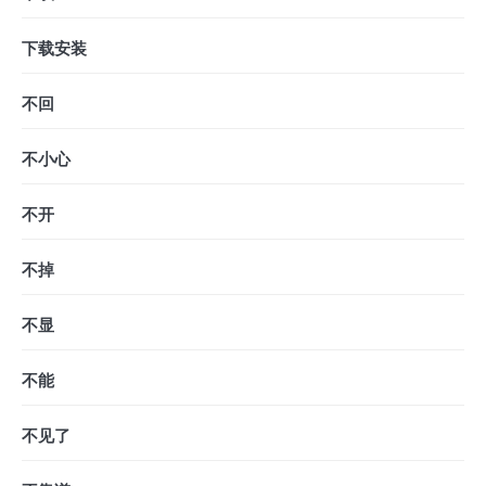
下载安装
不回
不小心
不开
不掉
不显
不能
不见了