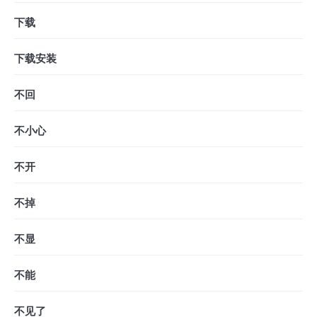
下载
下载安装
不回
不小心
不开
不掉
不显
不能
不见了