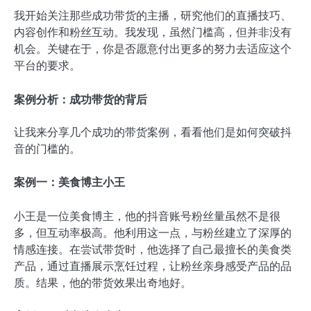
我开始关注那些成功带货的主播，研究他们的直播技巧、
内容创作和粉丝互动。我发现，虽然门槛高，但并非没有
机会。关键在于，你是否愿意付出更多的努力去适应这个
平台的要求。
案例分析：成功带货的背后
让我来分享几个成功的带货案例，看看他们是如何突破抖
音的门槛的。
案例一：美食博主小王
小王是一位美食博主，他的抖音账号粉丝量虽然不是很
多，但互动率极高。他利用这一点，与粉丝建立了深厚的
情感连接。在尝试带货时，他选择了自己最擅长的美食类
产品，通过直播展示烹饪过程，让粉丝亲身感受产品的品
质。结果，他的带货效果出奇地好。