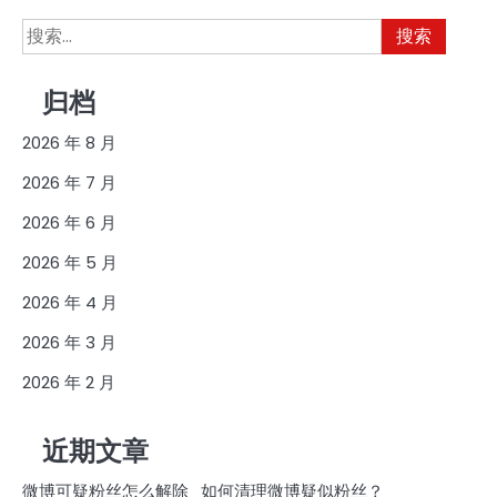
搜
索：
归档
2026 年 8 月
2026 年 7 月
2026 年 6 月
2026 年 5 月
2026 年 4 月
2026 年 3 月
2026 年 2 月
近期文章
微博可疑粉丝怎么解除_如何清理微博疑似粉丝？