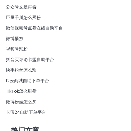
公众号文章再看
巨量千川怎么买粉
微信视频号点赞在线自助平台
微博播放
视频号涨粉
抖音买评论卡盟自助平台
快手粉丝怎么涨
12云商城自助下单平台
TikTok怎么刷赞
微博粉丝怎么买
卡盟24自助下单平台
热门文章