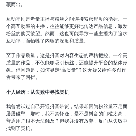
颖而出。
互动率则是考量主播与粉丝之间连接紧密程度的指标。一
个高互动率的主播，往往能够更好地传达产品信息，激发
粉丝的购买欲望。然而，这也可能导致一些主播为了追求
互动率，而牺牲了内容的深度和质量。
至于作品质量，这是抖音对内容生态的严格把控。一个高
质量的作品，不仅能够吸引粉丝，还能提升平台的整体形
象。但问题是，如何界定“高质量”？这无疑又给许多创作
者带来了困扰。
个人经历：从失败中寻找契机
我曾尝试过自己开通抖音带货，结果却因为粉丝量不足而
屡屡碰壁。那时，我不禁怀疑，是不是抖音的门槛太高，
普通用户根本无法触及？但我并没有放弃，反而从失败中
找到了契机。