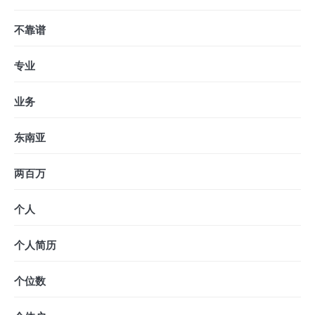
不靠谱
专业
业务
东南亚
两百万
个人
个人简历
个位数