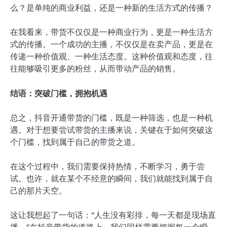
么？是单纯的商业利益，还是一种新的生活方式的传播？
在我看来，带货不仅仅是一种商业行为，更是一种生活方
式的传播。一个成功的主播，不仅仅是在卖产品，更是在
传递一种价值观、一种生活态度。这种价值观和态度，往
往能够吸引更多的粉丝，从而带动产品的销售。
结语：突破门槛，拥抱机遇
总之，抖音开通带货的门槛，既是一种筛选，也是一种机
遇。对于想要尝试带货的主播来说，关键在于如何突破这
个门槛，找到属于自己的带货之道。
在这个过程中，我们需要保持热情，不断学习，勇于尝
试。也许，就在某个不经意的瞬间，我们就能找到属于自
己的那片天空。
这让我想起了一句话：“人生没有彩排，每一天都是现场直