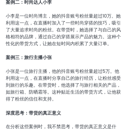
案例二：时尚达人小李
小李是一位时尚博主，她的抖音账号粉丝量超过10万。她
利用这一点，在直播时加入了一些时尚穿搭的技巧，吸引
了大量追求时尚的粉丝。在带货时，她选择了与自己的风
格相符的品牌，通过自己的穿搭展示产品的魅力。这种个
性化的带货方式，让她在短时间内积累了大量订单。
案例三：旅行主播小张
小张是一位旅行主播，他的抖音账号粉丝量超过5万。他
利用这一点，在直播时分享自己的旅行经历，让粉丝感受
到旅行的乐趣。在带货时，他选择了与旅行相关的产品，
如旅行箱、防晒霜等。这种贴近生活的带货方式，让他获
得了粉丝的信任和支持。
深度思考：带货的真正意义
在分析这些案例时，我不禁思考，带货的真正意义是什