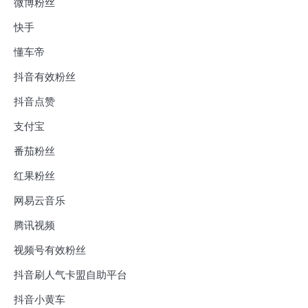
微博粉丝
快手
懂车帝
抖音有效粉丝
抖音点赞
支付宝
番茄粉丝
红果粉丝
网易云音乐
腾讯视频
视频号有效粉丝
抖音刷人气卡盟自助平台
抖音小黄车