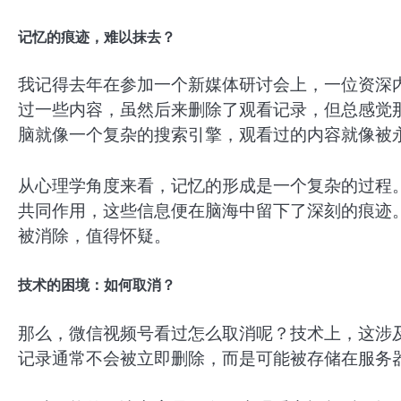
记忆的痕迹，难以抹去？
我记得去年在参加一个新媒体研讨会上，一位资深
过一些内容，虽然后来删除了观看记录，但总感觉
脑就像一个复杂的搜索引擎，观看过的内容就像被
从心理学角度来看，记忆的形成是一个复杂的过程
共同作用，这些信息便在脑海中留下了深刻的痕迹
被消除，值得怀疑。
技术的困境：如何取消？
那么，微信视频号看过怎么取消呢？技术上，这涉
记录通常不会被立即删除，而是可能被存储在服务