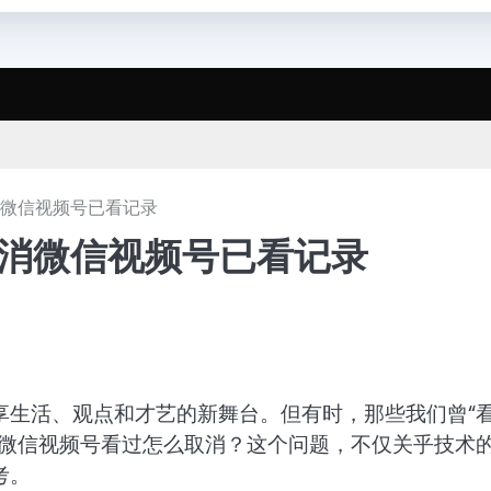
消微信视频号已看记录
取消微信视频号已看记录
享生活、观点和才艺的新舞台。但有时，那些我们曾“
：微信视频号看过怎么取消？这个问题，不仅关乎技术
考。