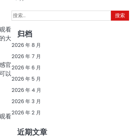
搜
索：
观看
归档
的大
2026 年 8 月
2026 年 7 月
感官
2026 年 6 月
可以
2026 年 5 月
2026 年 4 月
2026 年 3 月
2026 年 2 月
观看
近期文章