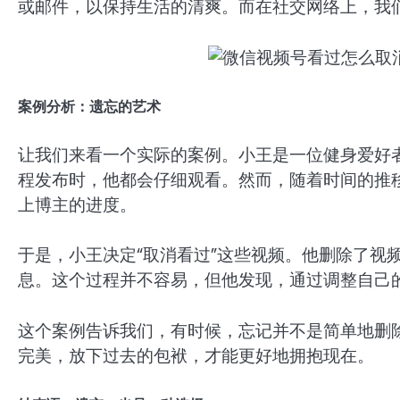
或邮件，以保持生活的清爽。而在社交网络上，我
案例分析：遗忘的艺术
让我们来看一个实际的案例。小王是一位健身爱好
程发布时，他都会仔细观看。然而，随着时间的推
上博主的进度。
于是，小王决定“取消看过”这些视频。他删除了视
息。这个过程并不容易，但他发现，通过调整自己
这个案例告诉我们，有时候，忘记并不是简单地删
完美，放下过去的包袱，才能更好地拥抱现在。