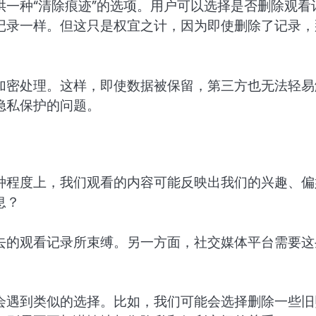
一种“清除痕迹”的选项。用户可以选择是否删除观看
记录一样。但这只是权宜之计，因为即使删除了记录，
加密处理。这样，即使数据被保留，第三方也无法轻易
隐私保护的问题。
种程度上，我们观看的内容可能反映出我们的兴趣、偏
息？
去的观看记录所束缚。另一方面，社交媒体平台需要这
会遇到类似的选择。比如，我们可能会选择删除一些旧