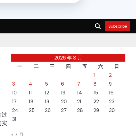
Subscribe
2026 年 8 月
一
二
三
四
五
六
日
1
2
3
4
5
6
7
8
9
10
11
12
13
14
15
16
17
18
19
20
21
22
23
24
25
26
27
28
29
30
看过
31
的实
« 7 月