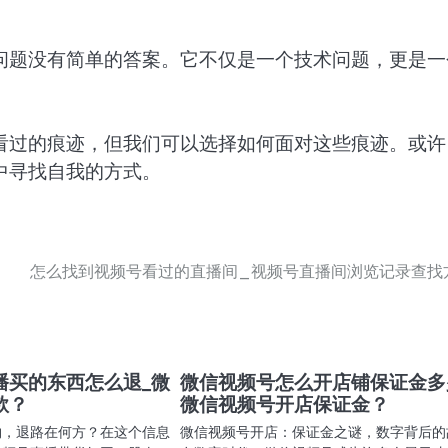
问题没有简单的答案。它不仅是一个技术问题，更是一
看过的痕迹，但我们可以选择如何面对这些痕迹。或许
中寻找自我的方式。
怎么找到视频号看过的直播间_视频号直播间浏览记录查找
播买的东西怎么退_微
微信视频号怎么开店铺保证金多
款？
微信视频号开店保证金？
物，退路在何方？在这个信息
微信视频号开店：保证金之谜，数字背后的