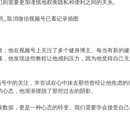
们则需要更加谨慎地权衡隐私和便利之间的关系。
者，他在视频号上关注了多个健身博主。每当有新的健
移，他发现这些教程让他感到压力，因为他觉得自己无
频号中的关注，并尝试在心中抹去那些曾经让他焦虑的
的心态，他渐渐摆脱了那些过去的阴影。
除数据，更是一种心态的转变。我们需要学会接受自己