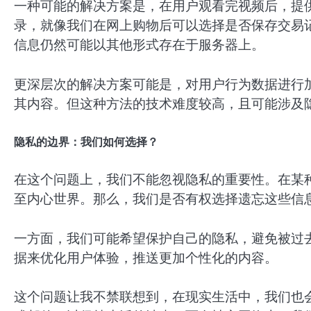
一种可能的解决方案是，在用户观看完视频后，提供
录，就像我们在网上购物后可以选择是否保存交易
信息仍然可能以其他形式存在于服务器上。
更深层次的解决方案可能是，对用户行为数据进行
其内容。但这种方法的技术难度较高，且可能涉及
隐私的边界：我们如何选择？
在这个问题上，我们不能忽视隐私的重要性。在某
至内心世界。那么，我们是否有权选择遗忘这些信
一方面，我们可能希望保护自己的隐私，避免被过
据来优化用户体验，推送更加个性化的内容。
这个问题让我不禁联想到，在现实生活中，我们也