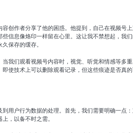
内容创作者分享了他的困惑。他提到，自己在视频号上
那些信息像烙印一样留在心里。这让我不禁想起，我们
永久保存的缓存。
。当我们观看视频号内容时，视觉、听觉和情感等多重
。即使技术上可以删除观看记录，但这些痕迹是否真的
及到用户行为数据的处理。首先，我们需要明确一点：
器上，以备不时之需。