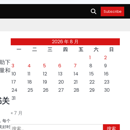
Subscribe
2026 年 8 月
一
二
三
四
五
六
日
1
2
助下
3
4
5
6
7
8
9
量和
10
11
12
13
14
15
16
17
18
19
20
21
22
23
24
25
26
27
28
29
30
31
书关
« 7 月
，每个
美好时
搜