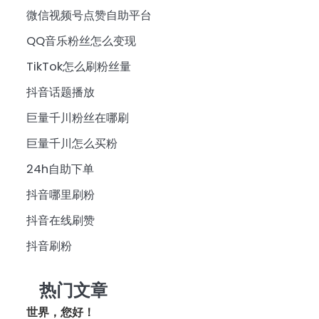
微信视频号点赞自助平台
QQ音乐粉丝怎么变现
TikTok怎么刷粉丝量
抖音话题播放
巨量千川粉丝在哪刷
巨量千川怎么买粉
24h自助下单
抖音哪里刷粉
抖音在线刷赞
抖音刷粉
热门文章
世界，您好！