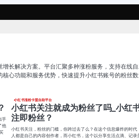
丝增长解决方案。平台汇聚多种涨粉服务，支持在线自
的核心功能和服务优势，快速提升小红书账号的粉丝数
小红书涨粉卡盟自助平台
？
小红书关注就成为粉丝了吗_小红
注即粉丝？
似乎
了他
小红书关注，粉丝的门槛，你跨过去了么？在这个信息爆炸的时代
买
人都是自己的内容创作者，而小红书，这个以分享生活点滴、记录