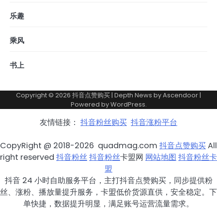
乐趣
乘风
书上
Copyright © 2026
抖音点赞购买
| Depth News by
Ascendoor
|
Powered by
WordPress
.
友情链接：
抖音粉丝购买
抖音涨粉平台
CopyRight @ 2018-2026 quadmag.com
抖音点赞购买
All
right reserved
抖音粉丝
抖音粉丝
卡盟网
网站地图
抖音粉丝卡
盟
抖音 24 小时自助服务平台，主打抖音点赞购买，同步提供粉
丝、涨粉、播放量提升服务，卡盟低价货源直供，安全稳定。下
单快捷，数据提升明显，满足账号运营流量需求。