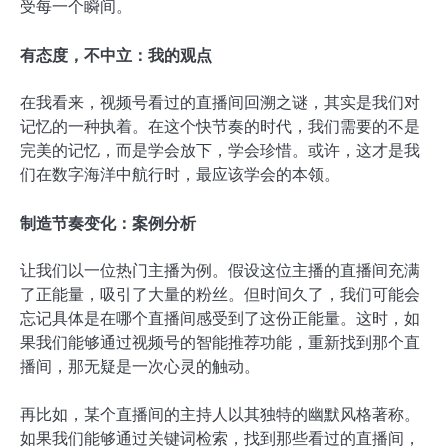
受每一个瞬间。
有态度，不中立：我的观点
在我看来，视频号看过的直播间回溯之谜，其实是我们对
记忆的一种执着。在这个快节奏的时代，我们需要的不是
完美的记忆，而是学会放下，学会珍惜。或许，这才是我
们在数字海洋中航行时，最应该学会的本领。
制造节奏变化：案例分析
让我们以一位热门主播为例。假设这位主播的直播间充满
了正能量，吸引了大量的粉丝。但时间久了，我们可能会
忘记具体是在哪个直播间感受到了这份正能量。这时，如
果我们能够通过视频号的智能推荐功能，重新找到那个直
播间，那无疑是一次心灵的触动。
再比如，某个直播间的主持人以其独特的幽默风格著称。
如果我们能够通过关键词检索，找到那些看过的直播间，