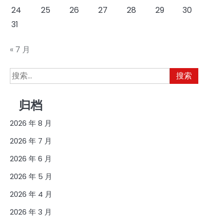
24
25
26
27
28
29
30
31
« 7 月
搜
索：
归档
2026 年 8 月
2026 年 7 月
2026 年 6 月
2026 年 5 月
2026 年 4 月
2026 年 3 月