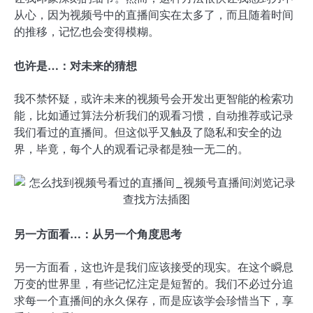
从心，因为视频号中的直播间实在太多了，而且随着时间
的推移，记忆也会变得模糊。
也许是…：对未来的猜想
我不禁怀疑，或许未来的视频号会开发出更智能的检索功
能，比如通过算法分析我们的观看习惯，自动推荐或记录
我们看过的直播间。但这似乎又触及了隐私和安全的边
界，毕竟，每个人的观看记录都是独一无二的。
另一方面看…：从另一个角度思考
另一方面看，这也许是我们应该接受的现实。在这个瞬息
万变的世界里，有些记忆注定是短暂的。我们不必过分追
求每一个直播间的永久保存，而是应该学会珍惜当下，享