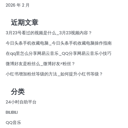
2026 年 2 月
近期文章
3月23号看过的视频是什么_3月23视频内容？
今日头条手机收藏电脑_今日头条手机收藏电脑操作指南
在qq里怎么分享网易云音乐_QQ分享网易云音乐小技巧
微博好友是粉丝么_微博好友≠粉丝？
小红书增加粉丝等级的方法_如何提升小红书等级？
分类
24小时自助平台
BILIBILI
QQ音乐