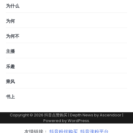
为什么
为何
为何不
主播
乐趣
乘风
书上
Copyright © 2026
抖音点赞购买
| Depth News by
Ascendoor
|
Powered by
WordPress
.
友情链接：
抖音粉丝购买
抖音涨粉平台