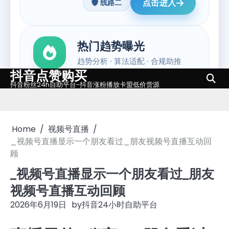
抖音点赞购买
Skip
抖音粉丝24h自助平台-抖音涨粉播放卡盟低价货源
to
content
Home
视频号直播
_视频号直播显示一个朋友看过_朋友视频号直播互动回
顾
_视频号直播显示一个朋友看过_朋友
视频号直播互动回顾
2026年6月19日
by
抖音24小时自助平台