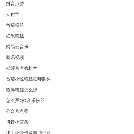
抖音点赞
支付宝
番茄粉丝
红果粉丝
网易云音乐
腾讯视频
视频号有效粉丝
番茄小说粉丝在哪购买
微博粉丝怎么涨
怎么买QQ音乐粉丝
公众号点赞
抖音小蓝条
快手评论卡盟自助平台