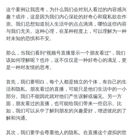
这个案例让我思考，为什么我们会对别人看过的内容感兴
趣？或许，这是因为我们内心深处的好奇心和窥私欲在作
祟。我们总想知道别人生活中的点点滴滴，哪怕这些内容
与我们无关。这种心理，在某种程度上，可以理解为一种
对未知的恐惧和不安。
那么，当我们看到“视频号直播显示一个朋友看过”，我们
该如何理解呢？也许，这不仅仅是一种好奇心的满足，更
是一种对友情的思考。
首先，我们要明白，每个人都是独立的个体，有自己的生
活和隐私。朋友看过的直播，可能只是他们生活中的一小
部分。我们不能因此就对他们产生误解或偏见。另一方
面，朋友看过的直播，也可能给我们带来一些启示。比
如，我们可以从中了解到朋友的兴趣爱好，增进彼此的了
解和沟通。
其次，我们要学会尊重他人的隐私。在直播这个虚拟的世