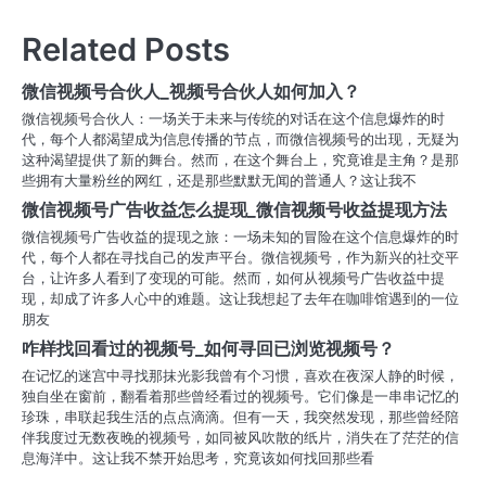
导
Related Posts
航
微信视频号合伙人_视频号合伙人如何加入？
微信视频号合伙人：一场关于未来与传统的对话在这个信息爆炸的时
代，每个人都渴望成为信息传播的节点，而微信视频号的出现，无疑为
这种渴望提供了新的舞台。然而，在这个舞台上，究竟谁是主角？是那
些拥有大量粉丝的网红，还是那些默默无闻的普通人？这让我不
微信视频号广告收益怎么提现_微信视频号收益提现方法
微信视频号广告收益的提现之旅：一场未知的冒险在这个信息爆炸的时
代，每个人都在寻找自己的发声平台。微信视频号，作为新兴的社交平
台，让许多人看到了变现的可能。然而，如何从视频号广告收益中提
现，却成了许多人心中的难题。这让我想起了去年在咖啡馆遇到的一位
朋友
咋样找回看过的视频号_如何寻回已浏览视频号？
在记忆的迷宫中寻找那抹光影我曾有个习惯，喜欢在夜深人静的时候，
独自坐在窗前，翻看着那些曾经看过的视频号。它们像是一串串记忆的
珍珠，串联起我生活的点点滴滴。但有一天，我突然发现，那些曾经陪
伴我度过无数夜晚的视频号，如同被风吹散的纸片，消失在了茫茫的信
息海洋中。这让我不禁开始思考，究竟该如何找回那些看