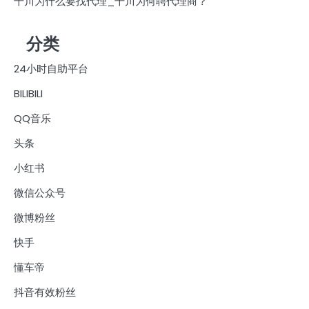
千川为什么要找代理_千川为何聘代理商？
分类
24小时自助平台
BILIBILI
QQ音乐
头条
小红书
微信公众号
微博粉丝
快手
懂车帝
抖音有效粉丝