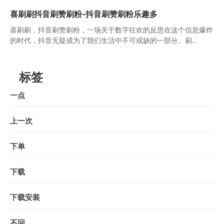
喜刷刷抖音刷赞刷粉-抖音刷赞刷粉乐趣多
喜刷刷，抖音刷赞刷粉，一场关于数字狂欢的反思在这个信息爆炸
的时代，抖音无疑成为了我们生活中不可或缺的一部分。刷...
标签
一点
上一次
下单
下载
下载安装
不回