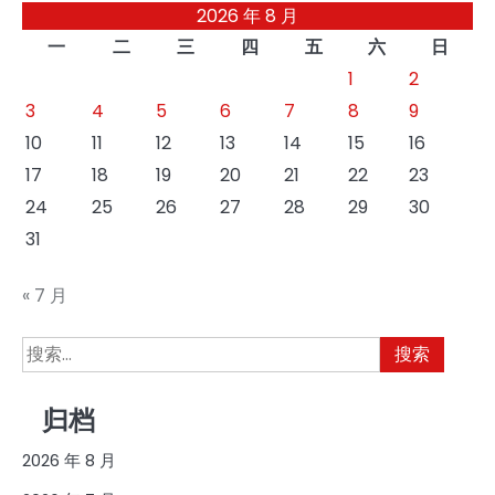
2026 年 8 月
一
二
三
四
五
六
日
1
2
3
4
5
6
7
8
9
10
11
12
13
14
15
16
17
18
19
20
21
22
23
24
25
26
27
28
29
30
31
« 7 月
搜
索：
归档
2026 年 8 月