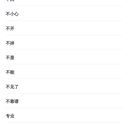
不小心
不开
不掉
不显
不能
不见了
不靠谱
专业