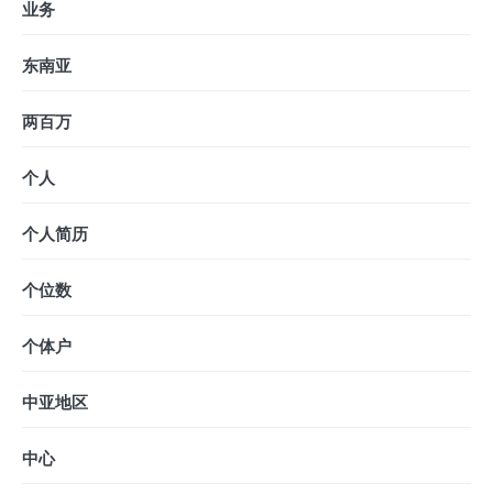
业务
东南亚
两百万
个人
个人简历
个位数
个体户
中亚地区
中心