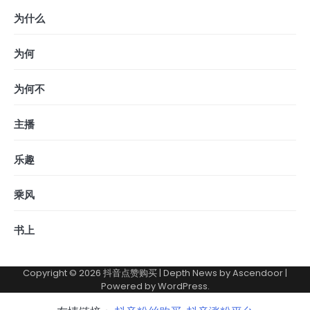
为什么
为何
为何不
主播
乐趣
乘风
书上
Copyright © 2026
抖音点赞购买
| Depth News by
Ascendoor
|
Powered by
WordPress
.