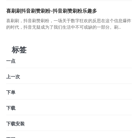
喜刷刷抖音刷赞刷粉-抖音刷赞刷粉乐趣多
喜刷刷，抖音刷赞刷粉，一场关于数字狂欢的反思在这个信息爆炸
的时代，抖音无疑成为了我们生活中不可或缺的一部分。刷...
标签
一点
上一次
下单
下载
下载安装