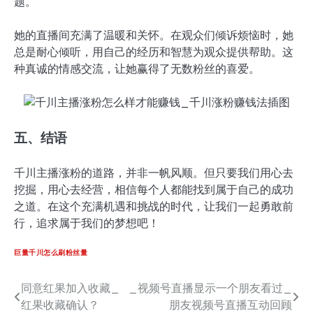
题。
她的直播间充满了温暖和关怀。在观众们倾诉烦恼时，她
总是耐心倾听，用自己的经历和智慧为观众提供帮助。这
种真诚的情感交流，让她赢得了无数粉丝的喜爱。
五、结语
千川主播涨粉的道路，并非一帆风顺。但只要我们用心去
挖掘，用心去经营，相信每个人都能找到属于自己的成功
之道。在这个充满机遇和挑战的时代，让我们一起勇敢前
行，追求属于我们的梦想吧！
巨量千川怎么刷粉丝量
同意红果加入收藏_
_视频号直播显示一个朋友看过_
文
红果收藏确认？
朋友视频号直播互动回顾