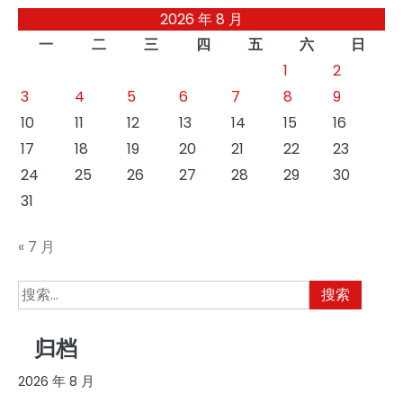
2026 年 8 月
一
二
三
四
五
六
日
1
2
3
4
5
6
7
8
9
10
11
12
13
14
15
16
17
18
19
20
21
22
23
24
25
26
27
28
29
30
31
« 7 月
搜
索：
归档
2026 年 8 月