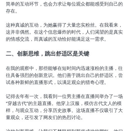
简单的互动环节，也会力求让每位观众都能感受到自己的
存在。
这种真诚的互动，为她赢得了大量忠实粉丝。在我看来，
这并非偶然。在这个信息爆炸的时代，人们渴望的是真实
的情感交流，而真诚的互动恰好能满足这一需求。
二、创新思维，跳出舒适区是关键
在我的观察中，那些能够在短时间内迅速涨粉的主播，往
往具备强烈的创新意识。他们善于跳出自己的舒适区，尝
试各种新鲜的直播形式，以满足观众的猎奇心理。
记得去年有一次，我看到一位男主播在直播间举办了一场
“穿越古代”的主题直播。他穿上汉服，模仿古代文人的模
样，与观众互动，分享历史故事。这场直播不仅吸引了大
量观众，还引发了网友们的热烈讨论。