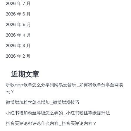
2026 年 7 月
2026 年 6 月
2026 年 5 月
2026 年 4 月
2026 年 3 月
2026 年 2 月
近期文章
听歌app歌单怎么分享到网易云音乐_如何将歌单分享至网易
云？
微博增加粉丝怎么增加_微博增粉技巧
小红书增加粉丝等级怎么弄的_小红书粉丝等级提升法
抖音买评论都评论什么内容_抖音买评论内容？