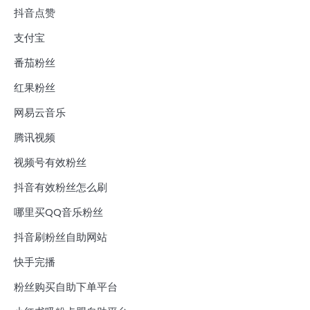
抖音点赞
支付宝
番茄粉丝
红果粉丝
网易云音乐
腾讯视频
视频号有效粉丝
抖音有效粉丝怎么刷
哪里买QQ音乐粉丝
抖音刷粉丝自助网站
快手完播
粉丝购买自助下单平台