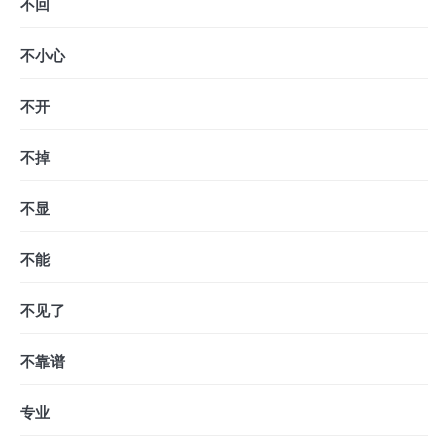
不回
不小心
不开
不掉
不显
不能
不见了
不靠谱
专业