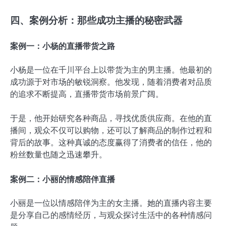
四、案例分析：那些成功主播的秘密武器
案例一：小杨的直播带货之路
小杨是一位在千川平台上以带货为主的男主播。他最初的
成功源于对市场的敏锐洞察。他发现，随着消费者对品质
的追求不断提高，直播带货市场前景广阔。
于是，他开始研究各种商品，寻找优质供应商。在他的直
播间，观众不仅可以购物，还可以了解商品的制作过程和
背后的故事。这种真诚的态度赢得了消费者的信任，他的
粉丝数量也随之迅速攀升。
案例二：小丽的情感陪伴直播
小丽是一位以情感陪伴为主的女主播。她的直播内容主要
是分享自己的感情经历，与观众探讨生活中的各种情感问