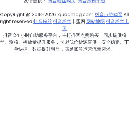
友情链接：
抖音粉丝购买
抖音涨粉平台
CopyRight @ 2018-2026 quadmag.com
抖音点赞购买
All
right reserved
抖音粉丝
抖音粉丝
卡盟网
网站地图
抖音粉丝卡
盟
抖音 24 小时自助服务平台，主打抖音点赞购买，同步提供粉
丝、涨粉、播放量提升服务，卡盟低价货源直供，安全稳定。下
单快捷，数据提升明显，满足账号运营流量需求。