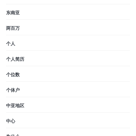
东南亚
两百万
个人
个人简历
个位数
个体户
中亚地区
中心