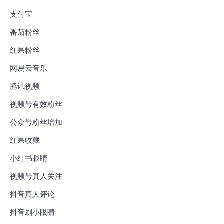
支付宝
番茄粉丝
红果粉丝
网易云音乐
腾讯视频
视频号有效粉丝
公众号粉丝增加
红果收藏
小红书眼睛
视频号真人关注
抖音真人评论
抖音刷小眼睛