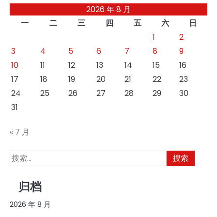
2026 年 8 月
一
二
三
四
五
六
日
1
2
3
4
5
6
7
8
9
10
11
12
13
14
15
16
17
18
19
20
21
22
23
24
25
26
27
28
29
30
31
« 7 月
搜
索：
归档
2026 年 8 月