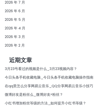
2026 年 7 月
2026 年 6 月
2026 年 5 月
2026 年 4 月
2026 年 3 月
2026 年 2 月
近期文章
3月23号看过的视频是什么_3月23视频内容？
今日头条手机收藏电脑_今日头条手机收藏电脑操作指南
在qq里怎么分享网易云音乐_QQ分享网易云音乐小技巧
微博好友是粉丝么_微博好友≠粉丝？
小红书增加粉丝等级的方法_如何提升小红书等级？