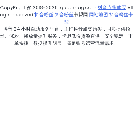
CopyRight @ 2018-2026 quadmag.com
抖音点赞购买
All
right reserved
抖音粉丝
抖音粉丝
卡盟网
网站地图
抖音粉丝卡
盟
抖音 24 小时自助服务平台，主打抖音点赞购买，同步提供粉
丝、涨粉、播放量提升服务，卡盟低价货源直供，安全稳定。下
单快捷，数据提升明显，满足账号运营流量需求。