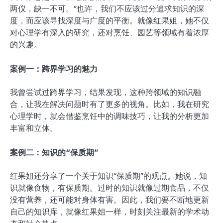
两仪，缺一不可。”也许，我们不应该过分追求知识的深
度，而应该寻找深度与广度的平衡。就像红果姐，她不仅
对心理学有深入的研究，还对烹饪、园艺等领域有着浓厚
的兴趣。
案例一：跨界学习的魅力
我曾尝试过跨界学习，结果发现，这种跨领域的知识融
合，让我在解决问题时有了更多的视角。比如，我在研究
心理学时，就会借鉴烹饪中的调味技巧，让我的分析更加
丰富和立体。
案例二：知识的“保质期”
红果姐还分享了一个关于知识“保质期”的观点。她说，知
识就像食物，有保质期。过时的知识就像过期食品，不仅
没有营养，还可能对身体有害。因此，我们要不断地更新
自己的知识库，就像红果姐一样，时刻关注最新的学术动