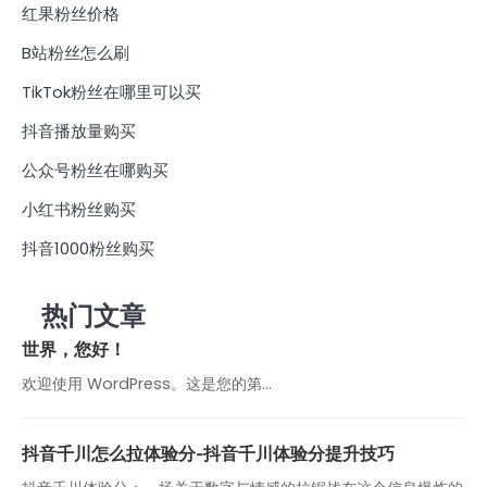
红果粉丝价格
B站粉丝怎么刷
TikTok粉丝在哪里可以买
抖音播放量购买
公众号粉丝在哪购买
小红书粉丝购买
抖音1000粉丝购买
热门文章
世界，您好！
欢迎使用 WordPress。这是您的第…
抖音千川怎么拉体验分-抖音千川体验分提升技巧