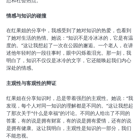
态和社会热点。
情感与知识的碰撞
在红果姐的分享中，我感受到了她对知识的热爱，也看到
了她对生活的热情。她说：“知识不是冷冰冰的，它是有温
度的。”这让我想起了一次在公园的邂逅。一个老人，在讲
述他年轻时的一段往事时，眼中闪烁着泪光。那一刻，我
明白了，知识不仅仅是冰冷的文字，它还能唤起我们内心
深处的情感。
主观性与客观性的辩证
红果姐在分享知识时，总是带着强烈的主观性。她说：“我
发现，每个人对同一知识的理解都是不同的。”这让我想起
了那次关于“什么是幸福”的讨论。不同的人给出了不同的
答案，有的说是拥有财富，有的说是拥有爱情，还有的说
是拥有健康。这让我明白，主观性是知识的一部分，我们
不能忽视。