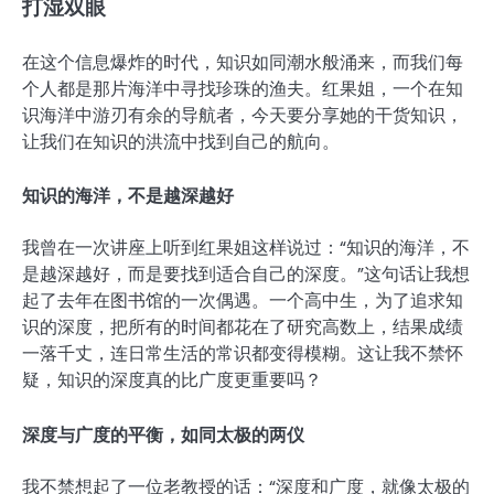
打湿双眼
在这个信息爆炸的时代，知识如同潮水般涌来，而我们每
个人都是那片海洋中寻找珍珠的渔夫。红果姐，一个在知
识海洋中游刃有余的导航者，今天要分享她的干货知识，
让我们在知识的洪流中找到自己的航向。
知识的海洋，不是越深越好
我曾在一次讲座上听到红果姐这样说过：“知识的海洋，不
是越深越好，而是要找到适合自己的深度。”这句话让我想
起了去年在图书馆的一次偶遇。一个高中生，为了追求知
识的深度，把所有的时间都花在了研究高数上，结果成绩
一落千丈，连日常生活的常识都变得模糊。这让我不禁怀
疑，知识的深度真的比广度更重要吗？
深度与广度的平衡，如同太极的两仪
我不禁想起了一位老教授的话：“深度和广度，就像太极的