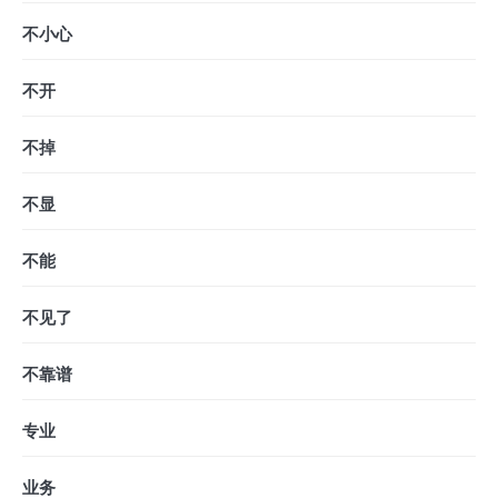
不小心
不开
不掉
不显
不能
不见了
不靠谱
专业
业务