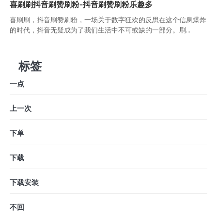
喜刷刷抖音刷赞刷粉-抖音刷赞刷粉乐趣多
喜刷刷，抖音刷赞刷粉，一场关于数字狂欢的反思在这个信息爆炸
的时代，抖音无疑成为了我们生活中不可或缺的一部分。刷...
标签
一点
上一次
下单
下载
下载安装
不回