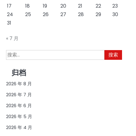
17
18
19
20
21
22
23
24
25
26
27
28
29
30
31
« 7 月
搜
索：
归档
2026 年 8 月
2026 年 7 月
2026 年 6 月
2026 年 5 月
2026 年 4 月