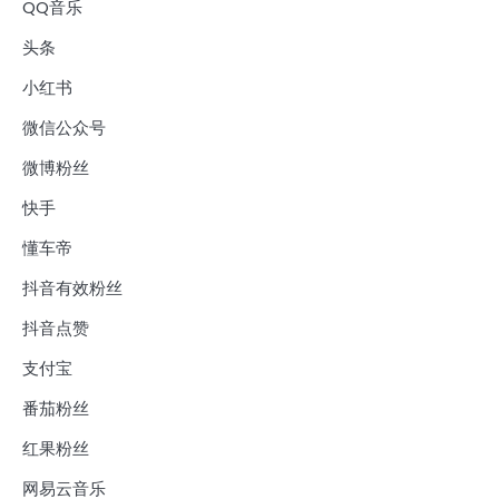
QQ音乐
头条
小红书
微信公众号
微博粉丝
快手
懂车帝
抖音有效粉丝
抖音点赞
支付宝
番茄粉丝
红果粉丝
网易云音乐