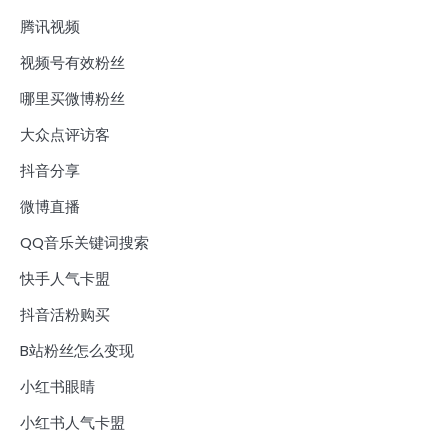
腾讯视频
视频号有效粉丝
哪里买微博粉丝
大众点评访客
抖音分享
微博直播
QQ音乐关键词搜索
快手人气卡盟
抖音活粉购买
B站粉丝怎么变现
小红书眼睛
小红书人气卡盟