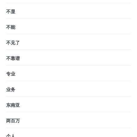
不显
不能
不见了
不靠谱
专业
业务
东南亚
两百万
个人