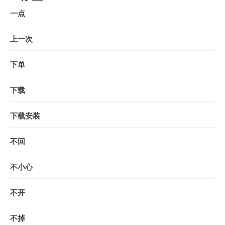
一点
上一次
下单
下载
下载安装
不回
不小心
不开
不掉