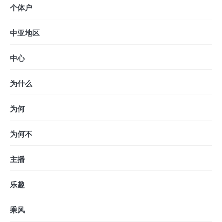
个体户
中亚地区
中心
为什么
为何
为何不
主播
乐趣
乘风