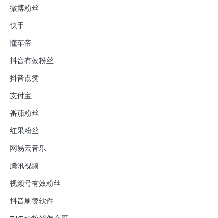
微博粉丝
快手
懂车帝
抖音有效粉丝
抖音点赞
支付宝
番茄粉丝
红果粉丝
网易云音乐
腾讯视频
视频号有效粉丝
抖音刷赞软件