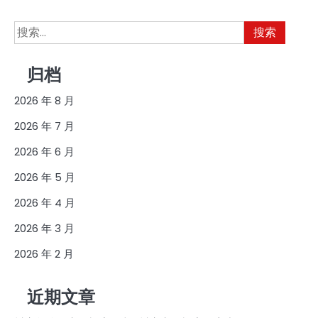
搜
索：
归档
2026 年 8 月
2026 年 7 月
2026 年 6 月
2026 年 5 月
2026 年 4 月
2026 年 3 月
2026 年 2 月
近期文章