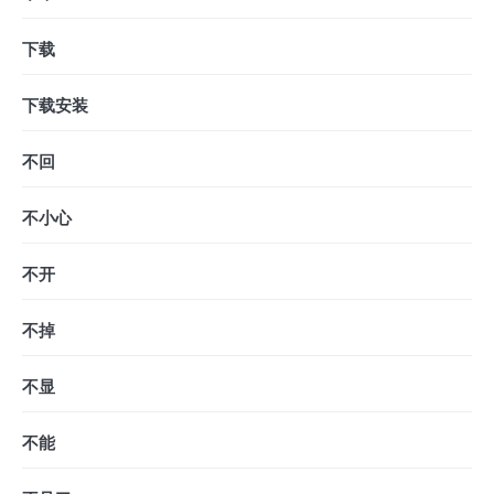
下载
下载安装
不回
不小心
不开
不掉
不显
不能