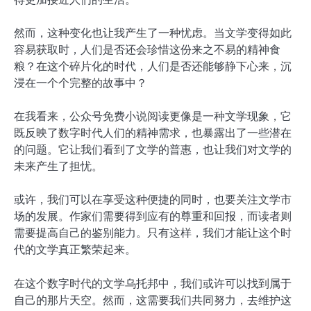
然而，这种变化也让我产生了一种忧虑。当文学变得如此
容易获取时，人们是否还会珍惜这份来之不易的精神食
粮？在这个碎片化的时代，人们是否还能够静下心来，沉
浸在一个个完整的故事中？
在我看来，公众号免费小说阅读更像是一种文学现象，它
既反映了数字时代人们的精神需求，也暴露出了一些潜在
的问题。它让我们看到了文学的普惠，也让我们对文学的
未来产生了担忧。
或许，我们可以在享受这种便捷的同时，也要关注文学市
场的发展。作家们需要得到应有的尊重和回报，而读者则
需要提高自己的鉴别能力。只有这样，我们才能让这个时
代的文学真正繁荣起来。
在这个数字时代的文学乌托邦中，我们或许可以找到属于
自己的那片天空。然而，这需要我们共同努力，去维护这