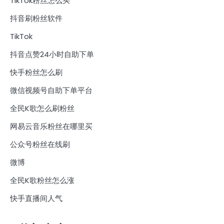
TikTok粉丝怎么买
抖音刷粉丝软件
TikTok
抖音点赞24小时自助下单
快手粉丝怎么刷
微信视频号自助下单平台
全民K歌怎么刷粉丝
网易云音乐粉丝在哪里买
公众号粉丝在线刷
微博
全民K歌粉丝怎么涨
快手直播间人气