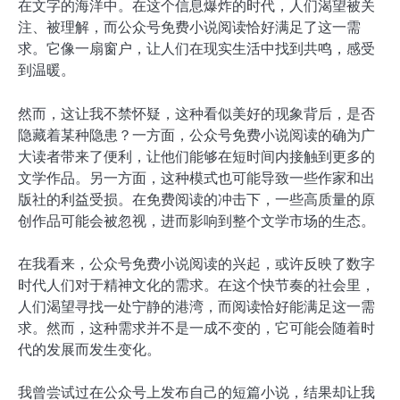
在文字的海洋中。在这个信息爆炸的时代，人们渴望被关
注、被理解，而公众号免费小说阅读恰好满足了这一需
求。它像一扇窗户，让人们在现实生活中找到共鸣，感受
到温暖。
然而，这让我不禁怀疑，这种看似美好的现象背后，是否
隐藏着某种隐患？一方面，公众号免费小说阅读的确为广
大读者带来了便利，让他们能够在短时间内接触到更多的
文学作品。另一方面，这种模式也可能导致一些作家和出
版社的利益受损。在免费阅读的冲击下，一些高质量的原
创作品可能会被忽视，进而影响到整个文学市场的生态。
在我看来，公众号免费小说阅读的兴起，或许反映了数字
时代人们对于精神文化的需求。在这个快节奏的社会里，
人们渴望寻找一处宁静的港湾，而阅读恰好能满足这一需
求。然而，这种需求并不是一成不变的，它可能会随着时
代的发展而发生变化。
我曾尝试过在公众号上发布自己的短篇小说，结果却让我