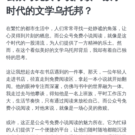
时代的文学乌托邦？
在繁忙的都市生活中，人们常常寻找一处静谧的角落，让
心灵得到片刻的栖息。而公众号免费小说阅读，就像是这
个时代的一股清流，为人们提供了一方精神的乐土。然
而，在这个看似美好的文学乌托邦背后，我却有着自己独
特的思考。
这让我想起去年在书店遇到的一件事。那天，一位年轻人
走进书店，径直走到免费阅读区，拿起一本小说就开始翻
阅。他的眼神专注而深邃，仿佛与书中的世界融为一体。
我走过去与他攀谈，得知他是一名上班族，平时工作压力
大，生活节奏快，只有通过阅读来放松自己。而公众号免
费小说阅读，对他来说，就像是一场心灵的救赎。
或许，这正是公众号免费小说阅读的魅力所在。它为忙碌
的人们提供了一个便捷的平台，让他们随时随地都能沉浸