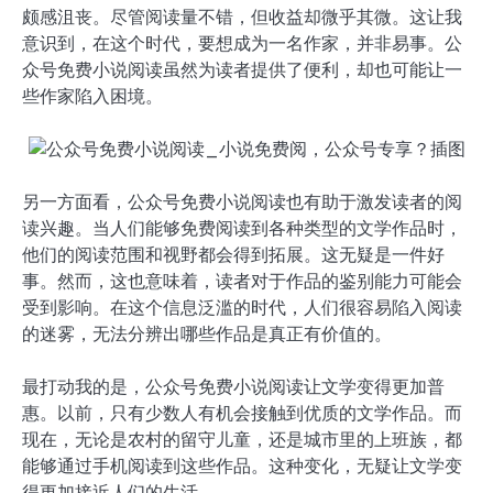
颇感沮丧。尽管阅读量不错，但收益却微乎其微。这让我
意识到，在这个时代，要想成为一名作家，并非易事。公
众号免费小说阅读虽然为读者提供了便利，却也可能让一
些作家陷入困境。
另一方面看，公众号免费小说阅读也有助于激发读者的阅
读兴趣。当人们能够免费阅读到各种类型的文学作品时，
他们的阅读范围和视野都会得到拓展。这无疑是一件好
事。然而，这也意味着，读者对于作品的鉴别能力可能会
受到影响。在这个信息泛滥的时代，人们很容易陷入阅读
的迷雾，无法分辨出哪些作品是真正有价值的。
最打动我的是，公众号免费小说阅读让文学变得更加普
惠。以前，只有少数人有机会接触到优质的文学作品。而
现在，无论是农村的留守儿童，还是城市里的上班族，都
能够通过手机阅读到这些作品。这种变化，无疑让文学变
得更加接近人们的生活。