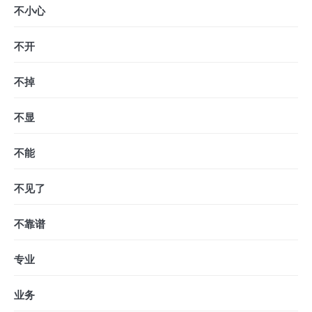
不小心
不开
不掉
不显
不能
不见了
不靠谱
专业
业务