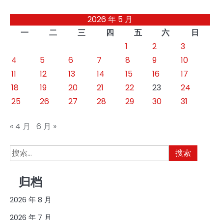
章
2026 年 5 月
分
一
二
三
四
五
六
日
页
1
2
3
4
5
6
7
8
9
10
11
12
13
14
15
16
17
18
19
20
21
22
23
24
25
26
27
28
29
30
31
« 4 月
6 月 »
搜
索：
归档
2026 年 8 月
2026 年 7 月