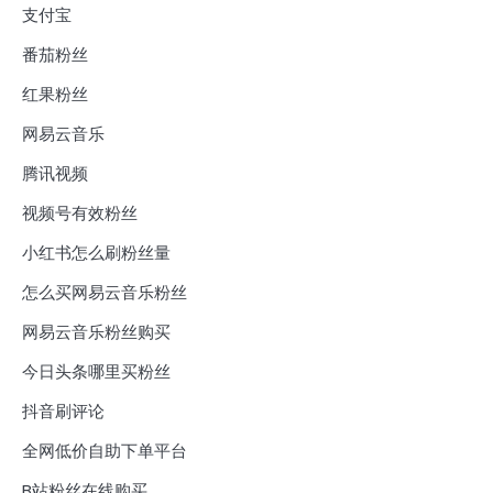
支付宝
番茄粉丝
红果粉丝
网易云音乐
腾讯视频
视频号有效粉丝
小红书怎么刷粉丝量
怎么买网易云音乐粉丝
网易云音乐粉丝购买
今日头条哪里买粉丝
抖音刷评论
全网低价自助下单平台
B站粉丝在线购买