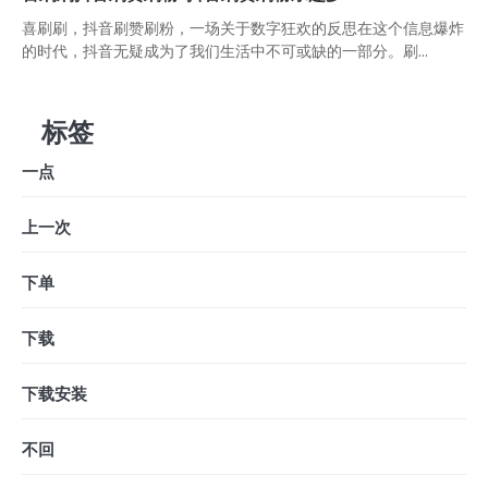
喜刷刷，抖音刷赞刷粉，一场关于数字狂欢的反思在这个信息爆炸
的时代，抖音无疑成为了我们生活中不可或缺的一部分。刷...
标签
一点
上一次
下单
下载
下载安装
不回