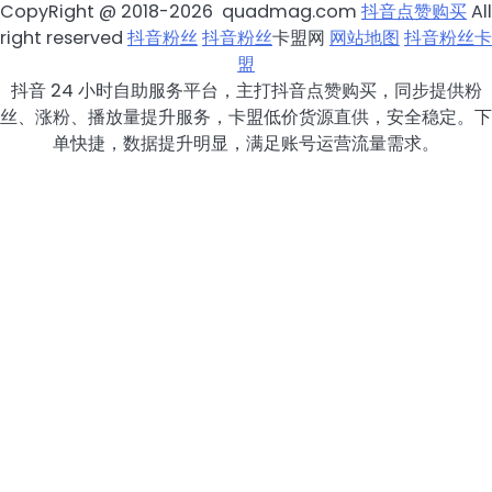
CopyRight @ 2018-2026 quadmag.com
抖音点赞购买
All
right reserved
抖音粉丝
抖音粉丝
卡盟网
网站地图
抖音粉丝卡
盟
抖音 24 小时自助服务平台，主打抖音点赞购买，同步提供粉
丝、涨粉、播放量提升服务，卡盟低价货源直供，安全稳定。下
单快捷，数据提升明显，满足账号运营流量需求。