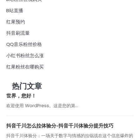
B站直播
红果预约
抖音刷流量
QQ音乐粉丝价格
小红书粉丝怎么涨
红果粉丝在哪购买
热门文章
世界，您好！
欢迎使用 WordPress。这是您的第…
抖音千川怎么拉体验分-抖音千川体验分提升技巧
抖音千川体验分：一场关于数字与情感的拉锯战在这个信息爆炸的