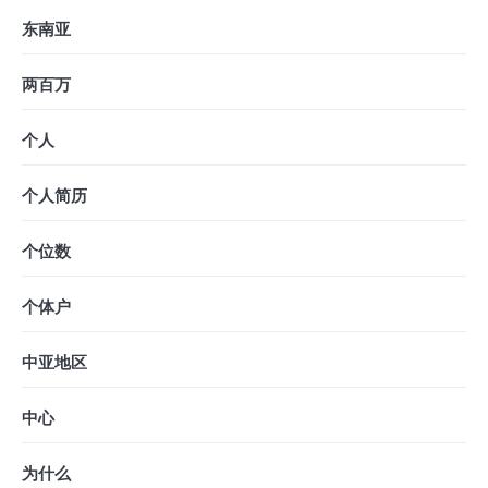
东南亚
两百万
个人
个人简历
个位数
个体户
中亚地区
中心
为什么