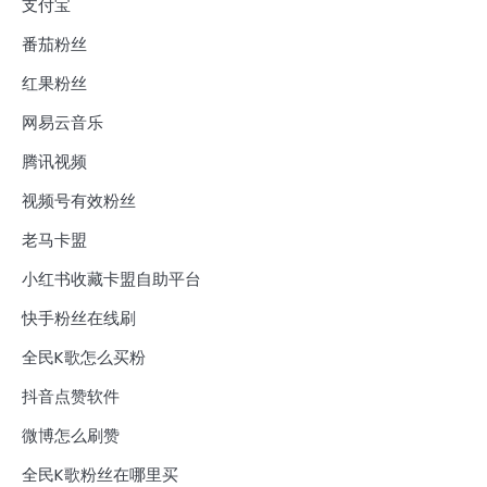
支付宝
番茄粉丝
红果粉丝
网易云音乐
腾讯视频
视频号有效粉丝
老马卡盟
小红书收藏卡盟自助平台
快手粉丝在线刷
全民K歌怎么买粉
抖音点赞软件
微博怎么刷赞
全民K歌粉丝在哪里买