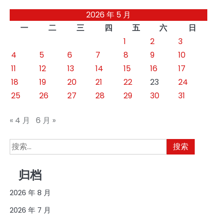
章
2026 年 5 月
分
一
二
三
四
五
六
日
页
1
2
3
4
5
6
7
8
9
10
11
12
13
14
15
16
17
18
19
20
21
22
23
24
25
26
27
28
29
30
31
« 4 月
6 月 »
搜
索：
归档
2026 年 8 月
2026 年 7 月