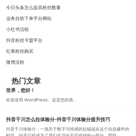
今日头条怎么提高粉丝数量
业务自助下单平台网站
小红书活粉
抖音粉丝卡盟平台
红果粉丝购买
微博活粉
热门文章
世界，您好！
欢迎使用 WordPress。这是您的第…
抖音千川怎么拉体验分-抖音千川体验分提升技巧
抖音千川体验分：一场关于数字与情感的拉锯战在这个信息爆炸的
时代，抖音已经成为了我们生活中不可或缺的一部分。而抖...