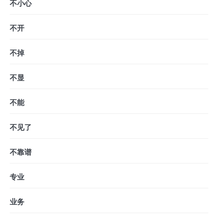
不小心
不开
不掉
不显
不能
不见了
不靠谱
专业
业务