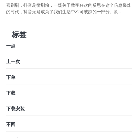
喜刷刷，抖音刷赞刷粉，一场关于数字狂欢的反思在这个信息爆炸
的时代，抖音无疑成为了我们生活中不可或缺的一部分。刷...
标签
一点
上一次
下单
下载
下载安装
不回