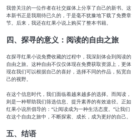
我曾关注的一位作者在社交媒体上分享了自己的新书。这
本新书正是我期待已久的，于是毫不犹豫地下载了免费章
节。后来，我还在红果小说上购买了整本书籍。
四、探寻的意义：阅读的自由之旅
在探寻红果小说免费收藏的过程中，我深刻体会到阅读的
自由之旅。这种自由不仅仅体现在免费获取资源上，更体
现在我们可以根据自己的喜好，选择不同的作品，拓宽自
己的视野。
在这个信息时代，我们面临着越来越多的选择。而阅读，
则是一种帮助我们筛选信息、提升素养的有效途径。正如
红果小说所倡导的：“让阅读成为一种生活态度。”让我们
在这个自由之旅中，不断探索、成长，成为更好的自己。
五、结语