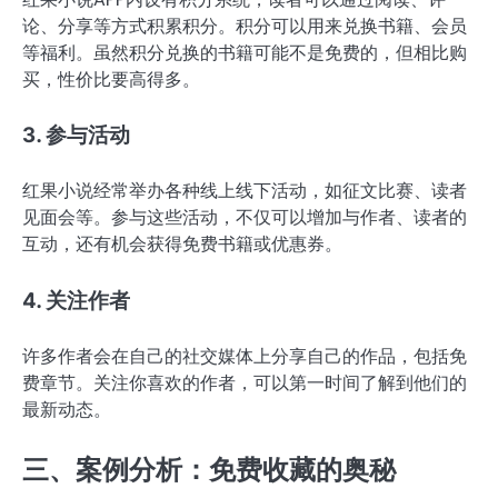
论、分享等方式积累积分。积分可以用来兑换书籍、会员
等福利。虽然积分兑换的书籍可能不是免费的，但相比购
买，性价比要高得多。
3. 参与活动
红果小说经常举办各种线上线下活动，如征文比赛、读者
见面会等。参与这些活动，不仅可以增加与作者、读者的
互动，还有机会获得免费书籍或优惠券。
4. 关注作者
许多作者会在自己的社交媒体上分享自己的作品，包括免
费章节。关注你喜欢的作者，可以第一时间了解到他们的
最新动态。
三、案例分析：免费收藏的奥秘