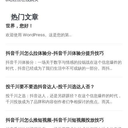
热门文章
世界，您好！
欢迎使用 WordPress。这是您的第…
抖音千川怎么拉体验分-抖音千川体验分提升技巧
抖音千川体验分：一场关于数字与情感的拉锯战在这个信息爆炸的
时代，抖音已经成为了我们生活中不可或缺的一部分。而抖...
投千川要不要选抖音达人-投千川选达人否？
投千川之选：抖音达人，还是另辟蹊径？在这个信息爆炸的时代，
千川投放成为了品牌和内容创作者们争相探讨的焦点。而其...
抖音千川怎么推短视频-抖音千川短视频投放技巧