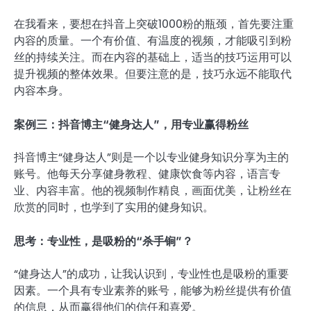
在我看来，要想在抖音上突破1000粉的瓶颈，首先要注重
内容的质量。一个有价值、有温度的视频，才能吸引到粉
丝的持续关注。而在内容的基础上，适当的技巧运用可以
提升视频的整体效果。但要注意的是，技巧永远不能取代
内容本身。
案例三：抖音博主“健身达人”，用专业赢得粉丝
抖音博主“健身达人”则是一个以专业健身知识分享为主的
账号。他每天分享健身教程、健康饮食等内容，语言专
业、内容丰富。他的视频制作精良，画面优美，让粉丝在
欣赏的同时，也学到了实用的健身知识。
思考：专业性，是吸粉的“杀手锏”？
“健身达人”的成功，让我认识到，专业性也是吸粉的重要
因素。一个具有专业素养的账号，能够为粉丝提供有价值
的信息，从而赢得他们的信任和喜爱。