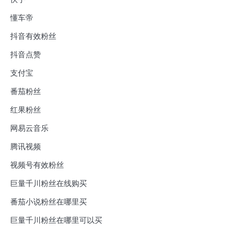
懂车帝
抖音有效粉丝
抖音点赞
支付宝
番茄粉丝
红果粉丝
网易云音乐
腾讯视频
视频号有效粉丝
巨量千川粉丝在线购买
番茄小说粉丝在哪里买
巨量千川粉丝在哪里可以买