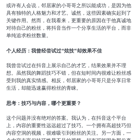
或许有人会说，邻居家的小哥哥之所以能成功，是因为他
具有独特的人格魅力和才艺。诚然，这些因素确实起到了
关键作用。然而，在我看来，更重要的原因在于他真诚地
对待自己的粉丝，将抖音当作一个分享生活的平台，而非
单纯追求粉丝数量。
个人经历：我曾经尝试过“炫技”却效果不佳
我曾尝试过在抖音上展示自己的才艺，结果效果并不理
想。虽然我的舞蹈技巧不错，但在短时间内很难让粉丝感
受到我的真实情感。相反，邻居家的小哥哥只是分享日常
生活，却能迅速赢得粉丝的青睐。
思考：技巧与内容，哪个更重要？
这个问题并没有绝对的答案。我认为，在抖音这个平台
上，内容的重要性远远超过了技巧。一个拥有高超技巧但
内容空洞的视频，很难吸引到粉丝的关注。另一方面，一