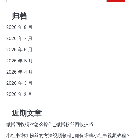
索：
归档
2026 年 8 月
2026 年 7 月
2026 年 6 月
2026 年 5 月
2026 年 4 月
2026 年 3 月
2026 年 2 月
近期文章
微博回收粉丝怎么操作_微博粉丝回收技巧
小红书增加粉丝的方法视频教程_如何增粉小红书视频教程？