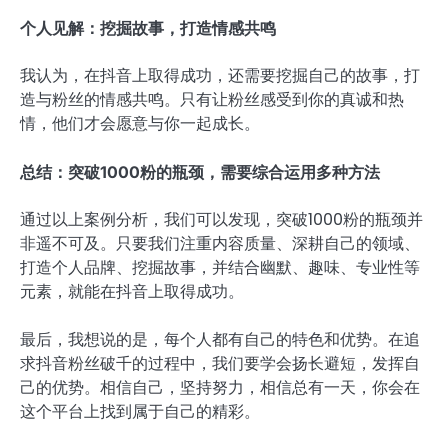
个人见解：挖掘故事，打造情感共鸣
我认为，在抖音上取得成功，还需要挖掘自己的故事，打
造与粉丝的情感共鸣。只有让粉丝感受到你的真诚和热
情，他们才会愿意与你一起成长。
总结：突破1000粉的瓶颈，需要综合运用多种方法
通过以上案例分析，我们可以发现，突破1000粉的瓶颈并
非遥不可及。只要我们注重内容质量、深耕自己的领域、
打造个人品牌、挖掘故事，并结合幽默、趣味、专业性等
元素，就能在抖音上取得成功。
最后，我想说的是，每个人都有自己的特色和优势。在追
求抖音粉丝破千的过程中，我们要学会扬长避短，发挥自
己的优势。相信自己，坚持努力，相信总有一天，你会在
这个平台上找到属于自己的精彩。