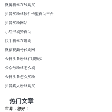
微博粉丝在线购买
抖音买粉丝软件卡盟自助平台
抖音买粉网站
小红书刷赞自助
快手粉丝在哪刷
微信视频号代刷网
今日头条粉丝在哪购买
公众号粉丝怎么刷
今日头条怎么买粉
抖音真人粉丝购买
热门文章
世界，您好！