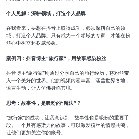
个人见解：深耕领域，打造个人品牌
在我看来，要想在抖音上取得成功，必须深耕自己的领
域，打造个人品牌。只有成为一个领域的专家，才能在粉
丝心中树立起权威形象。
案例四：抖音博主“旅行家”，用故事感染粉丝
抖音博主“旅行家”则通过分享自己的旅行经历，将粉丝带
入一个美好的世界。他的视频内容丰富，涵盖世界各地，
语言生动，让人仿佛身临其境。
思考：故事性，是吸粉的“魔法”？
“旅行家”的成功，让我意识到，故事性也是吸粉的重要手
段。一个具有感染力的故事，可以激发粉丝的情感共鸣，
让他们更加关注你的账号。