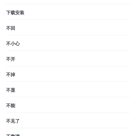
下载安装
不回
不小心
不开
不掉
不显
不能
不见了