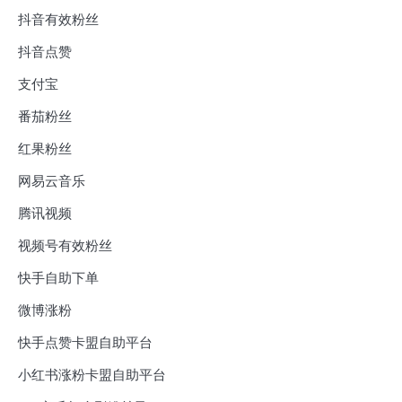
抖音有效粉丝
抖音点赞
支付宝
番茄粉丝
红果粉丝
网易云音乐
腾讯视频
视频号有效粉丝
快手自助下单
微博涨粉
快手点赞卡盟自助平台
小红书涨粉卡盟自助平台