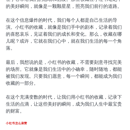
的美好瞬间，就像是一颗颗星星，照亮我们前行的道路。
在这个信息爆炸的时代，我们每个人都是自己生活的导
演。小红书的收藏，就像是我们手中的剧本，记录着我们
的喜怒哀乐，见证着我们的成长和变化。那么，收藏在哪
儿呢？或许，它就在我们心中，就在我们生活的每一个角
落。
最后，我想说的是，小红书的收藏，不需要刻意寻找完美
的场所。它就像是我们生活中的小确幸，随时随地，都能
被我们发现。只要我们愿意，每一个瞬间，都能成为我们
收藏的一部分。
在这个充满变数的时代，让我们用小红书的收藏，记录下
生活的点滴，让这些美好的瞬间，成为我们人生中最宝贵
的财富。
小红书怎么刷赞