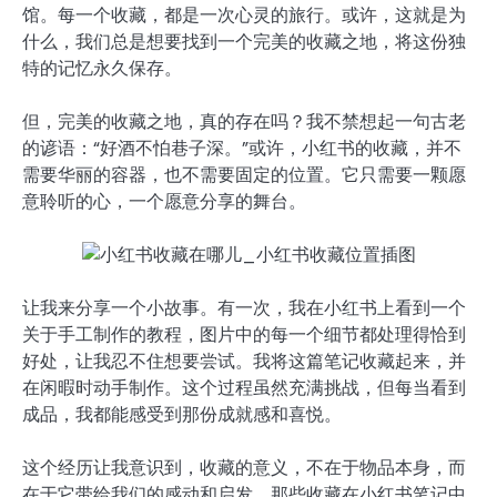
馆。每一个收藏，都是一次心灵的旅行。或许，这就是为
什么，我们总是想要找到一个完美的收藏之地，将这份独
特的记忆永久保存。
但，完美的收藏之地，真的存在吗？我不禁想起一句古老
的谚语：“好酒不怕巷子深。”或许，小红书的收藏，并不
需要华丽的容器，也不需要固定的位置。它只需要一颗愿
意聆听的心，一个愿意分享的舞台。
让我来分享一个小故事。有一次，我在小红书上看到一个
关于手工制作的教程，图片中的每一个细节都处理得恰到
好处，让我忍不住想要尝试。我将这篇笔记收藏起来，并
在闲暇时动手制作。这个过程虽然充满挑战，但每当看到
成品，我都能感受到那份成就感和喜悦。
这个经历让我意识到，收藏的意义，不在于物品本身，而
在于它带给我们的感动和启发。那些收藏在小红书笔记中