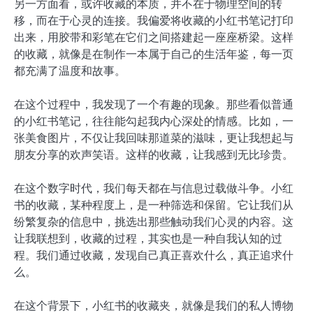
另一方面看，或许收藏的本质，并不在于物理空间的转
移，而在于心灵的连接。我偏爱将收藏的小红书笔记打印
出来，用胶带和彩笔在它们之间搭建起一座座桥梁。这样
的收藏，就像是在制作一本属于自己的生活年鉴，每一页
都充满了温度和故事。
在这个过程中，我发现了一个有趣的现象。那些看似普通
的小红书笔记，往往能勾起我内心深处的情感。比如，一
张美食图片，不仅让我回味那道菜的滋味，更让我想起与
朋友分享的欢声笑语。这样的收藏，让我感到无比珍贵。
在这个数字时代，我们每天都在与信息过载做斗争。小红
书的收藏，某种程度上，是一种筛选和保留。它让我们从
纷繁复杂的信息中，挑选出那些触动我们心灵的内容。这
让我联想到，收藏的过程，其实也是一种自我认知的过
程。我们通过收藏，发现自己真正喜欢什么，真正追求什
么。
在这个背景下，小红书的收藏夹，就像是我们的私人博物