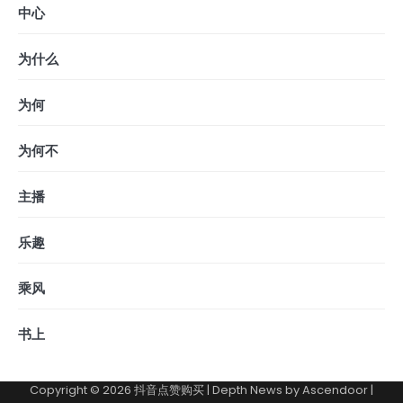
中心
为什么
为何
为何不
主播
乐趣
乘风
书上
Copyright © 2026
抖音点赞购买
| Depth News by
Ascendoor
|