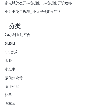
家电城怎么开抖音橱窗_抖音橱窗开设攻略
小红书使用教程_小红书使用技巧？
分类
24小时自助平台
BILIBILI
QQ音乐
头条
小红书
微信公众号
微博粉丝
快手
懂车帝