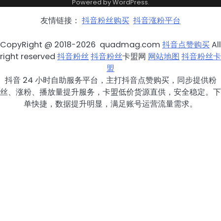
Powered by
WordPress
.
友情链接：
抖音粉丝购买
抖音涨粉平台
CopyRight @ 2018-2026 quadmag.com
抖音点赞购买
All
right reserved
抖音粉丝
抖音粉丝
卡盟网
网站地图
抖音粉丝卡
盟
抖音 24 小时自助服务平台，主打抖音点赞购买，同步提供粉
丝、涨粉、播放量提升服务，卡盟低价货源直供，安全稳定。下
单快捷，数据提升明显，满足账号运营流量需求。