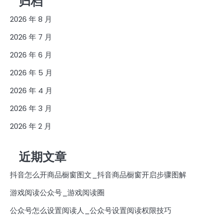
归档
2026 年 8 月
2026 年 7 月
2026 年 6 月
2026 年 5 月
2026 年 4 月
2026 年 3 月
2026 年 2 月
近期文章
抖音怎么开商品橱窗图文_抖音商品橱窗开启步骤图解
游戏阅读公众号_游戏阅读圈
公众号怎么设置阅读人_公众号设置阅读权限技巧