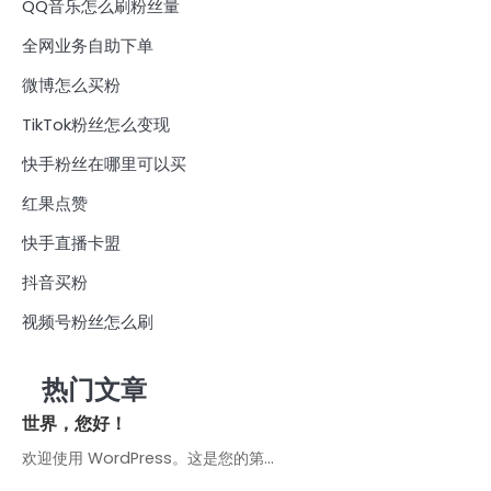
QQ音乐怎么刷粉丝量
全网业务自助下单
微博怎么买粉
TikTok粉丝怎么变现
快手粉丝在哪里可以买
红果点赞
快手直播卡盟
抖音买粉
视频号粉丝怎么刷
热门文章
世界，您好！
欢迎使用 WordPress。这是您的第…