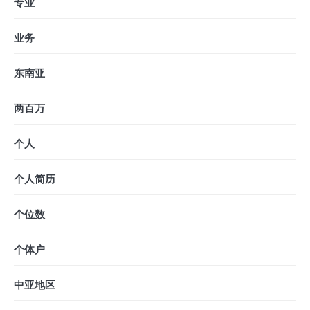
专业
业务
东南亚
两百万
个人
个人简历
个位数
个体户
中亚地区