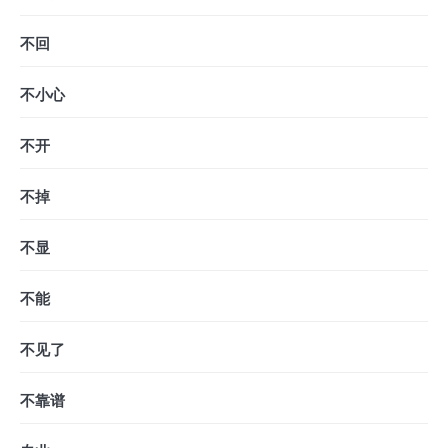
不回
不小心
不开
不掉
不显
不能
不见了
不靠谱