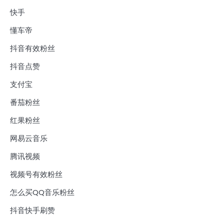
快手
懂车帝
抖音有效粉丝
抖音点赞
支付宝
番茄粉丝
红果粉丝
网易云音乐
腾讯视频
视频号有效粉丝
怎么买QQ音乐粉丝
抖音快手刷赞