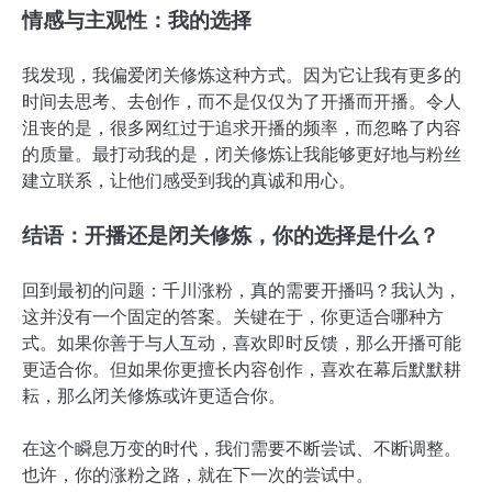
情感与主观性：我的选择
我发现，我偏爱闭关修炼这种方式。因为它让我有更多的
时间去思考、去创作，而不是仅仅为了开播而开播。令人
沮丧的是，很多网红过于追求开播的频率，而忽略了内容
的质量。最打动我的是，闭关修炼让我能够更好地与粉丝
建立联系，让他们感受到我的真诚和用心。
结语：开播还是闭关修炼，你的选择是什么？
回到最初的问题：千川涨粉，真的需要开播吗？我认为，
这并没有一个固定的答案。关键在于，你更适合哪种方
式。如果你善于与人互动，喜欢即时反馈，那么开播可能
更适合你。但如果你更擅长内容创作，喜欢在幕后默默耕
耘，那么闭关修炼或许更适合你。
在这个瞬息万变的时代，我们需要不断尝试、不断调整。
也许，你的涨粉之路，就在下一次的尝试中。