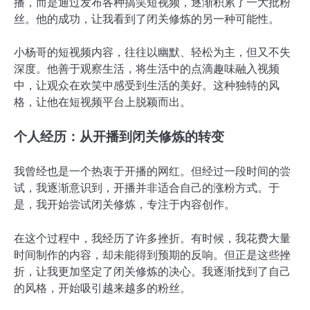
播，而是通过发布各种搞笑短视频，逐渐积累了一大批粉
丝。他的成功，让我看到了闭关修炼的另一种可能性。
小杨哥的短视频内容，往往以幽默、轻松为主，但又不失
深度。他善于观察生活，将生活中的点滴趣味融入视频
中，让观众在欢笑中感受到生活的美好。这种独特的风
格，让他在短视频平台上脱颖而出。
个人经历：从开播到闭关修炼的转变
我曾经也是一个热衷于开播的网红。但经过一段时间的尝
试，我逐渐意识到，开播并非适合自己的涨粉方式。于
是，我开始尝试闭关修炼，专注于内容创作。
在这个过程中，我经历了许多挫折。有时候，我花费大量
时间制作的内容，却未能得到预期的反响。但正是这些挫
折，让我更加坚定了闭关修炼的决心。我逐渐找到了自己
的风格，开始吸引越来越多的粉丝。