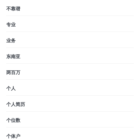
不靠谱
专业
业务
东南亚
两百万
个人
个人简历
个位数
个体户