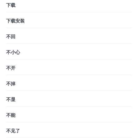
下载
下载安装
不回
不小心
不开
不掉
不显
不能
不见了