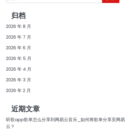
索：
归档
2026 年 8 月
2026 年 7 月
2026 年 6 月
2026 年 5 月
2026 年 4 月
2026 年 3 月
2026 年 2 月
近期文章
听歌app歌单怎么分享到网易云音乐_如何将歌单分享至网易
云？