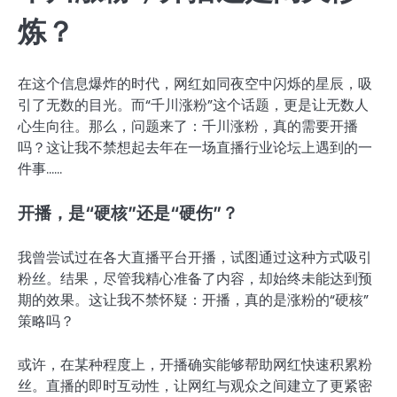
炼？
在这个信息爆炸的时代，网红如同夜空中闪烁的星辰，吸
引了无数的目光。而“千川涨粉”这个话题，更是让无数人
心生向往。那么，问题来了：千川涨粉，真的需要开播
吗？这让我不禁想起去年在一场直播行业论坛上遇到的一
件事……
开播，是“硬核”还是“硬伤”？
我曾尝试过在各大直播平台开播，试图通过这种方式吸引
粉丝。结果，尽管我精心准备了内容，却始终未能达到预
期的效果。这让我不禁怀疑：开播，真的是涨粉的“硬核”
策略吗？
或许，在某种程度上，开播确实能够帮助网红快速积累粉
丝。直播的即时互动性，让网红与观众之间建立了更紧密