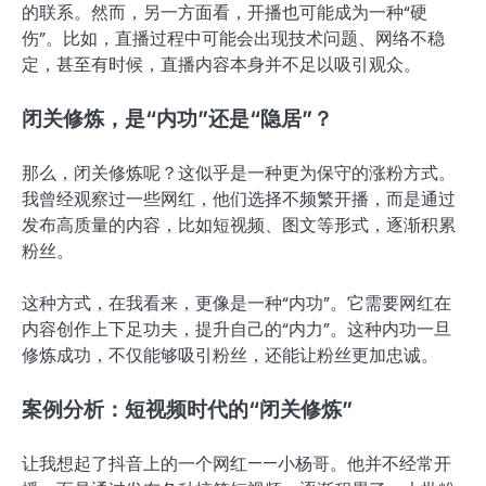
的联系。然而，另一方面看，开播也可能成为一种“硬
伤”。比如，直播过程中可能会出现技术问题、网络不稳
定，甚至有时候，直播内容本身并不足以吸引观众。
闭关修炼，是“内功”还是“隐居”？
那么，闭关修炼呢？这似乎是一种更为保守的涨粉方式。
我曾经观察过一些网红，他们选择不频繁开播，而是通过
发布高质量的内容，比如短视频、图文等形式，逐渐积累
粉丝。
这种方式，在我看来，更像是一种“内功”。它需要网红在
内容创作上下足功夫，提升自己的“内力”。这种内功一旦
修炼成功，不仅能够吸引粉丝，还能让粉丝更加忠诚。
案例分析：短视频时代的“闭关修炼”
让我想起了抖音上的一个网红——小杨哥。他并不经常开