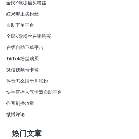
全民K歌哪里买粉丝
红果哪里买粉丝
自助下单平台
全民K歌粉丝在哪购买
在线自助下单平台
TikTok粉丝购买
微信视频号卡盟
抖音怎么用千川涨粉
快手直播人气卡盟自助平台
抖音刷播放量
微博评论
热门文章