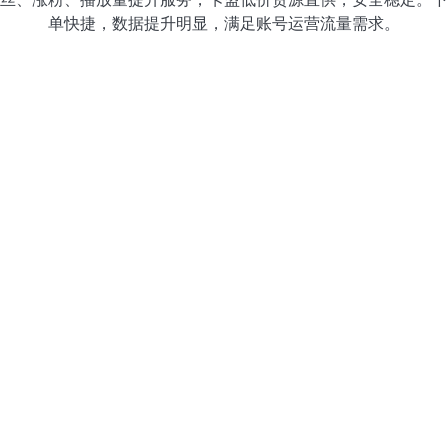
单快捷，数据提升明显，满足账号运营流量需求。