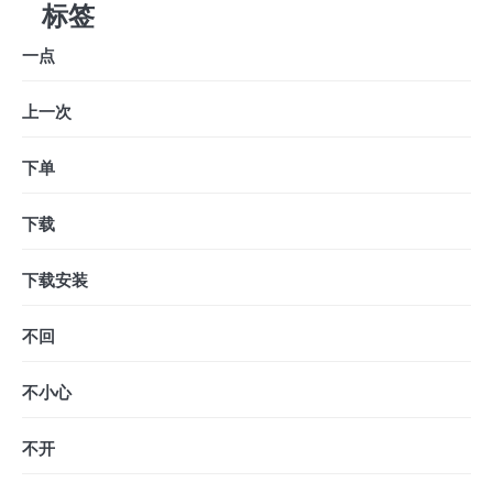
标签
一点
上一次
下单
下载
下载安装
不回
不小心
不开