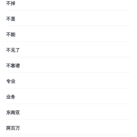
不掉
不显
不能
不见了
不靠谱
专业
业务
东南亚
两百万