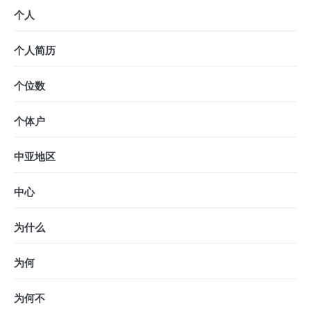
个人
个人简历
个位数
个体户
中亚地区
中心
为什么
为何
为何不