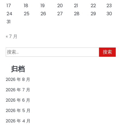
17
18
19
20
21
22
23
24
25
26
27
28
29
30
31
« 7 月
搜
索：
归档
2026 年 8 月
2026 年 7 月
2026 年 6 月
2026 年 5 月
2026 年 4 月