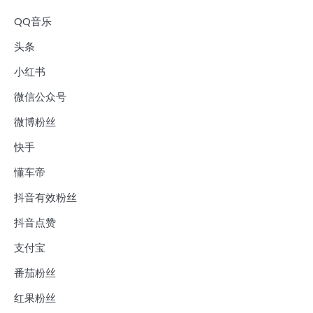
QQ音乐
头条
小红书
微信公众号
微博粉丝
快手
懂车帝
抖音有效粉丝
抖音点赞
支付宝
番茄粉丝
红果粉丝