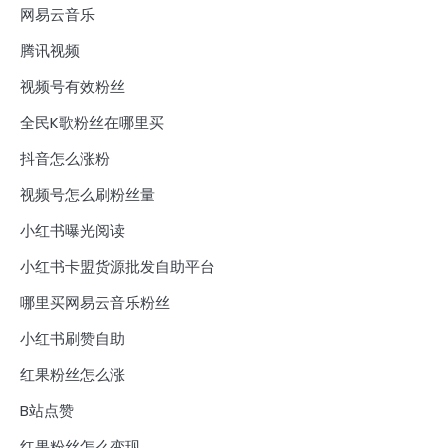
网易云音乐
腾讯视频
视频号有效粉丝
全民K歌粉丝在哪里买
抖音怎么涨粉
视频号怎么刷粉丝量
小红书曝光阅读
小红书卡盟货源批发自助平台
哪里买网易云音乐粉丝
小红书刷赞自助
红果粉丝怎么涨
B站点赞
红果粉丝怎么变现